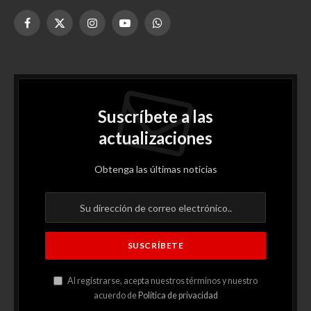
Facebook
X
Instagram
YouTube
WhatsApp
(Twitter)
Suscríbete a las
actualizaciones
Obtenga las últimas noticias
Al registrarse, acepta nuestros términos y nuestro
acuerdo de
Política de privacidad