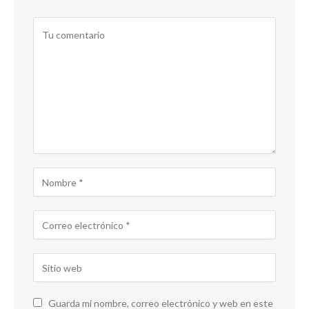
Guarda mi nombre, correo electrónico y web en este