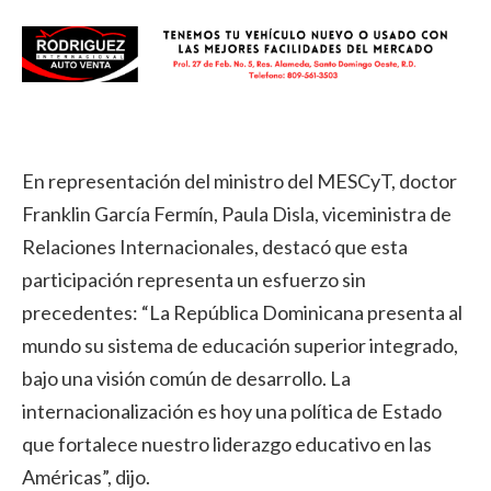
En representación del ministro del MESCyT, doctor
Franklin García Fermín, Paula Disla, viceministra de
Relaciones Internacionales, destacó que esta
participación representa un esfuerzo sin
precedentes: “La República Dominicana presenta al
mundo su sistema de educación superior integrado,
bajo una visión común de desarrollo. La
internacionalización es hoy una política de Estado
que fortalece nuestro liderazgo educativo en las
Américas”, dijo.