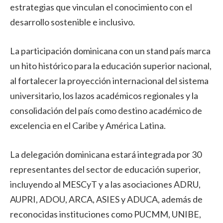
estrategias que vinculan el conocimiento con el
desarrollo sostenible e inclusivo.
La participación dominicana con un stand país marca
un hito histórico para la educación superior nacional,
al fortalecer la proyección internacional del sistema
universitario, los lazos académicos regionales y la
consolidación del país como destino académico de
excelencia en el Caribe y América Latina.
La delegación dominicana estará integrada por 30
representantes del sector de educación superior,
incluyendo al MESCyT y a las asociaciones ADRU,
AUPRI, ADOU, ARCA, ASIES y ADUCA, además de
reconocidas instituciones como PUCMM, UNIBE,