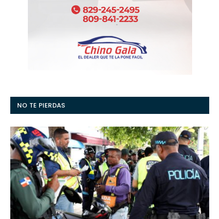
NO TE PIERDAS