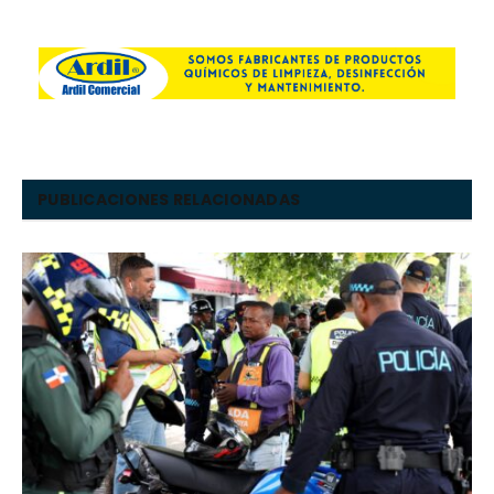
PUBLICACIONES RELACIONADAS