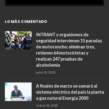
LO MÁS COMENTADO
INTRANT y organismos de
seguridad intervienen 15 paradas
de motoconcho; eliminan tres,
retienen 64 motocicletas y
realizan 247 pruebas de
alcoholemia
junio 15, 2026
A finales de marzo se sumará al
sistema eléctrico del país la planta
a gas natural Energía 2000
marzo 18, 2026