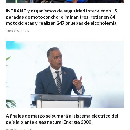
INTRANT y organismos de seguridad intervienen 15
paradas de motoconcho; eliminan tres, retienen 64
motocicletas y realizan 247 pruebas de alcoholemia
junio 15, 2026
A finales de marzo se sumará al sistema eléctrico del
país la planta a gas natural Energía 2000
marzo 18, 2026