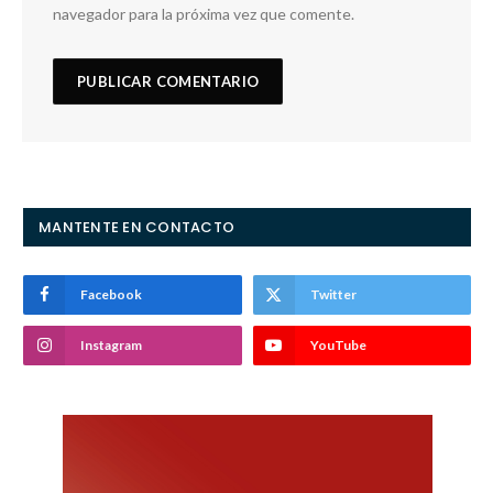
navegador para la próxima vez que comente.
MANTENTE EN CONTACTO
Facebook
Twitter
Instagram
YouTube