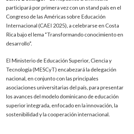
participará por primera vez con un stand país en el
Congreso de las Américas sobre Educación
Internacional (CAEI 2025), a celebrarse en Costa
Rica bajo el lema “Transformando conocimiento en
desarrollo”.
El Ministerio de Educación Superior, Ciencia y
Tecnología (MESCyT) encabezará la delegación
nacional, en conjunto con las principales
asociaciones universitarias del país, para presentar
los avances del modelo dominicano de educación
superior integrada, enfocado en la innovación, la
sostenibilidad y la cooperación internacional.