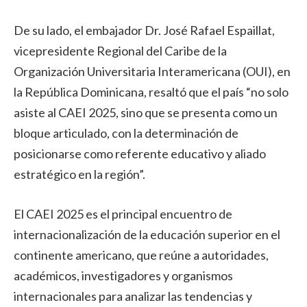
De su lado, el embajador Dr. José Rafael Espaillat,
vicepresidente Regional del Caribe de la
Organización Universitaria Interamericana (OUI), en
la República Dominicana, resaltó que el país “no solo
asiste al CAEI 2025, sino que se presenta como un
bloque articulado, con la determinación de
posicionarse como referente educativo y aliado
estratégico en la región”.
El CAEI 2025 es el principal encuentro de
internacionalización de la educación superior en el
continente americano, que reúne a autoridades,
académicos, investigadores y organismos
internacionales para analizar las tendencias y