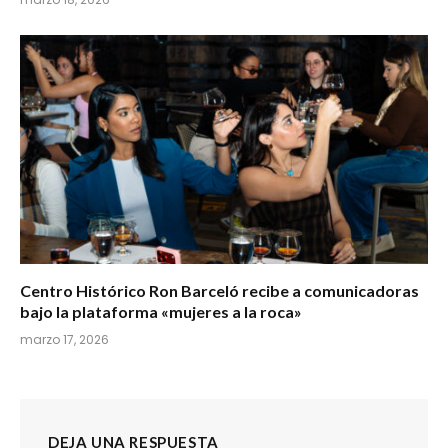
Centro Histórico Ron Barceló recibe a comunicadoras
bajo la plataforma «mujeres a la roca»
marzo 17, 2026
DEJA UNA RESPUESTA