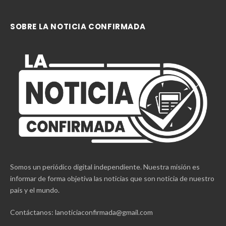
SOBRE LA NOTICIA CONFIRMADA
Somos un periódico digital independiente. Nuestra misión es
informar de forma objetiva las noticias que son noticia de nuestro
país y el mundo.
Contáctanos: lanoticiaconfirmada@gmail.com