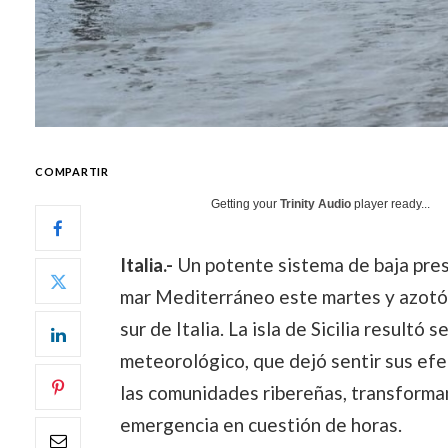
COMPARTIR
Getting your
Trinity Audio
player ready...
Italia.-
Un potente sistema de baja presi
mar Mediterráneo este martes y azotó 
sur de Italia. La isla de Sicilia result
meteorológico, que dejó sentir sus efe
las comunidades ribereñas, transforma
emergencia en cuestión de horas.