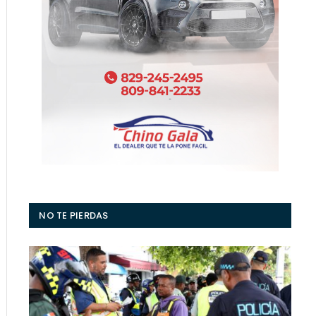
NO TE PIERDAS