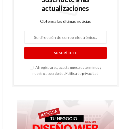
actualizaciones
Obtenga las últimas noticias
Al registrarse, acepta nuestros términos y
nuestro acuerdo de .
Política de privacidad