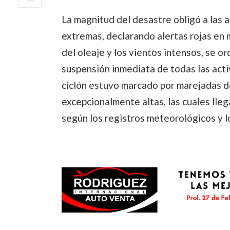
La magnitud del desastre obligó a las 
extremas, declarando alertas rojas en 
del oleaje y los vientos intensos, se 
suspensión inmediata de todas las acti
ciclón estuvo marcado por marejadas d
excepcionalmente altas, las cuales lle
según los registros meteorológicos y l