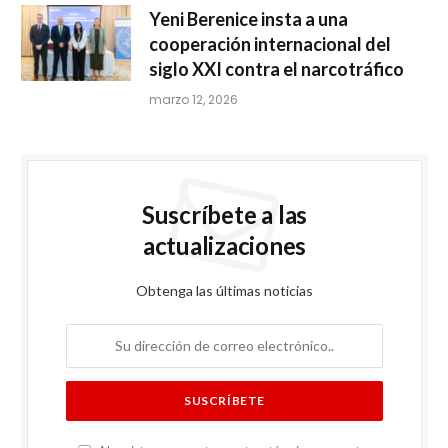
Yeni Berenice insta a una
cooperación internacional del
siglo XXI contra el narcotráfico
marzo 12, 2026
Suscríbete a las
actualizaciones
Obtenga las últimas noticias