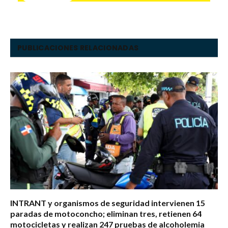
PUBLICACIONES RELACIONADAS
INTRANT y organismos de seguridad intervienen 15
paradas de motoconcho; eliminan tres, retienen 64
motocicletas y realizan 247 pruebas de alcoholemia