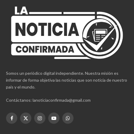
Somos un periódico digital independiente. Nuestra misión es
informar de forma objetiva las noticias que son noticia de nuestro
país y el mundo.
Contáctanos: lanoticiaconfirmada@gmail.com
Facebook
X
Instagram
YouTube
WhatsApp
(Twitter)