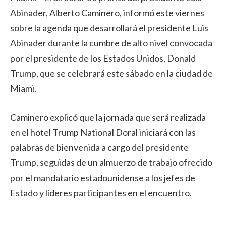
Abinader, Alberto Caminero, informó este viernes
sobre la agenda que desarrollará el presidente Luis
Abinader durante la cumbre de alto nivel convocada
por el presidente de los Estados Unidos, Donald
Trump, que se celebrará este sábado en la ciudad de
Miami.
Caminero explicó que la jornada que será realizada
en el hotel Trump National Doral iniciará con las
palabras de bienvenida a cargo del presidente
Trump, seguidas de un almuerzo de trabajo ofrecido
por el mandatario estadounidense a los jefes de
Estado y líderes participantes en el encuentro.