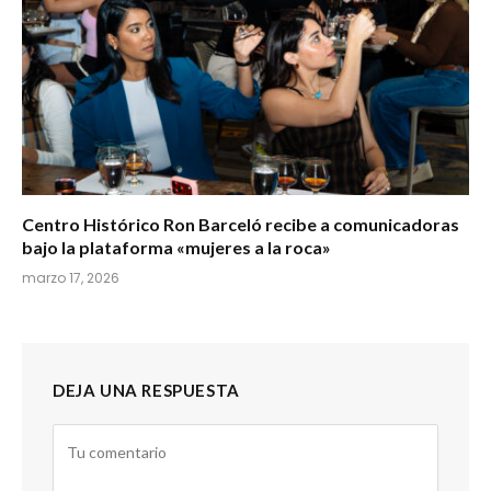
Centro Histórico Ron Barceló recibe a comunicadoras
bajo la plataforma «mujeres a la roca»
marzo 17, 2026
DEJA UNA RESPUESTA