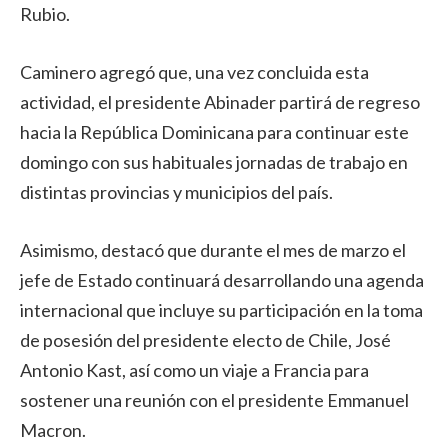
Rubio.
Caminero agregó que, una vez concluida esta
actividad, el presidente Abinader partirá de regreso
hacia la República Dominicana para continuar este
domingo con sus habituales jornadas de trabajo en
distintas provincias y municipios del país.
Asimismo, destacó que durante el mes de marzo el
jefe de Estado continuará desarrollando una agenda
internacional que incluye su participación en la toma
de posesión del presidente electo de Chile, José
Antonio Kast, así como un viaje a Francia para
sostener una reunión con el presidente Emmanuel
Macron.