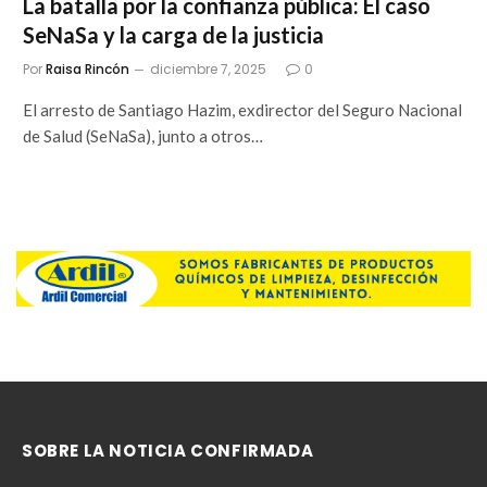
La batalla por la confianza pública: El caso
SeNaSa y la carga de la justicia
Por
Raisa Rincón
diciembre 7, 2025
0
El arresto de Santiago Hazim, exdirector del Seguro Nacional
de Salud (SeNaSa), junto a otros…
SOBRE LA NOTICIA CONFIRMADA