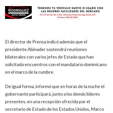
El director de Prensa indicó además que el
presidente Abinader sostendrá reuniones
bilaterales con varios jefes de Estado que han
solicitado encuentros con el mandatario dominicano
en el marco de la cumbre.
De igual forma, informó que en horas de la noche el
gobernante participará, junto a los demás líderes
presentes, en una recepción ofrecida por el
secretario de Estado de los Estados Unidos, Marco