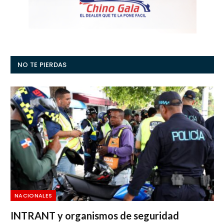
NO TE PIERDAS
NACIONALES
INTRANT y organismos de seguridad