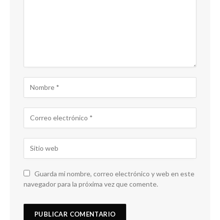
Guarda mi nombre, correo electrónico y web en este
navegador para la próxima vez que comente.