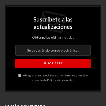
Suscríbete a las
actualizaciones
Obtenga las últimas noticias
Al registrarse, acepta nuestros términos y nuestro
acuerdo de
Política de privacidad