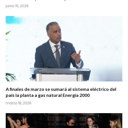
junio 15, 2026
A finales de marzo se sumará al sistema eléctrico del
país la planta a gas natural Energía 2000
marzo 18, 2026