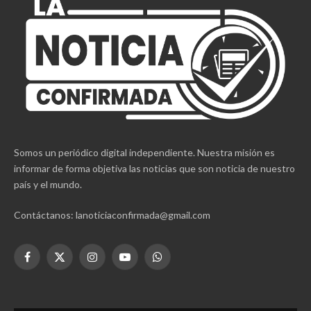
Somos un periódico digital independiente. Nuestra misión es
informar de forma objetiva las noticias que son noticia de nuestro
país y el mundo.
Contáctanos: lanoticiaconfirmada@gmail.com
Facebook
X
Instagram
YouTube
WhatsApp
(Twitter)