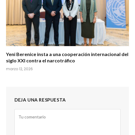
Yeni Berenice insta a una cooperación internacional del
siglo XXI contra el narcotráfico
marzo 12, 2026
DEJA UNA RESPUESTA