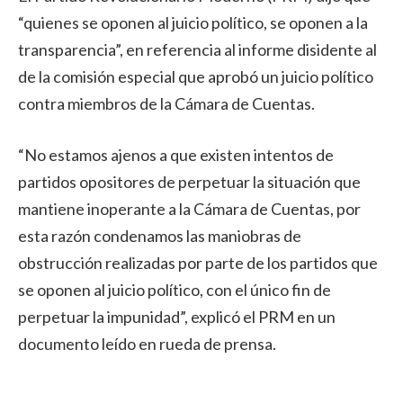
“quienes se oponen al juicio político, se oponen a la
transparencia”, en referencia al informe disidente al
de la comisión especial que aprobó un juicio político
contra miembros de la Cámara de Cuentas.
“No estamos ajenos a que existen intentos de
partidos opositores de perpetuar la situación que
mantiene inoperante a la Cámara de Cuentas, por
esta razón condenamos las maniobras de
obstrucción realizadas por parte de los partidos que
se oponen al juicio político, con el único fin de
perpetuar la impunidad”, explicó el PRM en un
documento leído en rueda de prensa.