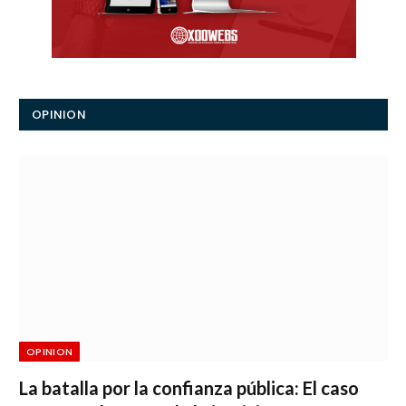
OPINION
OPINION
La batalla por la confianza pública: El caso