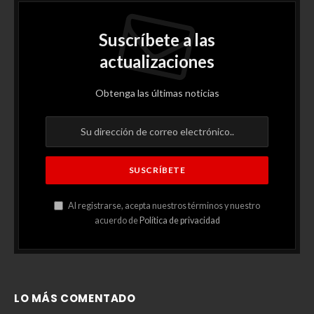
Suscríbete a las
actualizaciones
Obtenga las últimas noticias
Al registrarse, acepta nuestros términos y nuestro
acuerdo de
Política de privacidad
LO MÁS COMENTADO