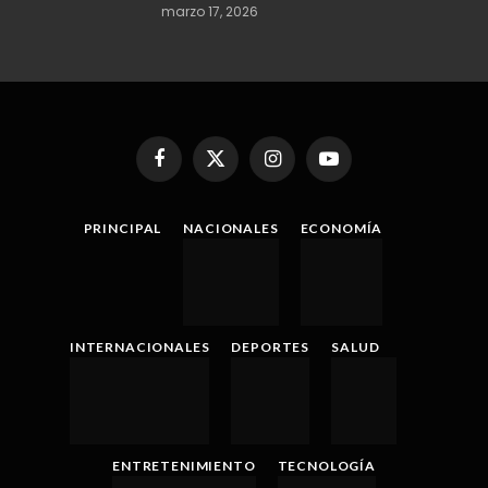
marzo 17, 2026
Facebook
X
Instagram
YouTube
(Twitter)
PRINCIPAL
NACIONALES
ECONOMÍA
INTERNACIONALES
DEPORTES
SALUD
ENTRETENIMIENTO
TECNOLOGÍA