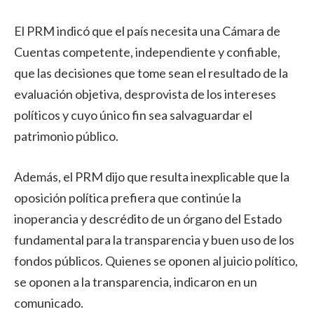
El PRM indicó que el país necesita una Cámara de
Cuentas competente, independiente y confiable,
que las decisiones que tome sean el resultado de la
evaluación objetiva, desprovista de los intereses
políticos y cuyo único fin sea salvaguardar el
patrimonio público.
Además, el PRM dijo que resulta inexplicable que la
oposición política prefiera que continúe la
inoperancia y descrédito de un órgano del Estado
fundamental para la transparencia y buen uso de los
fondos públicos. Quienes se oponen al juicio político,
se oponen a la transparencia, indicaron en un
comunicado.