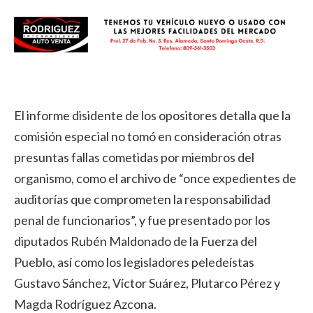
El informe disidente de los opositores detalla que la
comisión especial no tomó en consideración otras
presuntas fallas cometidas por miembros del
organismo, como el archivo de “once expedientes de
auditorías que comprometen la responsabilidad
penal de funcionarios”, y fue presentado por los
diputados Rubén Maldonado de la Fuerza del
Pueblo, así como los legisladores peledeístas
Gustavo Sánchez, Víctor Suárez, Plutarco Pérez y
Magda Rodríguez Azcona.