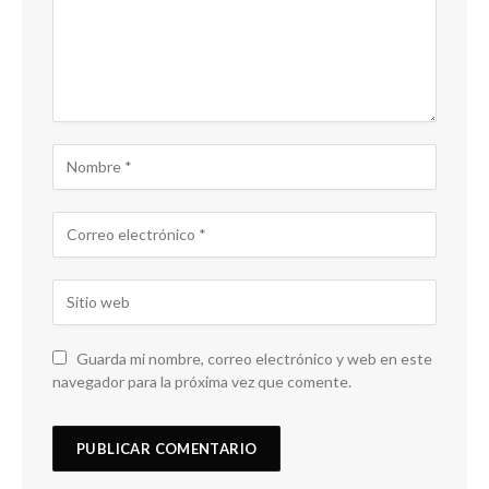
Guarda mi nombre, correo electrónico y web en este
navegador para la próxima vez que comente.