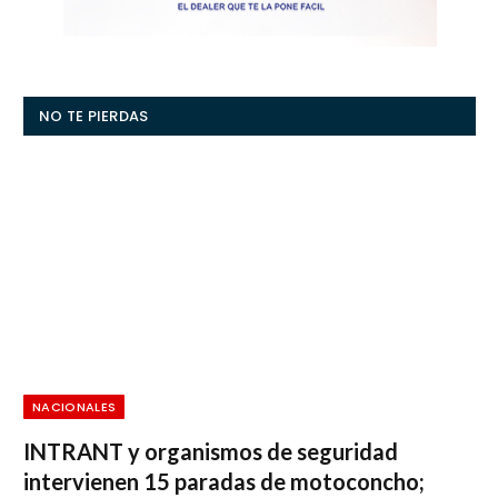
NO TE PIERDAS
NACIONALES
INTRANT y organismos de seguridad
intervienen 15 paradas de motoconcho;