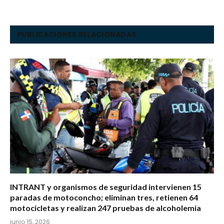
PUBLICACIONES RELACIONADAS
INTRANT y organismos de seguridad intervienen 15
paradas de motoconcho; eliminan tres, retienen 64
motocicletas y realizan 247 pruebas de alcoholemia
junio 15, 2026