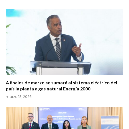
A finales de marzo se sumará al sistema eléctrico del
país la planta a gas natural Energía 2000
marzo 18, 2026