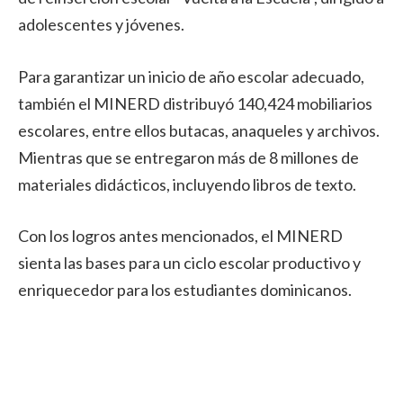
adolescentes y jóvenes.
Para garantizar un inicio de año escolar adecuado,
también el MINERD distribuyó 140,424 mobiliarios
escolares, entre ellos butacas, anaqueles y archivos.
Mientras que se entregaron más de 8 millones de
materiales didácticos, incluyendo libros de texto.
Con los logros antes mencionados, el MINERD
sienta las bases para un ciclo escolar productivo y
enriquecedor para los estudiantes dominicanos.