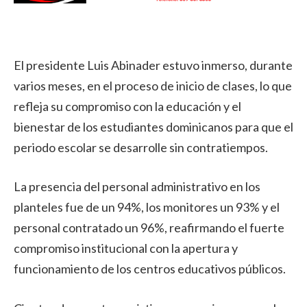
El presidente Luis Abinader estuvo inmerso, durante
varios meses, en el proceso de inicio de clases, lo que
refleja su compromiso con la educación y el
bienestar de los estudiantes dominicanos para que el
periodo escolar se desarrolle sin contratiempos.
La presencia del personal administrativo en los
planteles fue de un 94%, los monitores un 93% y el
personal contratado un 96%, reafirmando el fuerte
compromiso institucional con la apertura y
funcionamiento de los centros educativos públicos.