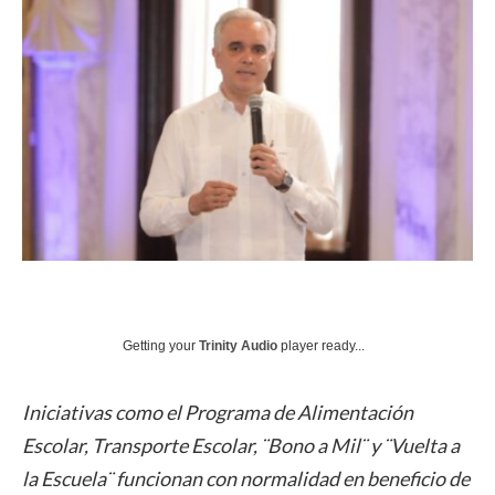
Getting your
Trinity Audio
player ready...
Iniciativas como el Programa de Alimentación
Escolar, Transporte Escolar, ¨Bono a Mil¨ y ¨Vuelta a
la Escuela¨ funcionan con normalidad en beneficio de