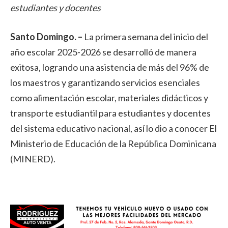
estudiantes y docentes
Santo Domingo. –
La primera semana del inicio del
año escolar 2025-2026 se desarrolló de manera
exitosa, logrando una asistencia de más del 96% de
los maestros y garantizando servicios esenciales
como alimentación escolar, materiales didácticos y
transporte estudiantil para estudiantes y docentes
del sistema educativo nacional, así lo dio a conocer El
Ministerio de Educación de la República Dominicana
(MINERD).