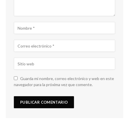
Guarda mi nombre, correo electrónico y web en este
navegador para la próxima vez que comente.