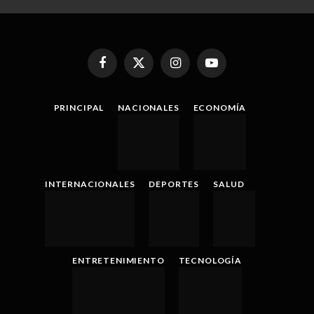
Facebook
X
Instagram
YouTube
(Twitter)
PRINCIPAL
NACIONALES
ECONOMÍA
INTERNACIONALES
DEPORTES
SALUD
ENTRETENIMIENTO
TECNOLOGÍA