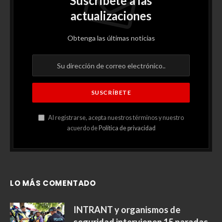
Suscríbete a las
actualizaciones
Obtenga las últimas noticias
Al registrarse, acepta nuestros términos y nuestro
acuerdo de
Política de privacidad
LO MÁS COMENTADO
INTRANT y organismos de