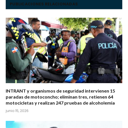
PUBLICACIONES RELACIONADAS
INTRANT y organismos de seguridad intervienen 15
paradas de motoconcho; eliminan tres, retienen 64
motocicletas y realizan 247 pruebas de alcoholemia
junio 15, 2026