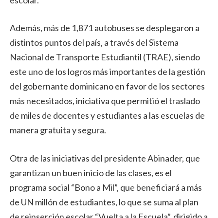
Además, más de 1,871 autobuses se desplegaron a
distintos puntos del país, a través del Sistema
Nacional de Transporte Estudiantil (TRAE), siendo
este uno de los logros más importantes de la gestión
del gobernante dominicano en favor de los sectores
más necesitados, iniciativa que permitió el traslado
de miles de docentes y estudiantes a las escuelas de
manera gratuita y segura.
Otra de las iniciativas del presidente Abinader, que
garantizan un buen inicio de las clases, es el
programa social “Bono a Mil”, que beneficiará a más
de UN millón de estudiantes, lo que se suma al plan
de reinserción escolar “Vuelta a la Escuela”, dirigido a