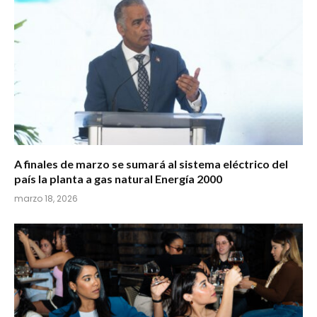
A finales de marzo se sumará al sistema eléctrico del
país la planta a gas natural Energía 2000
marzo 18, 2026