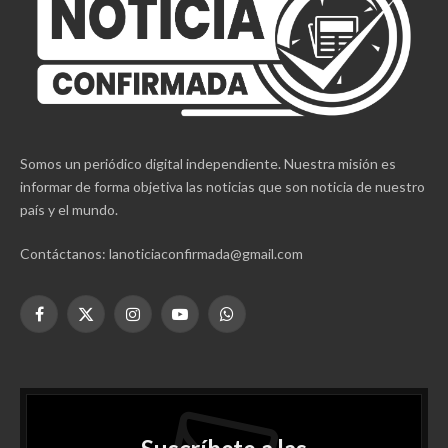
Somos un periódico digital independiente. Nuestra misión es
informar de forma objetiva las noticias que son noticia de nuestro
país y el mundo.
Contáctanos: lanoticiaconfirmada@gmail.com
Facebook
X
Instagram
YouTube
WhatsApp
(Twitter)