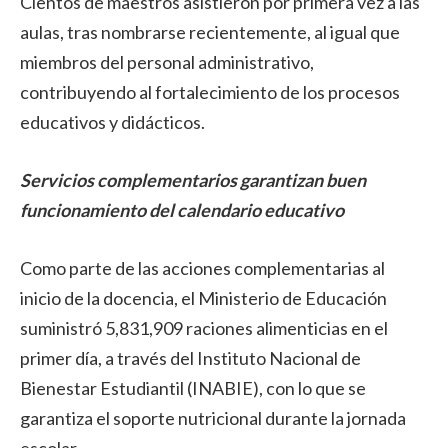
Cientos de maestros asistieron por primera vez a las
aulas, tras nombrarse recientemente, al igual que
miembros del personal administrativo,
contribuyendo al fortalecimiento de los procesos
educativos y didácticos.
Servicios complementarios garantizan buen
funcionamiento del calendario educativo
Como parte de las acciones complementarias al
inicio de la docencia, el Ministerio de Educación
suministró 5,831,909 raciones alimenticias en el
primer día, a través del Instituto Nacional de
Bienestar Estudiantil (INABIE), con lo que se
garantiza el soporte nutricional durante la jornada
escolar.