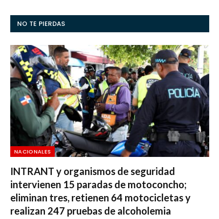
NO TE PIERDAS
NACIONALES
INTRANT y organismos de seguridad
intervienen 15 paradas de motoconcho;
eliminan tres, retienen 64 motocicletas y
realizan 247 pruebas de alcoholemia