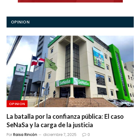
OPINION
OPINION
La batalla por la confianza pública: El caso
SeNaSa y la carga de la justicia
Por
Raisa Rincón
diciembre 7, 2025
0