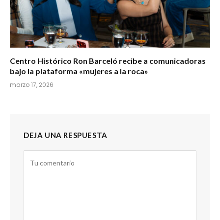
Centro Histórico Ron Barceló recibe a comunicadoras
bajo la plataforma «mujeres a la roca»
marzo 17, 2026
DEJA UNA RESPUESTA