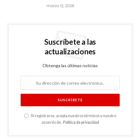
marzo 12, 2026
Suscríbete a las
actualizaciones
Obtenga las últimas noticias
Al registrarse, acepta nuestros términos y nuestro
acuerdo de .
Política de privacidad