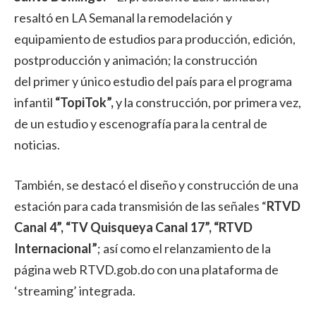
resaltó en LA Semanal la remodelación y
equipamiento de estudios para producción, edición,
postproducción y animación; la construcción
del primer y único estudio del país para el programa
infantil
“TopiTok”,
y la construcción, por primera vez,
de un estudio y escenografía para la central de
noticias.
También, se destacó el diseño y construcción de una
estación para cada transmisión de las señales “
RTVD
Canal 4”, “TV Quisqueya Canal 17”, “RTVD
Internacional”
; así como el relanzamiento de la
página web RTVD.gob.do con una plataforma de
‘streaming’ integrada.