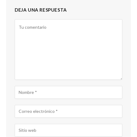
DEJA UNA RESPUESTA