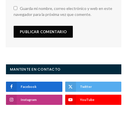
Guarda mi nombre, correo electrónico y web en este
navegador para la próxima vez que comente.
MANTENTE EN CONTACTO
Facebook
Twitter
Instagram
YouTube