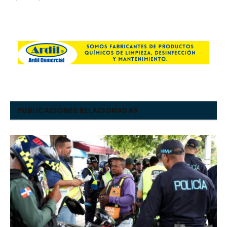
PUBLICACIONES RELACIONADAS