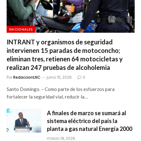
NO TE PIERDAS