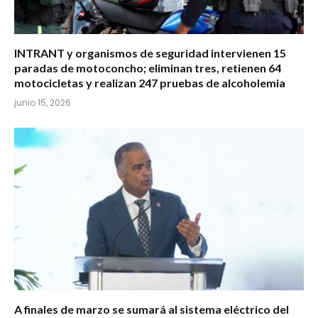
INTRANT y organismos de seguridad intervienen 15
paradas de motoconcho; eliminan tres, retienen 64
motocicletas y realizan 247 pruebas de alcoholemia
junio 15, 2026
A finales de marzo se sumará al sistema eléctrico del