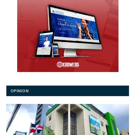
Al registrarse, acepta nuestros términos y nuestro
acuerdo de .
Política de privacidad