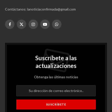
SOBRE LA NOTICIA CONFIRMADA
Somos un periódico digital independiente. Nuestra misión es
informar de forma objetiva las noticias que son noticia de nuestro
país y el mundo.