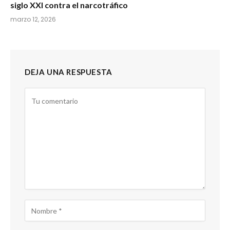
siglo XXI contra el narcotráfico
marzo 12, 2026
DEJA UNA RESPUESTA