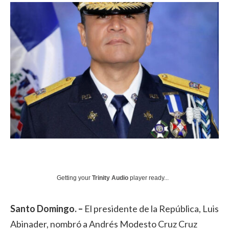
Getting your
Trinity Audio
player ready...
Santo Domingo. –
El presidente de la República, Luis
Abinader, nombró a Andrés Modesto Cruz Cruz