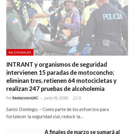
NACIONALES
INTRANT y organismos de seguridad
intervienen 15 paradas de motoconcho;
eliminan tres, retienen 64 motocicletas y
realizan 247 pruebas de alcoholemia
Por
RedaccionLNC
junio 15, 2026
0
Santo Domingo. – Como parte de los esfuerzos para
fortalecer la seguridad vial, reducir la…
A finales de marzo se sumará al