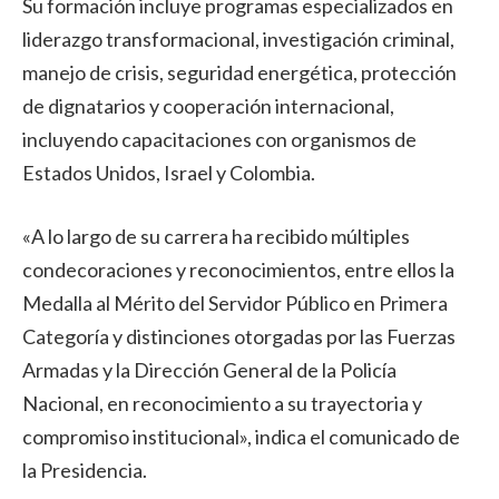
Su formación incluye programas especializados en
liderazgo transformacional, investigación criminal,
manejo de crisis, seguridad energética, protección
de dignatarios y cooperación internacional,
incluyendo capacitaciones con organismos de
Estados Unidos, Israel y Colombia.
«A lo largo de su carrera ha recibido múltiples
condecoraciones y reconocimientos, entre ellos la
Medalla al Mérito del Servidor Público en Primera
Categoría y distinciones otorgadas por las Fuerzas
Armadas y la Dirección General de la Policía
Nacional, en reconocimiento a su trayectoria y
compromiso institucional», indica el comunicado de
la Presidencia.