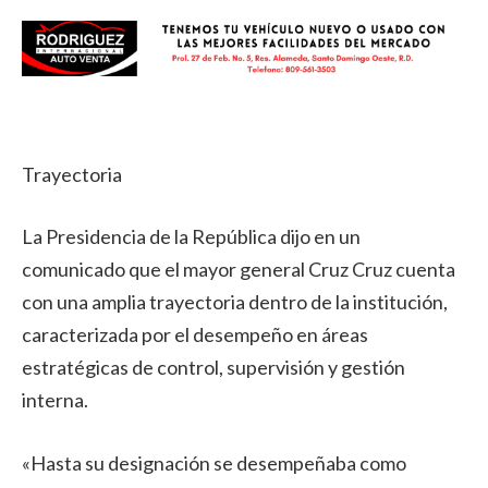
Trayectoria
La Presidencia de la República dijo en un
comunicado que el mayor general Cruz Cruz cuenta
con una amplia trayectoria dentro de la institución,
caracterizada por el desempeño en áreas
estratégicas de control, supervisión y gestión
interna.
«Hasta su designación se desempeñaba como