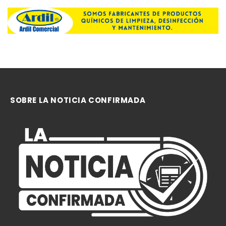
SOBRE LA NOTICIA CONFIRMADA