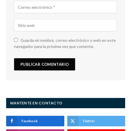
Guarda mi nombre, correo electrónico y web en este
navegador para la próxima vez que comente.
MANTENTE EN CONTACTO
Facebook
Twitter