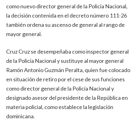
como nuevo director general de la Policía Nacional,
la decisión contenida en el decreto número 111-26
también ordena su ascenso de general al rango de
mayor general.
Cruz Cruz se desempeñaba como inspector general
de la Policía Nacional y sustituye al mayor general
Ramón Antonio Guzmán Peralta, quien fue colocado
en situación de retiro por el cese de sus funciones
como director general de la Policía Nacional y
designado asesor del presidente de la República en
materia policial, como establece la legislación
dominicana.