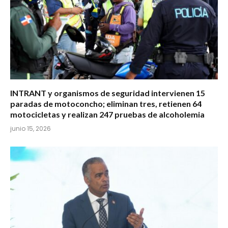
INTRANT y organismos de seguridad intervienen 15
paradas de motoconcho; eliminan tres, retienen 64
motocicletas y realizan 247 pruebas de alcoholemia
junio 15, 2026