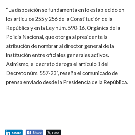
“La disposición se fundamenta en lo establecido en
los artículos 255 y 256 de la Constitución de la
República y en la Ley núm. 590-16, Orgánica de la
Policía Nacional, que otorga al presidente la
atribución de nombrar al director general de la
institución entre oficiales generales activos.
Asimismo, el decreto deroga el artículo 1 del
Decreto núm. 557-23”, reseña el comunicado de
prensa enviado desde la Presidencia de la República.
Post
Share
Share