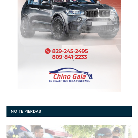
NO TE PIERDAS