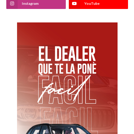
Instagram
YouTube