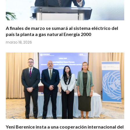
A finales de marzo se sumará al sistema eléctrico del
país la planta a gas natural Energía 2000
marzo 18, 2026
Yeni Berenice insta a una cooperación internacional del