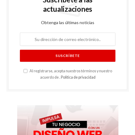
actualizaciones
Obtenga las últimas noticias
Al registrarse, acepta nuestros términos y nuestro
acuerdo de .
Política de privacidad