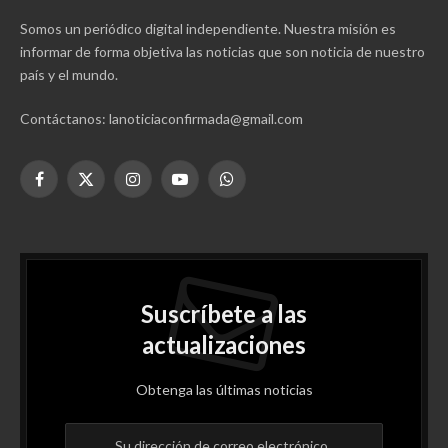
Somos un periódico digital independiente. Nuestra misión es
informar de forma objetiva las noticias que son noticia de nuestro
país y el mundo.
Contáctanos: lanoticiaconfirmada@gmail.com
Facebook
X
Instagram
YouTube
WhatsApp
(Twitter)
Suscríbete a las
actualizaciones
Obtenga las últimas noticias