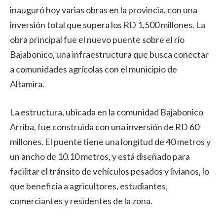
inauguró hoy varias obras en la provincia, con una
inversión total que supera los RD 1,500 millones. La
obra principal fue el nuevo puente sobre el río
Bajabonico, una infraestructura que busca conectar
a comunidades agrícolas con el municipio de
Altamira.
La estructura, ubicada en la comunidad Bajabonico
Arriba, fue construida con una inversión de RD 60
millones. El puente tiene una longitud de 40 metros y
un ancho de 10.10 metros, y está diseñado para
facilitar el tránsito de vehículos pesados y livianos, lo
que beneficia a agricultores, estudiantes,
comerciantes y residentes de la zona.