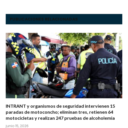
PUBLICACIONES RELACIONADAS
INTRANT y organismos de seguridad intervienen 15
paradas de motoconcho; eliminan tres, retienen 64
motocicletas y realizan 247 pruebas de alcoholemia
junio 15, 2026