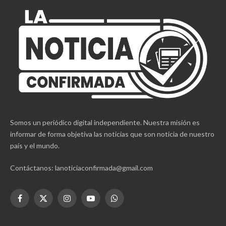
Somos un periódico digital independiente. Nuestra misión es
informar de forma objetiva las noticias que son noticia de nuestro
país y el mundo.
Contáctanos: lanoticiaconfirmada@gmail.com
Facebook
X
Instagram
YouTube
WhatsApp
(Twitter)