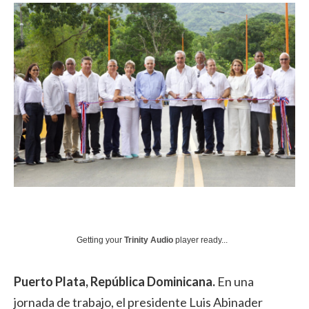
Getting your
Trinity Audio
player ready...
Puerto Plata, República Dominicana.
En una
jornada de trabajo, el presidente Luis Abinader