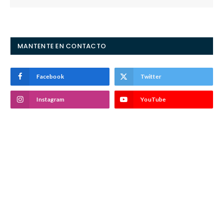
MANTENTE EN CONTACTO
Facebook
Twitter
Instagram
YouTube