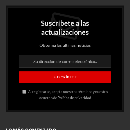
Suscríbete a las
actualizaciones
Obtenga las últimas noticias
Al registrarse, acepta nuestros términos y nuestro
acuerdo de
Política de privacidad