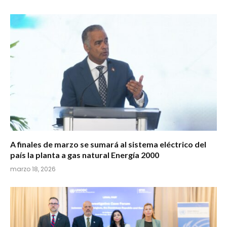
A finales de marzo se sumará al sistema eléctrico del
país la planta a gas natural Energía 2000
marzo 18, 2026