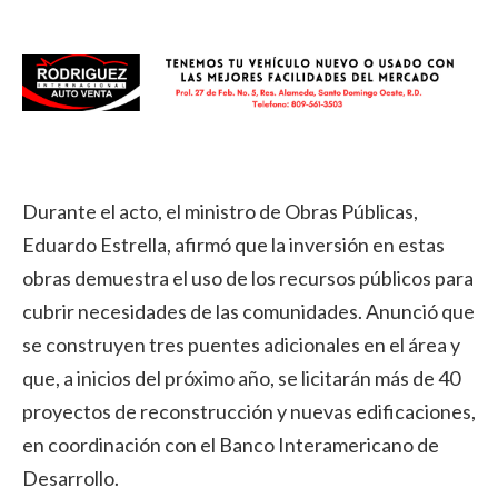
Durante el acto, el ministro de Obras Públicas,
Eduardo Estrella, afirmó que la inversión en estas
obras demuestra el uso de los recursos públicos para
cubrir necesidades de las comunidades. Anunció que
se construyen tres puentes adicionales en el área y
que, a inicios del próximo año, se licitarán más de 40
proyectos de reconstrucción y nuevas edificaciones,
en coordinación con el Banco Interamericano de
Desarrollo.