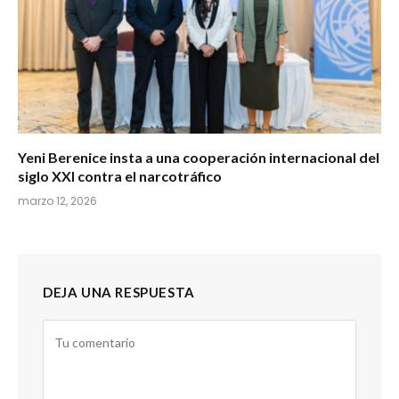
Yeni Berenice insta a una cooperación internacional del
siglo XXI contra el narcotráfico
marzo 12, 2026
DEJA UNA RESPUESTA