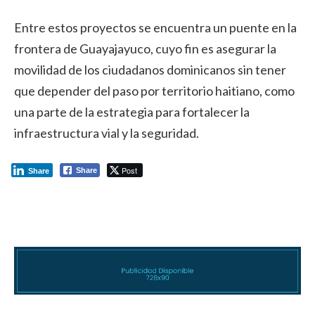
Entre estos proyectos se encuentra un puente en la
frontera de Guayajayuco, cuyo fin es asegurar la
movilidad de los ciudadanos dominicanos sin tener
que depender del paso por territorio haitiano, como
una parte de la estrategia para fortalecer la
infraestructura vial y la seguridad.
Post
Share
Share