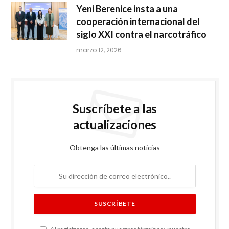
Yeni Berenice insta a una
cooperación internacional del
siglo XXI contra el narcotráfico
marzo 12, 2026
Suscríbete a las
actualizaciones
Obtenga las últimas noticias