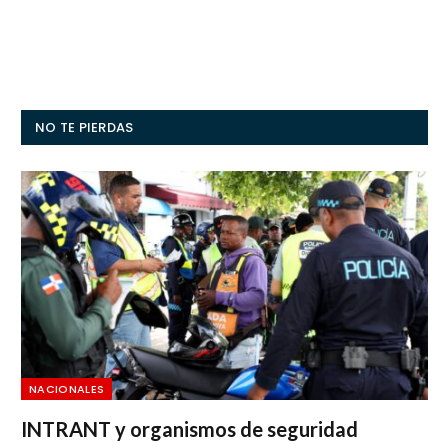
NO TE PIERDAS
NACIONALES
INTRANT y organismos de seguridad