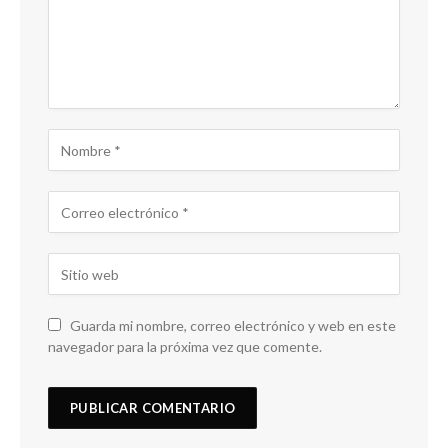
Guarda mi nombre, correo electrónico y web en este
navegador para la próxima vez que comente.