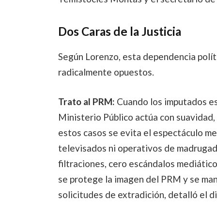
Dos Caras de la Justicia
Según Lorenzo, esta dependencia polít
radicalmente opuestos.
Trato al PRM:
Cuando los imputados est
Ministerio Público actúa con suavidad,
estos casos se evita el espectáculo me
televisados ni operativos de madrugada
filtraciones, cero escándalos mediático
se protege la imagen del PRM y se mane
solicitudes de extradición, detalló el d