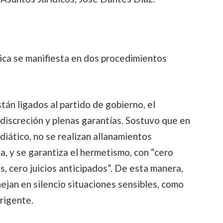
ica se manifiesta en dos procedimientos
án ligados al partido de gobierno, el
 discreción y plenas garantías. Sostuvo que en
diático, no se realizan allanamientos
, y se garantiza el hermetismo, con “cero
s, cero juicios anticipados”. De esta manera,
jan en silencio situaciones sensibles, como
irigente.