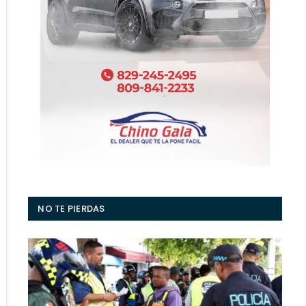
NO TE PIERDAS