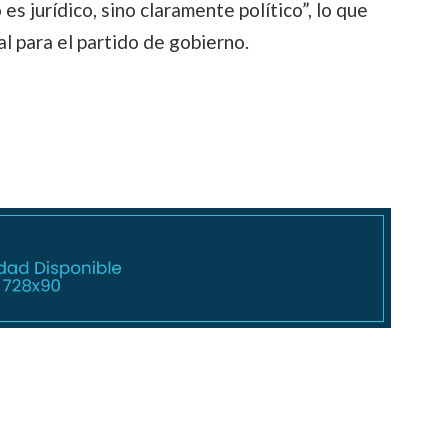
es jurídico, sino claramente político”, lo que
al para el partido de gobierno.