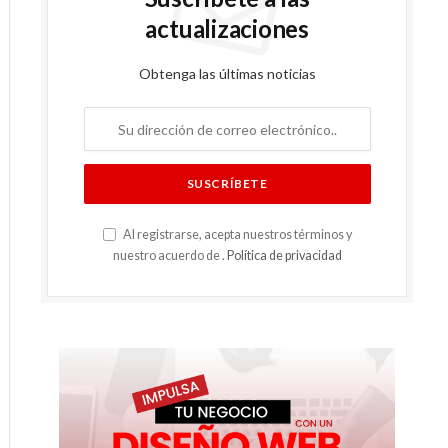
actualizaciones
Obtenga las últimas noticias
Al registrarse, acepta nuestros términos y
nuestro acuerdo de .
Política de privacidad