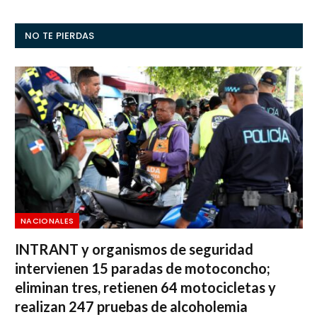
NO TE PIERDAS
NACIONALES
INTRANT y organismos de seguridad
intervienen 15 paradas de motoconcho;
eliminan tres, retienen 64 motocicletas y
realizan 247 pruebas de alcoholemia