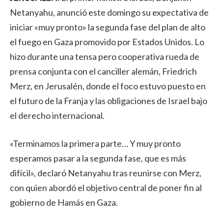
Netanyahu, anunció este domingo su expectativa de
iniciar «muy pronto» la segunda fase del plan de alto
el fuego en Gaza promovido por Estados Unidos. Lo
hizo durante una tensa pero cooperativa rueda de
prensa conjunta con el canciller alemán, Friedrich
Merz, en Jerusalén, donde el foco estuvo puesto en
el futuro de la Franja y las obligaciones de Israel bajo
el derecho internacional.
«Terminamos la primera parte… Y muy pronto
esperamos pasar a la segunda fase, que es más
difícil», declaró Netanyahu tras reunirse con Merz,
con quien abordó el objetivo central de poner fin al
gobierno de Hamás en Gaza.