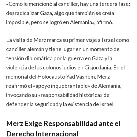
«Como le mencioné al canciller, hay una tercera fase:
desradicalizar Gaza, algo que también se creía
imposible, pero se logró en Alemania», afirmó.
La visita de Merz marca su primer viaje a Israel como
canciller alemán y tiene lugar en un momento de
tensión diplomática por la guerra en Gaza y la
violencia de los colonos judíos en Cisjordania. En el
memorial del Holocausto Yad Vashem, Merz
reafirmó el «apoyo inquebrantable» de Alemania,
invocando su «responsabilidad histórica» de
defender la seguridad y la existencia de Israel.
Merz Exige Responsabilidad ante el
Derecho Internacional