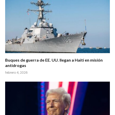
Buques de guerra de EE. UU. llegan a Haití en misión
antidrogas
febrero 4, 2026