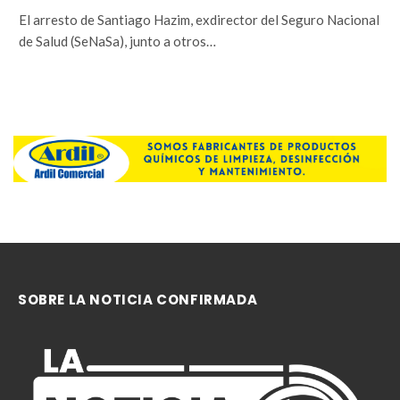
El arresto de Santiago Hazim, exdirector del Seguro Nacional
de Salud (SeNaSa), junto a otros…
SOBRE LA NOTICIA CONFIRMADA