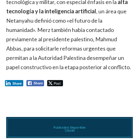
tecnológica y militar, con especial énfasis en la
alta
tecnología y la inteligencia artificial
, un área que
Netanyahu definió como «el futuro de la
humanidad». Merz también había contactado
previamente al presidente palestino, Mahmud
Abbas, para solicitarle reformas urgentes que
permitan a la Autoridad Palestina desempeñar un
papel constructivo en la etapa posterior al conflicto.
Post
Share
Share