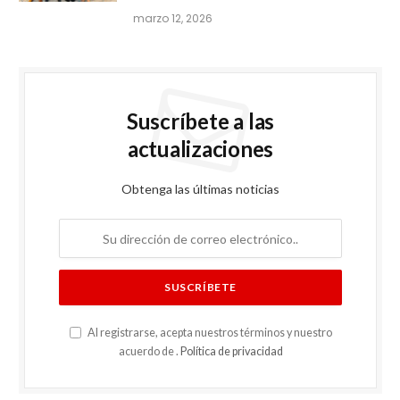
marzo 12, 2026
Suscríbete a las
actualizaciones
Obtenga las últimas noticias
Al registrarse, acepta nuestros términos y nuestro
acuerdo de .
Política de privacidad