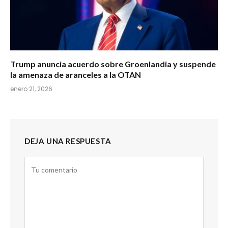
Trump anuncia acuerdo sobre Groenlandia y suspende
la amenaza de aranceles a la OTAN
enero 21, 2026
DEJA UNA RESPUESTA