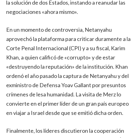
la solución de dos Estados, instando a reanudar las
negociaciones «ahora mismo».
En un momento de controversia, Netanyahu
aprovechó la plataforma para criticar duramente a la
Corte Penal Internacional (CPI) y a su fiscal, Karim
Khan, a quien calificó de «corrupto» y de estar
«destruyendo la reputación» de la institución. Khan
ordenó el año pasado la captura de Netanyahu y del
exministro de Defensa Yoav Gallant por presuntos
crímenes de lesa humanidad. La visita de Merz lo
convierte en el primer líder de un gran país europeo
en viajar a Israel desde que se emitió dicha orden.
Finalmente, los líderes discutieron la cooperación