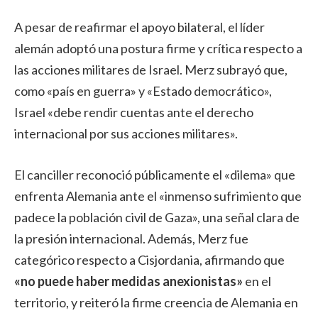
A pesar de reafirmar el apoyo bilateral, el líder
alemán adoptó una postura firme y crítica respecto a
las acciones militares de Israel. Merz subrayó que,
como «país en guerra» y «Estado democrático»,
Israel «debe rendir cuentas ante el derecho
internacional por sus acciones militares».
El canciller reconoció públicamente el «dilema» que
enfrenta Alemania ante el «inmenso sufrimiento que
padece la población civil de Gaza», una señal clara de
la presión internacional. Además, Merz fue
categórico respecto a Cisjordania, afirmando que
«no puede haber medidas anexionistas»
en el
territorio, y reiteró la firme creencia de Alemania en