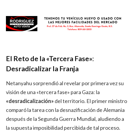
El Reto de la «Tercera Fase»:
Desradicalizar la Franja
Netanyahu sorprendió al revelar por primera vez su
visión de una «tercera fase» para Gaza: la
«desradicalización»
del territorio. El primer ministro
comparó la tarea con la desnazificación de Alemania
después de la Segunda Guerra Mundial, aludiendo a
la supuesta imposibilidad percibida de tal proceso.