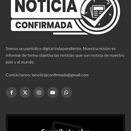
Somos un periódico digital independiente. Nuestra misión es
informar de forma objetiva las noticias que son noticia de nuestro
país y el mundo.
Contáctanos: lanoticiaconfirmada@gmail.com
Facebook
X
Instagram
YouTube
WhatsApp
(Twitter)