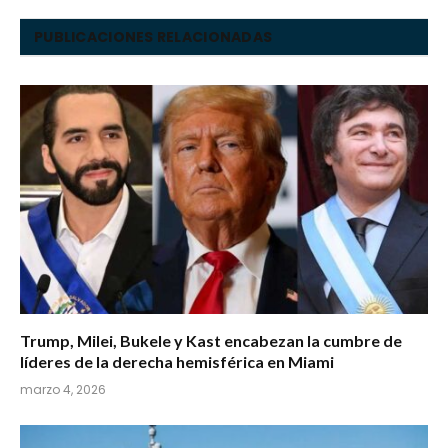
PUBLICACIONES RELACIONADAS
Trump, Milei, Bukele y Kast encabezan la cumbre de
líderes de la derecha hemisférica en Miami
marzo 4, 2026