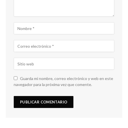
Guarda mi nombre, correo electrónico y web en este
navegador para la próxima vez que comente.