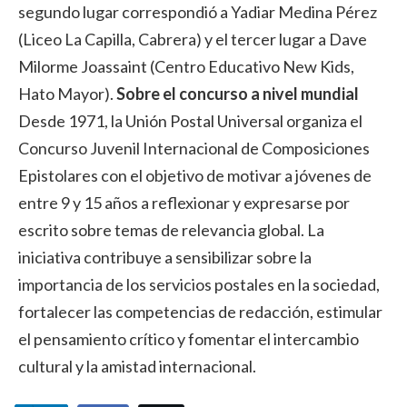
segundo lugar correspondió a Yadiar Medina Pérez
(Liceo La Capilla, Cabrera) y el tercer lugar a Dave
Milorme Joassaint (Centro Educativo New Kids,
Hato Mayor).
Sobre el concurso a nivel mundial
Desde 1971, la Unión Postal Universal organiza el
Concurso Juvenil Internacional de Composiciones
Epistolares con el objetivo de motivar a jóvenes de
entre 9 y 15 años a reflexionar y expresarse por
escrito sobre temas de relevancia global. La
iniciativa contribuye a sensibilizar sobre la
importancia de los servicios postales en la sociedad,
fortalecer las competencias de redacción, estimular
el pensamiento crítico y fomentar el intercambio
cultural y la amistad internacional.