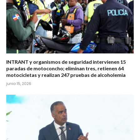
INTRANT y organismos de seguridad intervienen 15
paradas de motoconcho; eliminan tres, retienen 64
motocicletas y realizan 247 pruebas de alcoholemia
junio 15, 2026