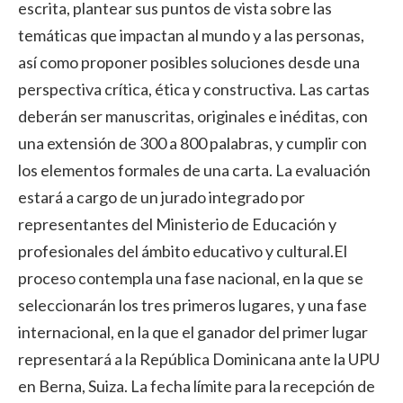
escrita, plantear sus puntos de vista sobre las
temáticas que impactan al mundo y a las personas,
así como proponer posibles soluciones desde una
perspectiva crítica, ética y constructiva. Las cartas
deberán ser manuscritas, originales e inéditas, con
una extensión de 300 a 800 palabras, y cumplir con
los elementos formales de una carta. La evaluación
estará a cargo de un jurado integrado por
representantes del Ministerio de Educación y
profesionales del ámbito educativo y cultural.El
proceso contempla una fase nacional, en la que se
seleccionarán los tres primeros lugares, y una fase
internacional, en la que el ganador del primer lugar
representará a la República Dominicana ante la UPU
en Berna, Suiza. La fecha límite para la recepción de