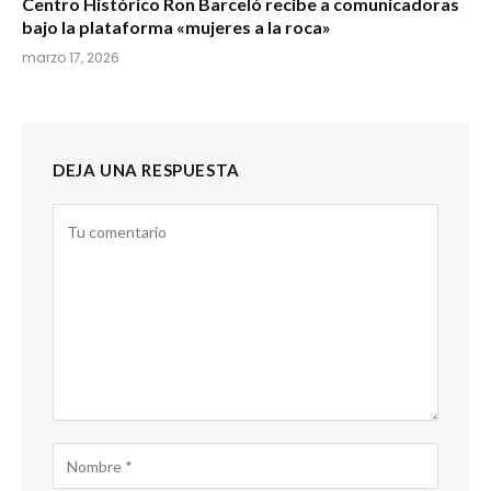
Centro Histórico Ron Barceló recibe a comunicadoras
bajo la plataforma «mujeres a la roca»
marzo 17, 2026
DEJA UNA RESPUESTA