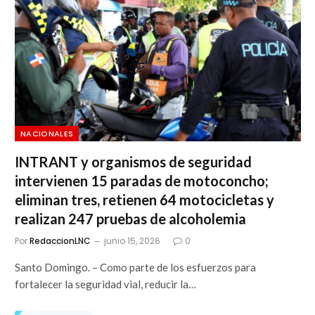
NACIONALES
INTRANT y organismos de seguridad
intervienen 15 paradas de motoconcho;
eliminan tres, retienen 64 motocicletas y
realizan 247 pruebas de alcoholemia
Por
RedaccionLNC
junio 15, 2026
0
Santo Domingo. – Como parte de los esfuerzos para
fortalecer la seguridad vial, reducir la…