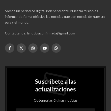
Somos un periódico digital independiente. Nuestra misión es
informar de forma objetiva las noticias que son noticia de nuestro
país y el mundo.
Contáctanos: lanoticiaconfirmada@gmail.com
Facebook
X
Instagram
YouTube
WhatsApp
(Twitter)
Suscríbete a las
actualizaciones
Obtenga las últimas noticias