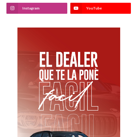
Instagram
YouTube