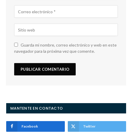
Guarda mi nombre, correo electrónico y web en este
navegador para la próxima vez que comente.
MANTENTE EN CONTACTO
Facebook
Twitter