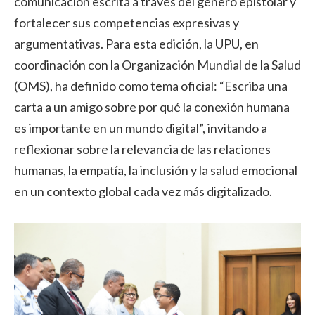
comunicación escrita a través del género epistolar y
fortalecer sus competencias expresivas y
argumentativas. Para esta edición, la UPU, en
coordinación con la Organización Mundial de la Salud
(OMS), ha definido como tema oficial: “Escriba una
carta a un amigo sobre por qué la conexión humana
es importante en un mundo digital”, invitando a
reflexionar sobre la relevancia de las relaciones
humanas, la empatía, la inclusión y la salud emocional
en un contexto global cada vez más digitalizado.