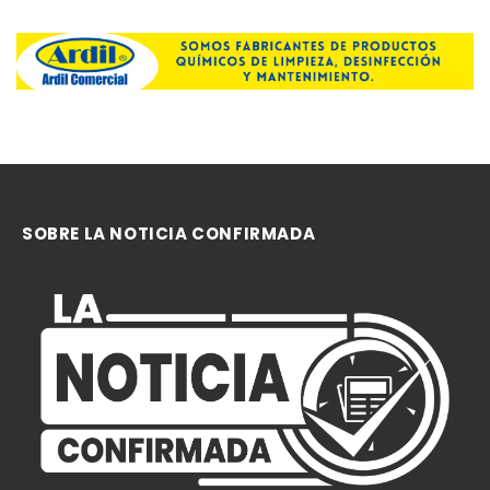
SOBRE LA NOTICIA CONFIRMADA