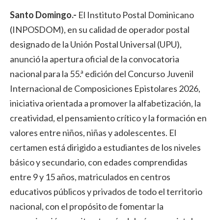
Santo Domingo.-
El Instituto Postal Dominicano
(INPOSDOM), en su calidad de operador postal
designado de la Unión Postal Universal (UPU),
anunció la apertura oficial de la convocatoria
nacional para la 55.ª edición del Concurso Juvenil
Internacional de Composiciones Epistolares 2026,
iniciativa orientada a promover la alfabetización, la
creatividad, el pensamiento crítico y la formación en
valores entre niños, niñas y adolescentes. El
certamen está dirigido a estudiantes de los niveles
básico y secundario, con edades comprendidas
entre 9 y 15 años, matriculados en centros
educativos públicos y privados de todo el territorio
nacional, con el propósito de fomentar la