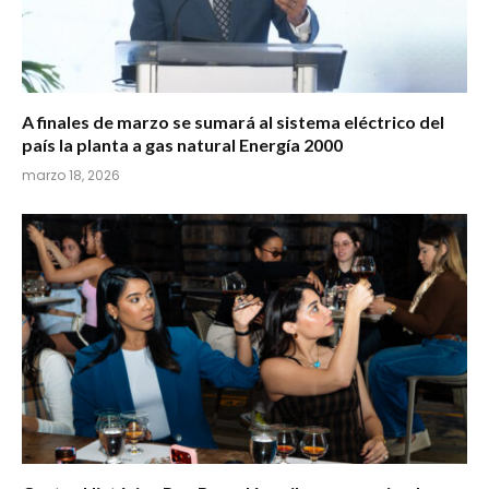
A finales de marzo se sumará al sistema eléctrico del
país la planta a gas natural Energía 2000
marzo 18, 2026