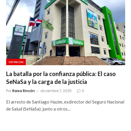
OPINION
La batalla por la confianza pública: El caso
SeNaSa y la carga de la justicia
Por
Raisa Rincón
diciembre 7, 2025
0
El arresto de Santiago Hazim, exdirector del Seguro Nacional
de Salud (SeNaSa), junto a otros…