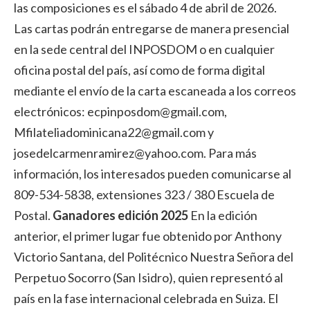
las composiciones es el sábado 4 de abril de 2026.
Las cartas podrán entregarse de manera presencial
en la sede central del INPOSDOM o en cualquier
oficina postal del país, así como de forma digital
mediante el envío de la carta escaneada a los correos
electrónicos: ecpinposdom@gmail.com,
Mfilateliadominicana22@gmail.com y
josedelcarmenramirez@yahoo.com. Para más
información, los interesados pueden comunicarse al
809-534-5838, extensiones 323 / 380 Escuela de
Postal.
Ganadores edición 2025
En la edición
anterior, el primer lugar fue obtenido por Anthony
Victorio Santana, del Politécnico Nuestra Señora del
Perpetuo Socorro (San Isidro), quien representó al
país en la fase internacional celebrada en Suiza. El