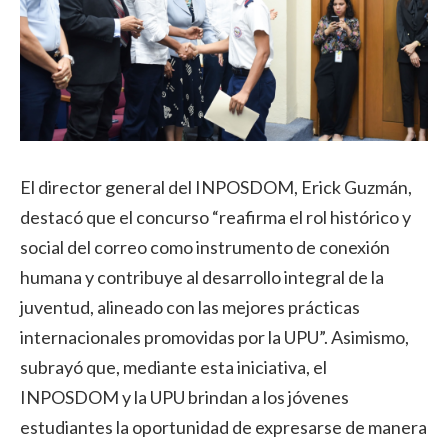
El director general del INPOSDOM, Erick Guzmán,
destacó que el concurso “reafirma el rol histórico y
social del correo como instrumento de conexión
humana y contribuye al desarrollo integral de la
juventud, alineado con las mejores prácticas
internacionales promovidas por la UPU”. Asimismo,
subrayó que, mediante esta iniciativa, el
INPOSDOM y la UPU brindan a los jóvenes
estudiantes la oportunidad de expresarse de manera