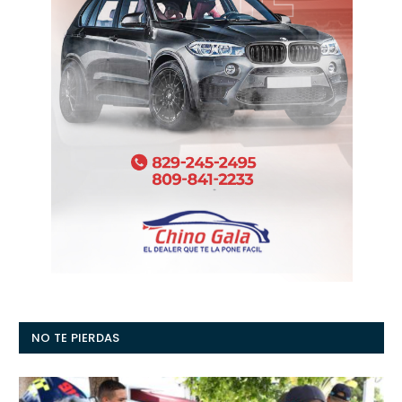
NO TE PIERDAS