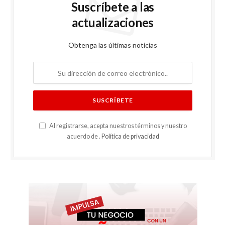
Suscríbete a las
actualizaciones
Obtenga las últimas noticias
Al registrarse, acepta nuestros términos y nuestro
acuerdo de .
Política de privacidad