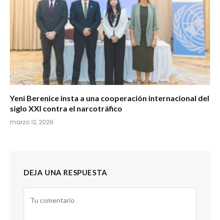
Yeni Berenice insta a una cooperación internacional del
siglo XXI contra el narcotráfico
marzo 12, 2026
DEJA UNA RESPUESTA