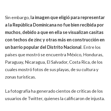
Sin embargo,
la imagen que eligió para representar
a la República Dominicana no fue bien recibida por
muchos, debido a que en ella se visualizan casitas
con techos de zinc y otras más en construcción en
un barrio popular del Distrito Nacional
. Entre los
países que mostró se encuentra México, Honduras,
Paraguay, Nicaragua, El Salvador, Costa Rica, de los
cuales mostró fotos de sus playas, de su cultura y
zonas turísticas.
La fotografía ha generado cientos de críticas de los
usuarios de Twitter, quienes la calificaron de injusta.