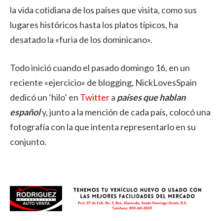
la vida cotidiana de los países que visita, como sus
lugares históricos hasta los platos típicos, ha
desatado la «furia de los dominicano».
Todo inició cuando el pasado domingo 16, en un
reciente «ejercicio» de blogging, NickLovesSpain
dedicó un ‘hilo’ en
Twitter
a
países que hablan
español
y, junto a la mención de cada país, colocó una
fotografía con la que intenta representarlo en su
conjunto.