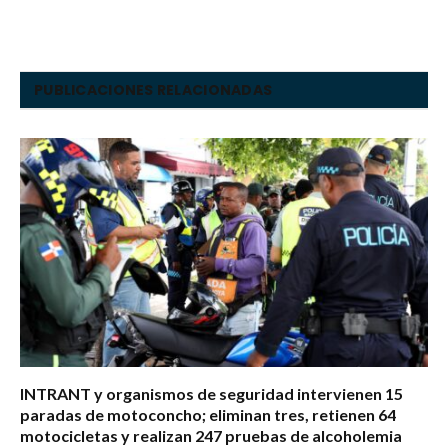
PUBLICACIONES RELACIONADAS
INTRANT y organismos de seguridad intervienen 15
paradas de motoconcho; eliminan tres, retienen 64
motocicletas y realizan 247 pruebas de alcoholemia