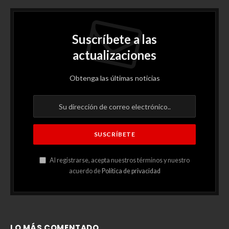
Suscríbete a las
actualizaciones
Obtenga las últimas noticias
Al registrarse, acepta nuestros términos y nuestro
acuerdo de
Política de privacidad
LO MÁS COMENTADO