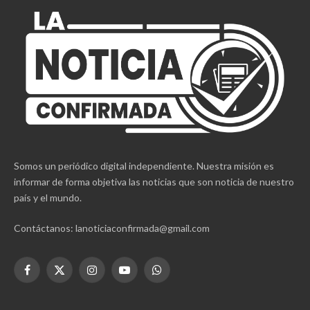
Somos un periódico digital independiente. Nuestra misión es
informar de forma objetiva las noticias que son noticia de nuestro
país y el mundo.
Contáctanos: lanoticiaconfirmada@gmail.com
Facebook
X
Instagram
YouTube
WhatsApp
(Twitter)