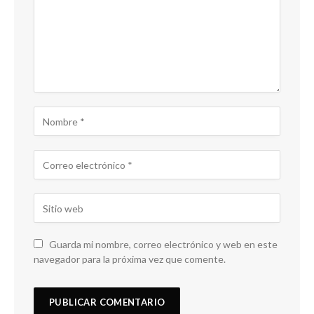
Guarda mi nombre, correo electrónico y web en este
navegador para la próxima vez que comente.