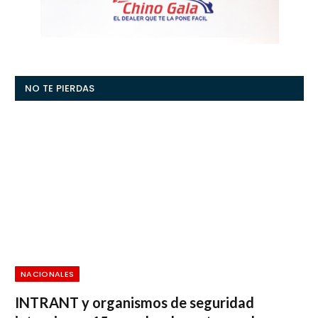
NO TE PIERDAS
NACIONALES
INTRANT y organismos de seguridad