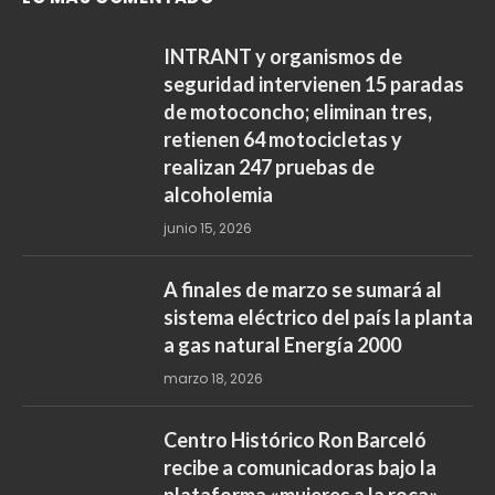
INTRANT y organismos de
seguridad intervienen 15 paradas
de motoconcho; eliminan tres,
retienen 64 motocicletas y
realizan 247 pruebas de
alcoholemia
junio 15, 2026
A finales de marzo se sumará al
sistema eléctrico del país la planta
a gas natural Energía 2000
marzo 18, 2026
Centro Histórico Ron Barceló
recibe a comunicadoras bajo la