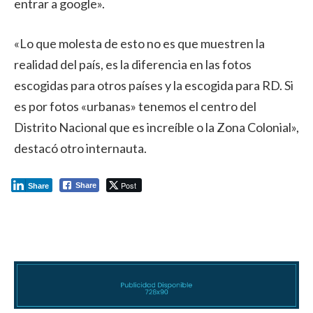
entrar a google».
«Lo que molesta de esto no es que muestren la
realidad del país, es la diferencia en las fotos
escogidas para otros países y la escogida para RD. Si
es por fotos «urbanas» tenemos el centro del
Distrito Nacional que es increíble o la Zona Colonial»,
destacó otro internauta.
Post
Share
Share