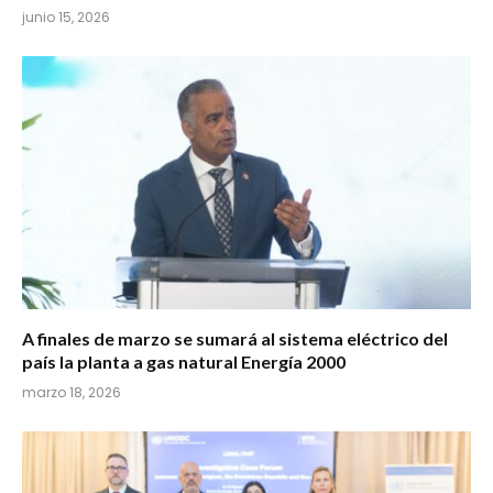
junio 15, 2026
A finales de marzo se sumará al sistema eléctrico del
país la planta a gas natural Energía 2000
marzo 18, 2026