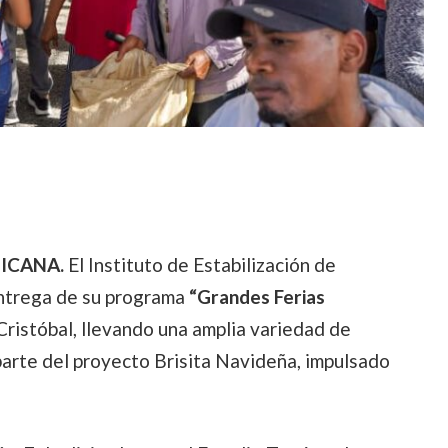
ICANA.
El Instituto de Estabilización de
entrega de su programa
“Grandes Ferias
Cristóbal, llevando una amplia variedad de
parte del proyecto Brisita Navideña, impulsado