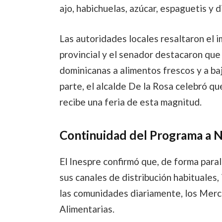
ajo, habichuelas, azúcar, espaguetis y d
Las autoridades locales resaltaron el 
provincial y el senador destacaron que 
dominicanas a alimentos frescos y a baj
parte, el alcalde De la Rosa celebró qu
recibe una feria de esta magnitud.
Continuidad del Programa a N
El Inespre confirmó que, de forma paral
sus canales de distribución habituales
las comunidades diariamente, los Merc
Alimentarias.