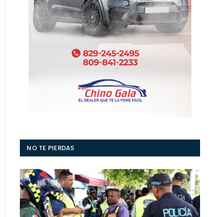
NO TE PIERDAS