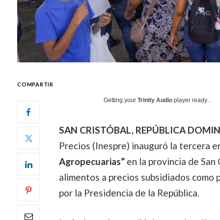
COMPARTIR
Getting your
Trinity Audio
player ready...
SAN CRISTÓBAL, REPÚBLICA DOMIN
Precios (Inespre) inauguró la tercera 
Agropecuarias”
en la provincia de San 
alimentos a precios subsidiados como 
por la Presidencia de la República.