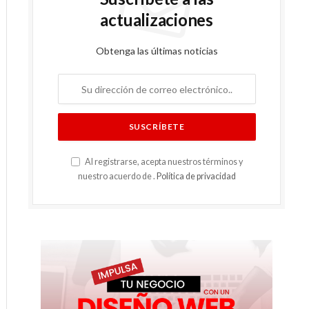
actualizaciones
Obtenga las últimas noticias
Al registrarse, acepta nuestros términos y
nuestro acuerdo de .
Política de privacidad