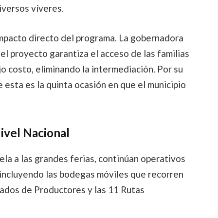
iversos víveres.
impacto directo del programa. La gobernadora
el proyecto garantiza el acceso de las familias
o costo, eliminando la intermediación. Por su
e esta es la quinta ocasión en que el municipio
ivel Nacional
ela a las grandes ferias, continúan operativos
, incluyendo las bodegas móviles que recorren
ados de Productores y las 11 Rutas