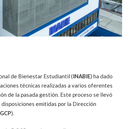
onal de Bienestar Estudiantil (
INABIE
) ha dado
uaciones técnicas realizadas a varios oferentes
ión de la pasada gestión. Este proceso se llevó
 disposiciones emitidas por la Dirección
GCP
).