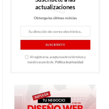
actualizaciones
Obtenga las últimas noticias
Al registrarse, acepta nuestros términos y
nuestro acuerdo de .
Política de privacidad