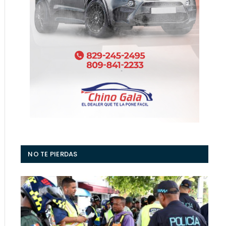
NO TE PIERDAS