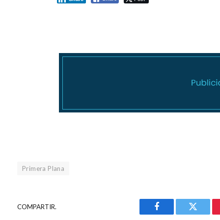
Primera Plana
COMPARTIR.
Facebook
Gorjeo