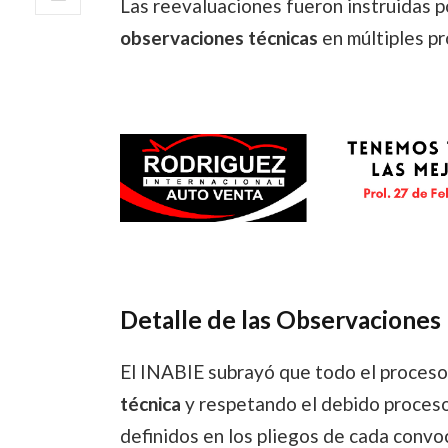
Las reevaluaciones fueron instruidas 
observaciones técnicas
en múltiples pr
Detalle de las Observaciones
El INABIE subrayó que todo el proceso
técnica
y respetando el debido proceso 
definidos en los pliegos de cada convo