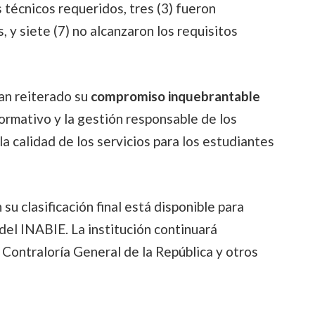
s técnicos requeridos, tres (3) fueron
, y siete (7) no alcanzaron los requisitos
an reiterado su
compromiso inquebrantable
normativo y la gestión responsable de los
a calidad de los servicios para los estudiantes
 su clasificación final está disponible para
del INABIE. La institución continuará
Contraloría General de la República y otros