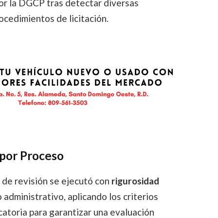
por la DGCP tras detectar diversas
ocedimientos de licitación.
 por Proceso
 de revisión se ejecutó con
rigurosidad
administrativo, aplicando los criterios
catoria para garantizar una evaluación