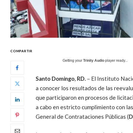
COMPARTIR
Getting your
Trinity Audio
player ready...
Santo Domingo, RD.
– El Instituto Naci
a conocer los resultados de las reeval
que participaron en procesos de licitac
a cabo en estricto cumplimiento con las
General de Contrataciones Públicas (
D