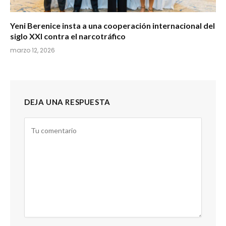
Yeni Berenice insta a una cooperación internacional del
siglo XXI contra el narcotráfico
marzo 12, 2026
DEJA UNA RESPUESTA