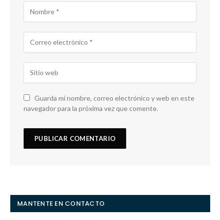
Guarda mi nombre, correo electrónico y web en este
navegador para la próxima vez que comente.
MANTENTE EN CONTACTO