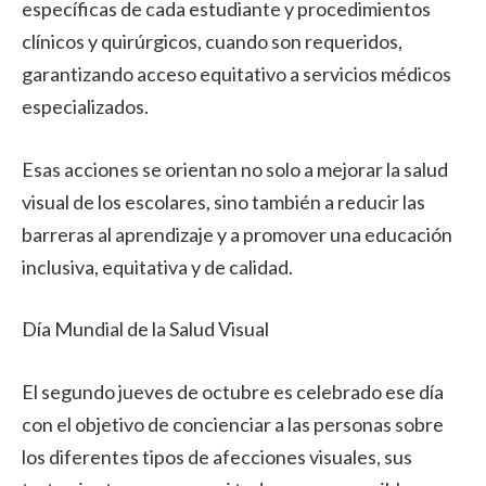
específicas de cada estudiante y procedimientos
clínicos y quirúrgicos, cuando son requeridos,
garantizando acceso equitativo a servicios médicos
especializados.
Esas acciones se orientan no solo a mejorar la salud
visual de los escolares, sino también a reducir las
barreras al aprendizaje y a promover una educación
inclusiva, equitativa y de calidad.
Día Mundial de la Salud Visual
El segundo jueves de octubre es celebrado ese día
con el objetivo de concienciar a las personas sobre
los diferentes tipos de afecciones visuales, sus