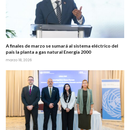
A finales de marzo se sumará al sistema eléctrico del
país la planta a gas natural Energía 2000
marzo 18, 2026