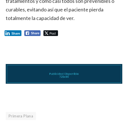
tratamientos y como casi todos son prevenibles o
curables, evitando así que el paciente pierda
totalmente la capacidad de ver.
Post
Share
Share
Primera Plana