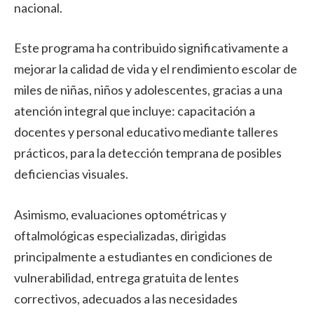
nacional.
Este programa ha contribuido significativamente a
mejorar la calidad de vida y el rendimiento escolar de
miles de niñas, niños y adolescentes, gracias a una
atención integral que incluye: capacitación a
docentes y personal educativo mediante talleres
prácticos, para la detección temprana de posibles
deficiencias visuales.
Asimismo, evaluaciones optométricas y
oftalmológicas especializadas, dirigidas
principalmente a estudiantes en condiciones de
vulnerabilidad, entrega gratuita de lentes
correctivos, adecuados a las necesidades