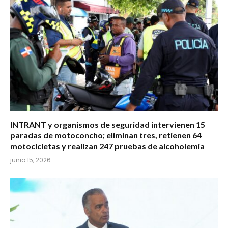
INTRANT y organismos de seguridad intervienen 15
paradas de motoconcho; eliminan tres, retienen 64
motocicletas y realizan 247 pruebas de alcoholemia
junio 15, 2026