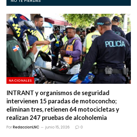
NO TE PIERDAS