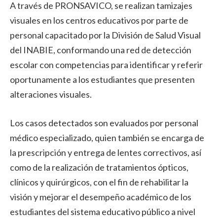
A través de PRONSAVICO, se realizan tamizajes
visuales en los centros educativos por parte de
personal capacitado por la División de Salud Visual
del INABIE, conformando una red de detección
escolar con competencias para identificar y referir
oportunamente a los estudiantes que presenten
alteraciones visuales.
Los casos detectados son evaluados por personal
médico especializado, quien también se encarga de
la prescripción y entrega de lentes correctivos, así
como de la realización de tratamientos ópticos,
clínicos y quirúrgicos, con el fin de rehabilitar la
visión y mejorar el desempeño académico de los
estudiantes del sistema educativo público a nivel