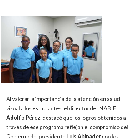
Al valorar la importancia de la atención en salud
visual a los estudiantes, el director de INABIE,
Adolfo Pérez
, destacó que los logros obtenidos a
través de ese programa reflejan el compromiso del
Gobierno del presidente
Luis Abinader
con los