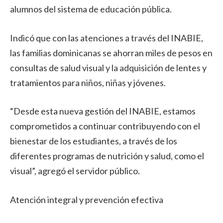
alumnos del sistema de educación pública.
Indicó que con las atenciones a través del INABIE,
las familias dominicanas se ahorran miles de pesos en
consultas de salud visual y la adquisición de lentes y
tratamientos para niños, niñas y jóvenes.
“Desde esta nueva gestión del INABIE, estamos
comprometidos a continuar contribuyendo con el
bienestar de los estudiantes, a través de los
diferentes programas de nutrición y salud, como el
visual”, agregó el servidor público.
Atención integral y prevención efectiva