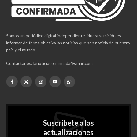
SOBRE LA NOTICIA CONFIRMADA