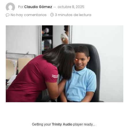
Por
Claudio Gómez
octubre 8, 2025
No hay comentarios
3 minutos de lectura
Getting your
Trinity Audio
player ready...