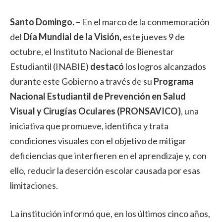
Santo Domingo. –
En el marco de la conmemoración
del
Día Mundial de la Visión,
este jueves 9 de
octubre, el Instituto Nacional de Bienestar
Estudiantil (INABIE)
destacó
los logros alcanzados
durante este Gobierno a través de su
Programa
Nacional Estudiantil de Prevención en Salud
Visual y Cirugías Oculares (PRONSAVICO)
, una
iniciativa que promueve, identifica y trata
condiciones visuales con el objetivo de mitigar
deficiencias que interfieren en el aprendizaje y, con
ello, reducir la deserción escolar causada por esas
limitaciones.
La institución informó que, en los últimos cinco años,