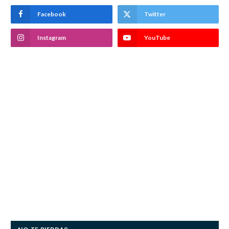
Facebook
Twitter
Instagram
YouTube