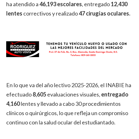
ha atendido a
46,193 escolares
, entregado
12,430
lentes
correctivos y realizado
47 cirugías oculares.
En lo que va del año lectivo 2025-2026, el INABIE ha
efectuado
8,605
evaluaciones visuales,
entregado
4,160
lentes y llevado a cabo 30 procedimientos
clínicos o quirúrgicos, lo que refleja un compromiso
continuo con la salud ocular del estudiantado.