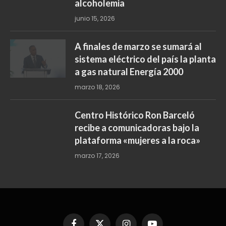
alcoholemia
junio 15, 2026
A finales de marzo se sumará al
sistema eléctrico del país la planta
a gas natural Energía 2000
marzo 18, 2026
Centro Histórico Ron Barceló
recibe a comunicadoras bajo la
plataforma «mujeres a la roca»
marzo 17, 2026