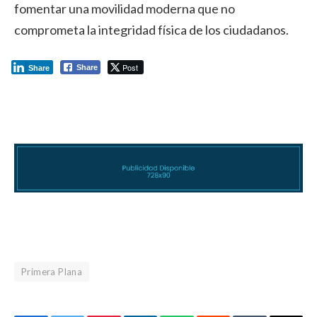
fomentar una movilidad moderna que no
comprometa la integridad física de los ciudadanos.
Post
Share
Share
Primera Plana