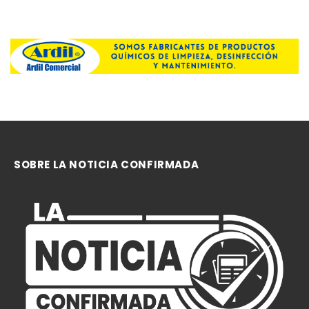
SOBRE LA NOTICIA CONFIRMADA