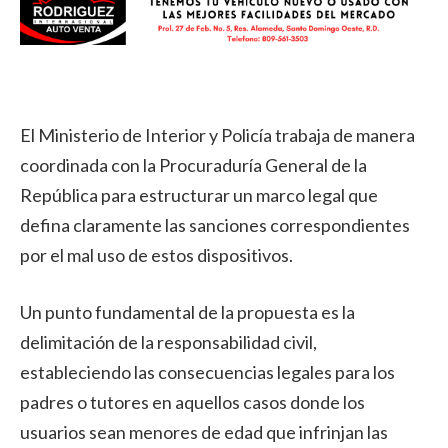
El Ministerio de Interior y Policía trabaja de manera
coordinada con la Procuraduría General de la
República para estructurar un marco legal que
defina claramente las sanciones correspondientes
por el mal uso de estos dispositivos.
Un punto fundamental de la propuesta es la
delimitación de la responsabilidad civil,
estableciendo las consecuencias legales para los
padres o tutores en aquellos casos donde los
usuarios sean menores de edad que infrinjan las