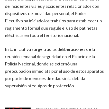
de incidentes viales y accidentes relacionados con
dispositivos de movilidad personal, el Poder
Ejecutivo ha iniciado los trabajos para establecer un
reglamento formal que regule el uso de patinetas
eléctricas en todo el territorio nacional.
Esta iniciativa surge tras las deliberaciones de la
reunión semanal de seguridad en el Palacio de la
Policía Nacional, donde se externó una
preocupación inmediata por el uso de estos aparatos
por parte de menores de edad sin la debida
supervisión ni equipos de protección.