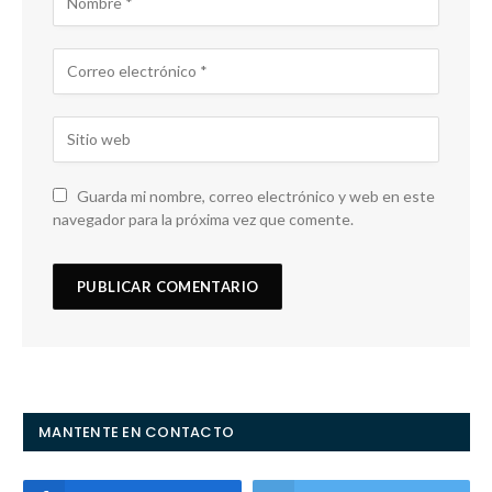
Guarda mi nombre, correo electrónico y web en este
navegador para la próxima vez que comente.
MANTENTE EN CONTACTO