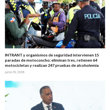
INTRANT y organismos de seguridad intervienen 15
paradas de motoconcho; eliminan tres, retienen 64
motocicletas y realizan 247 pruebas de alcoholemia
junio 15, 2026