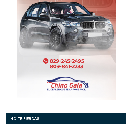
NO TE PIERDAS