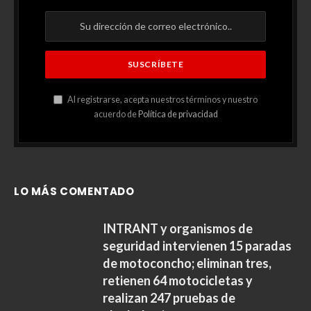
Al registrarse, acepta nuestros términos y nuestro
acuerdo de
Política de privacidad
LO MÁS COMENTADO
INTRANT y organismos de
seguridad intervienen 15 paradas
de motoconcho; eliminan tres,
retienen 64 motocicletas y
realizan 247 pruebas de