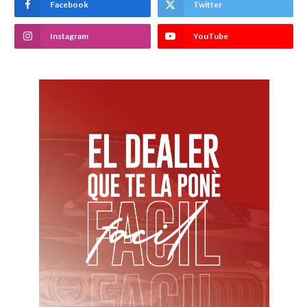
Facebook
Twitter
Instagram
YouTube