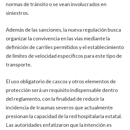
normas de tránsito o se vean involucrados en
siniestros.
Además de las sanciones, la nueva regulación busca
organizar la convivencia en las vías mediante la
definición de carriles permitidos y el establecimiento
de límites de velocidad específicos para este tipo de
transporte.
El uso obligatorio de cascos y otros elementos de
protección será un requisito indispensable dentro
del reglamento, con la finalidad de reducir la
incidencia de traumas severos que actualmente
presionan la capacidad de la red hospitalaria estatal.
Las autoridades enfatizaron que la intención es