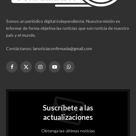
Somos un periódico digital independiente. Nuestra misión es
informar de forma objetiva las noticias que son noticia de nuestro
país y el mundo.
Contáctanos: lanoticiaconfirmada@gmail.com
Facebook
X
Instagram
YouTube
WhatsApp
(Twitter)
Suscríbete a las
actualizaciones
Obtenga las últimas noticias