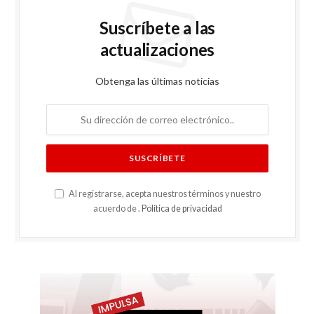
Suscríbete a las
actualizaciones
Obtenga las últimas noticias
Al registrarse, acepta nuestros términos y nuestro
acuerdo de .
Política de privacidad