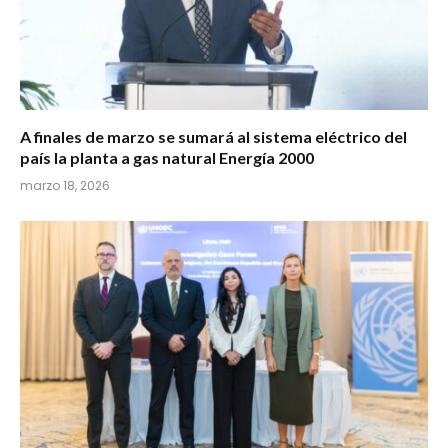
A finales de marzo se sumará al sistema eléctrico del
país la planta a gas natural Energía 2000
marzo 18, 2026