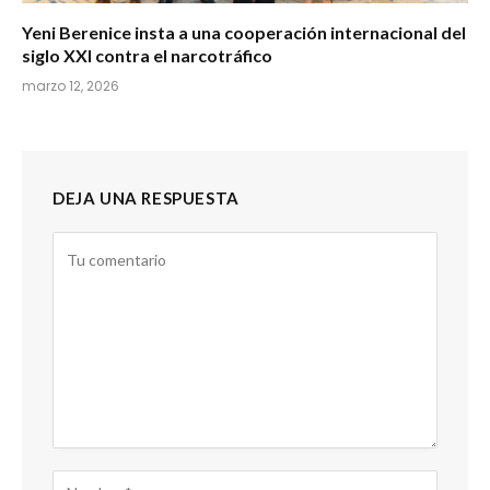
Yeni Berenice insta a una cooperación internacional del
siglo XXI contra el narcotráfico
marzo 12, 2026
DEJA UNA RESPUESTA