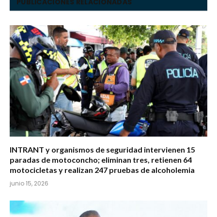
PUBLICACIONES RELACIONADAS
INTRANT y organismos de seguridad intervienen 15
paradas de motoconcho; eliminan tres, retienen 64
motocicletas y realizan 247 pruebas de alcoholemia
junio 15, 2026