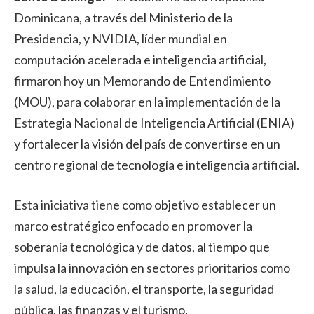
Dominicana, a través del Ministerio de la
Presidencia, y NVIDIA, líder mundial en
computación acelerada e inteligencia artificial,
firmaron hoy un Memorando de Entendimiento
(MOU), para colaborar en la implementación de la
Estrategia Nacional de Inteligencia Artificial (ENIA)
y fortalecer la visión del país de convertirse en un
centro regional de tecnología e inteligencia artificial.
Esta iniciativa tiene como objetivo establecer un
marco estratégico enfocado en promover la
soberanía tecnológica y de datos, al tiempo que
impulsa la innovación en sectores prioritarios como
la salud, la educación, el transporte, la seguridad
pública, las finanzas y el turismo.