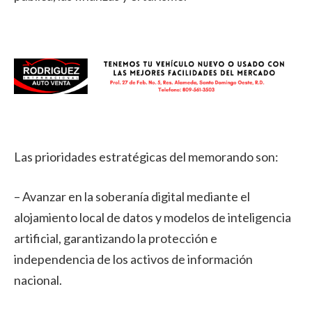
Las prioridades estratégicas del memorando son:
– Avanzar en la soberanía digital mediante el
alojamiento local de datos y modelos de inteligencia
artificial, garantizando la protección e
independencia de los activos de información
nacional.