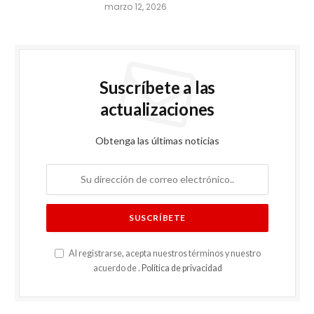
marzo 12, 2026
Suscríbete a las
actualizaciones
Obtenga las últimas noticias
Al registrarse, acepta nuestros términos y nuestro
acuerdo de .
Política de privacidad