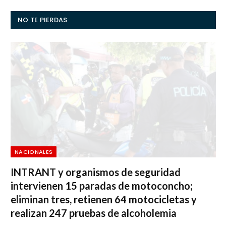
NO TE PIERDAS
NACIONALES
INTRANT y organismos de seguridad
intervienen 15 paradas de motoconcho;
eliminan tres, retienen 64 motocicletas y
realizan 247 pruebas de alcoholemia