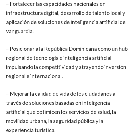
– Fortalecer las capacidades nacionales en
infraestructura digital, desarrollo de talento local y
aplicación de soluciones de inteligencia artificial de
vanguardia.
– Posicionar a la República Dominicana como un hub
regional de tecnología e inteligencia artificial,
impulsando la competitividad y atrayendo inversión
regional e internacional.
– Mejorar la calidad de vida de los ciudadanos a
través de soluciones basadas en inteligencia
artificial que optimicen los servicios de salud, la
movilidad urbana, la seguridad pública y la
experiencia turística.