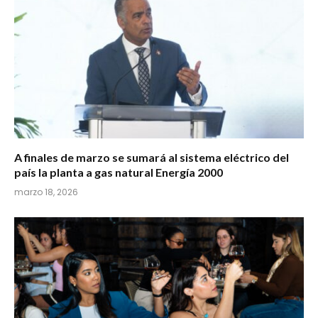
A finales de marzo se sumará al sistema eléctrico del
país la planta a gas natural Energía 2000
marzo 18, 2026