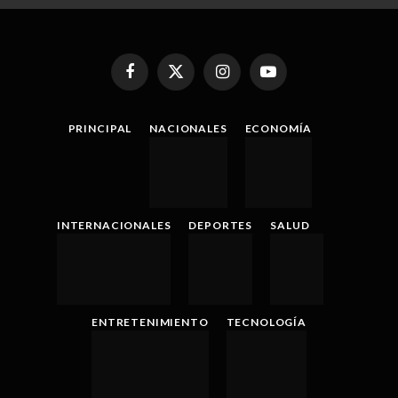
Facebook
X
Instagram
YouTube
(Twitter)
PRINCIPAL
NACIONALES
ECONOMÍA
INTERNACIONALES
DEPORTES
SALUD
ENTRETENIMIENTO
TECNOLOGÍA