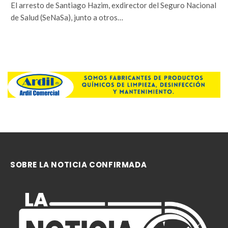
El arresto de Santiago Hazim, exdirector del Seguro Nacional
de Salud (SeNaSa), junto a otros…
SOBRE LA NOTICIA CONFIRMADA