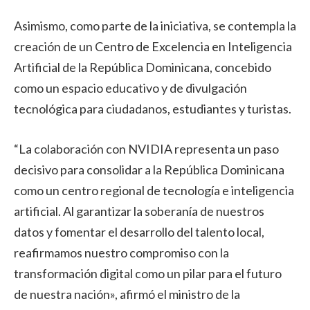
Asimismo, como parte de la iniciativa, se contempla la
creación de un Centro de Excelencia en Inteligencia
Artificial de la República Dominicana, concebido
como un espacio educativo y de divulgación
tecnológica para ciudadanos, estudiantes y turistas.
“La colaboración con NVIDIA representa un paso
decisivo para consolidar a la República Dominicana
como un centro regional de tecnología e inteligencia
artificial. Al garantizar la soberanía de nuestros
datos y fomentar el desarrollo del talento local,
reafirmamos nuestro compromiso con la
transformación digital como un pilar para el futuro
de nuestra nación», afirmó el ministro de la