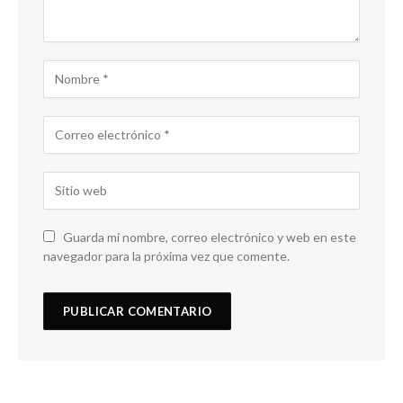
Guarda mi nombre, correo electrónico y web en este
navegador para la próxima vez que comente.