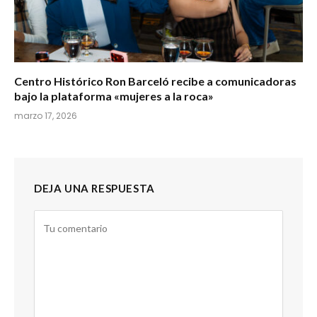
Centro Histórico Ron Barceló recibe a comunicadoras
bajo la plataforma «mujeres a la roca»
marzo 17, 2026
DEJA UNA RESPUESTA