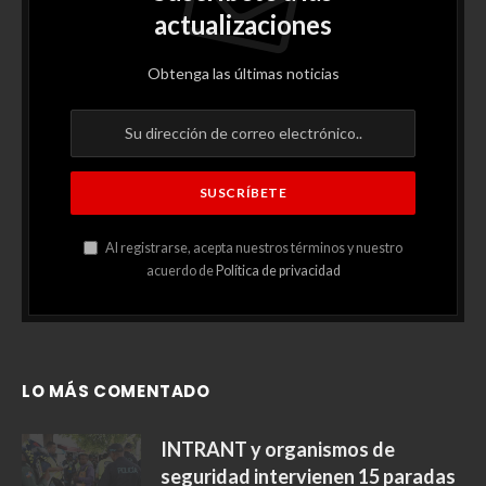
actualizaciones
Obtenga las últimas noticias
Al registrarse, acepta nuestros términos y nuestro
acuerdo de
Política de privacidad
LO MÁS COMENTADO
INTRANT y organismos de
seguridad intervienen 15 paradas