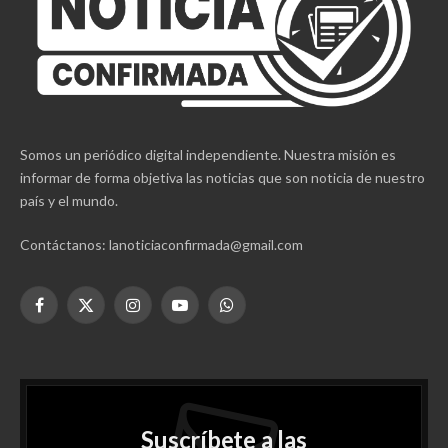
Somos un periódico digital independiente. Nuestra misión es
informar de forma objetiva las noticias que son noticia de nuestro
país y el mundo.
Contáctanos: lanoticiaconfirmada@gmail.com
Facebook
X
Instagram
YouTube
WhatsApp
(Twitter)
Suscríbete a las