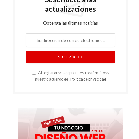
actualizaciones
Obtenga las últimas noticias
Al registrarse, acepta nuestros términos y
nuestro acuerdo de .
Política de privacidad