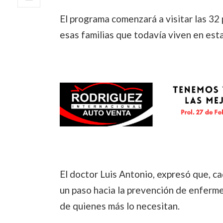
El programa comenzará a visitar las 32 p
esas familias que todavía viven en est
El doctor Luis Antonio, expresó que, ca
un paso hacia la prevención de enferme
de quienes más lo necesitan.