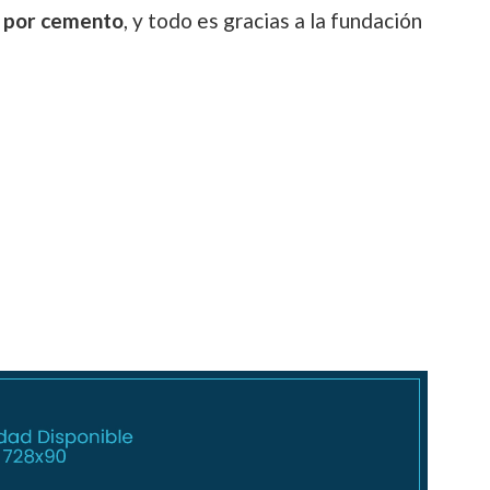
a por cemento
, y todo es gracias a la fundación