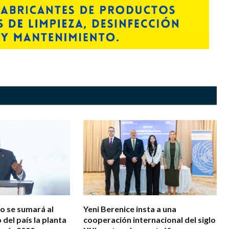
zo se sumará al
Yeni Berenice insta a una
 del país la planta
cooperación internacional del siglo