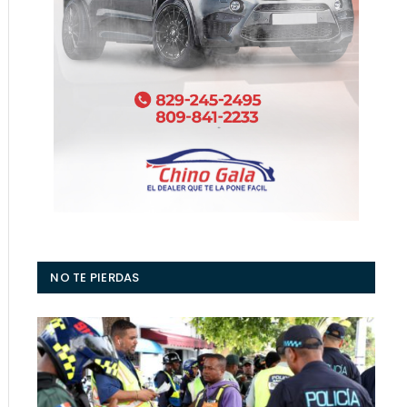
NO TE PIERDAS