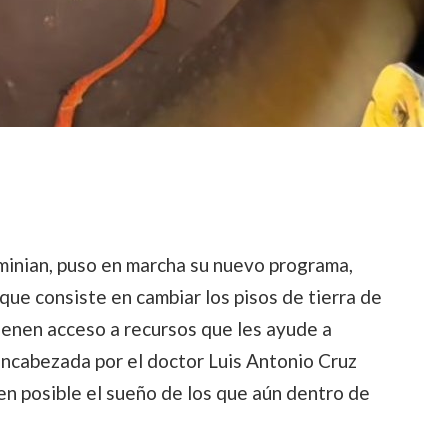
minian, puso en marcha su nuevo programa,
a que consiste en cambiar los pisos de tierra de
ienen acceso a recursos que les ayude a
encabezada por el doctor Luis Antonio Cruz
n posible el sueño de los que aún dentro de