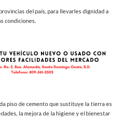
rovincias del país, para llevarles dignidad a
as condiciones.
da piso de cemento que sustituye la tierra es
dades, la mejora de la higiene y el bienestar