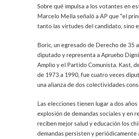
Sobre qué impulsa a los votantes en est
Marcelo Mella señaló a AP que “el prin
tanto las virtudes del candidato, sino e
Boric, un egresado de Derecho de 35 añ
diputado y representa a Apruebo Dignid
Amplio y el Partido Comunista. Kast, de
de 1973 a 1990, fue cuatro veces diput
una alianza de dos colectividades con
Las elecciones tienen lugar a dos años
explosión de demandas sociales y en re
reciben mejor salud y educación los chi
demandas persisten y periódicamente a