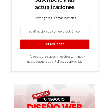
actualizaciones
Obtenga las últimas noticias
Al registrarse, acepta nuestros términos y
nuestro acuerdo de .
Política de privacidad