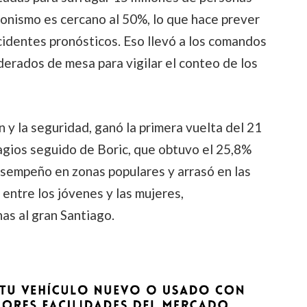
cionismo es cercano al 50%, lo que hace prever
cidentes pronósticos. Eso llevó a los comandos
erados de mesa para vigilar el conteo de los
n y la seguridad, ganó la primera vuelta del 21
agios seguido de Boric, que obtuvo el 25,8%
esempeño en zonas populares y arrasó en las
 entre los jóvenes y las mujeres,
as al gran Santiago.