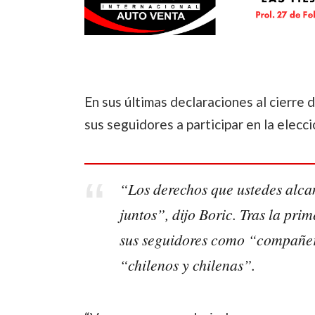
En sus últimas declaraciones al cierre
sus seguidores a participar en la elecc
“Los derechos que ustedes alca
juntos”, dijo Boric. Tras la prim
sus seguidores como “compañer
“chilenos y chilenas”.