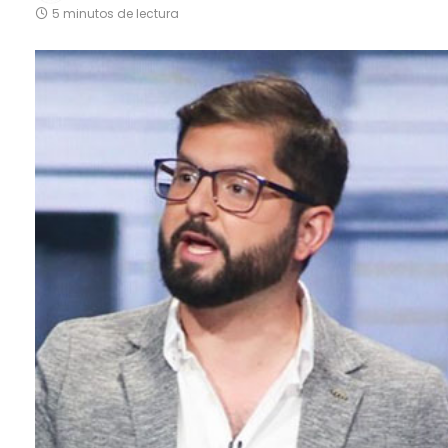
5 minutos de lectura