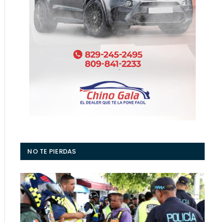
NO TE PIERDAS