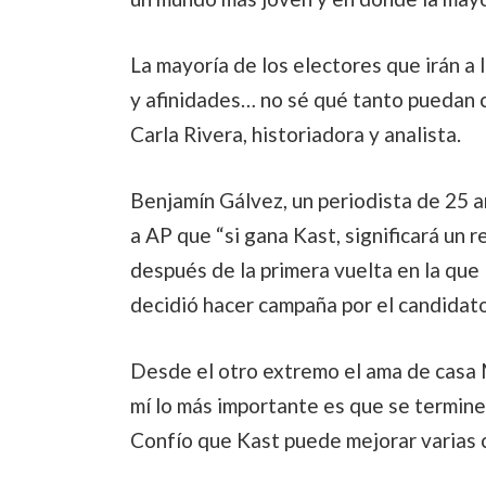
La mayoría de los electores que irán a 
y afinidades… no sé qué tanto puedan c
Carla Rivera, historiadora y analista.
Benjamín Gálvez, un periodista de 25 
a AP que “si gana Kast, significará un r
después de la primera vuelta en la que 
decidió hacer campaña por el candidato
Desde el otro extremo el ama de casa 
mí lo más importante es que se termine 
Confío que Kast puede mejorar varias 