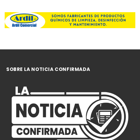
SOBRE LA NOTICIA CONFIRMADA