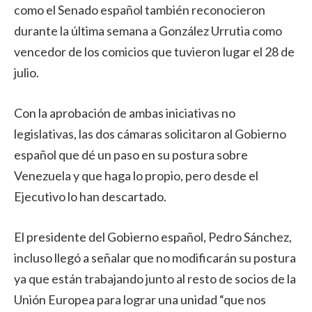
como el Senado español también reconocieron
durante la última semana a González Urrutia como
vencedor de los comicios que tuvieron lugar el 28 de
julio.
Con la aprobación de ambas iniciativas no
legislativas, las dos cámaras solicitaron al Gobierno
español que dé un paso en su postura sobre
Venezuela y que haga lo propio, pero desde el
Ejecutivo lo han descartado.
El presidente del Gobierno español, Pedro Sánchez,
incluso llegó a señalar que no modificarán su postura
ya que están trabajando junto al resto de socios de la
Unión Europea para lograr una unidad “que nos