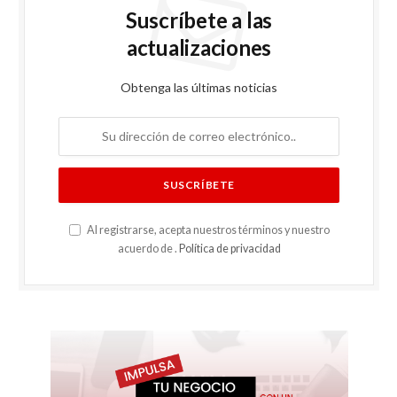
Suscríbete a las
actualizaciones
Obtenga las últimas noticias
Al registrarse, acepta nuestros términos y nuestro
acuerdo de .
Política de privacidad