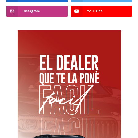
Instagram
YouTube