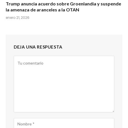
Trump anuncia acuerdo sobre Groenlandia y suspende
la amenaza de aranceles a la OTAN
enero 21, 2026
DEJA UNA RESPUESTA