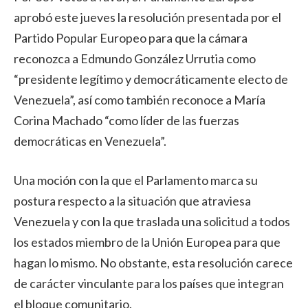
aprobó este jueves la resolución presentada por el
Partido Popular Europeo para que la cámara
reconozca a Edmundo González Urrutia como
“presidente legítimo y democráticamente electo de
Venezuela”, así como también reconoce a María
Corina Machado “como líder de las fuerzas
democráticas en Venezuela”.
Una moción con la que el Parlamento marca su
postura respecto a la situación que atraviesa
Venezuela y con la que traslada una solicitud a todos
los estados miembro de la Unión Europea para que
hagan lo mismo. No obstante, esta resolución carece
de carácter vinculante para los países que integran
el bloque comunitario.