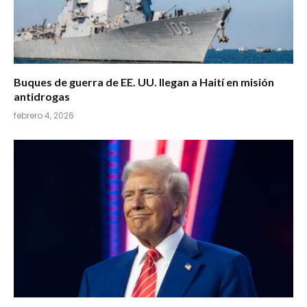
Buques de guerra de EE. UU. llegan a Haití en misión
antidrogas
febrero 4, 2026