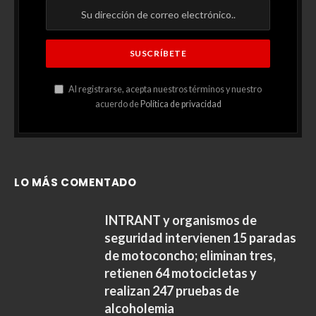
Al registrarse, acepta nuestros términos y nuestro
acuerdo de
Política de privacidad
LO MÁS COMENTADO
INTRANT y organismos de
seguridad intervienen 15 paradas
de motoconcho; eliminan tres,
retienen 64 motocicletas y
realizan 247 pruebas de
alcoholemia