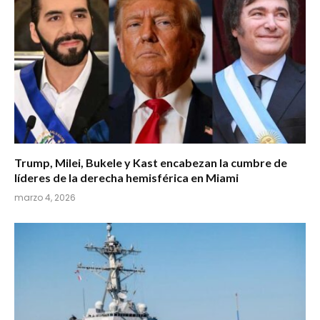
Trump, Milei, Bukele y Kast encabezan la cumbre de
líderes de la derecha hemisférica en Miami
marzo 4, 2026