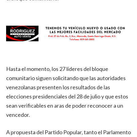
Hasta el momento, los 27 líderes del bloque
comunitario siguen solicitando que las autoridades
venezolanas presenten los resultados de las
elecciones presidenciales del 28 de julio y que estos
sean verificables en aras de poder reconocer a un
vencedor.
A propuesta del Partido Popular, tanto el Parlamento