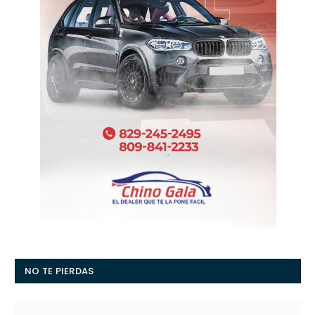
NO TE PIERDAS