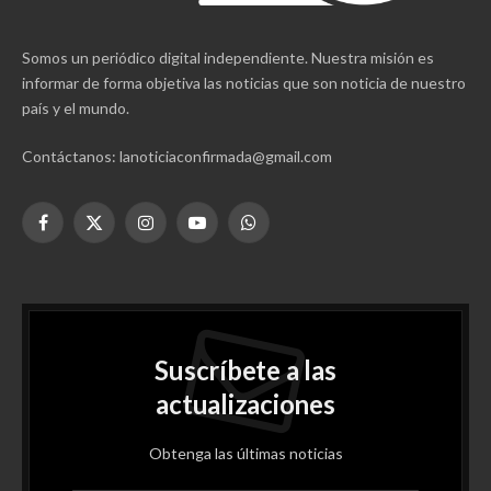
Somos un periódico digital independiente. Nuestra misión es
informar de forma objetiva las noticias que son noticia de nuestro
país y el mundo.
Contáctanos: lanoticiaconfirmada@gmail.com
Facebook
X
Instagram
YouTube
WhatsApp
(Twitter)
Suscríbete a las
actualizaciones
Obtenga las últimas noticias