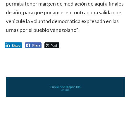
permita tener margen de mediación de aquí a finales
de año, para que podamos encontrar una salida que
vehicule la voluntad democrática expresada en las
urnas por el pueblo venezolano”.
Post
Share
Share