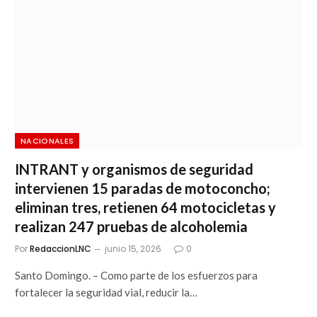
NACIONALES
INTRANT y organismos de seguridad
intervienen 15 paradas de motoconcho;
eliminan tres, retienen 64 motocicletas y
realizan 247 pruebas de alcoholemia
Por
RedaccionLNC
junio 15, 2026
0
Santo Domingo. – Como parte de los esfuerzos para
fortalecer la seguridad vial, reducir la…