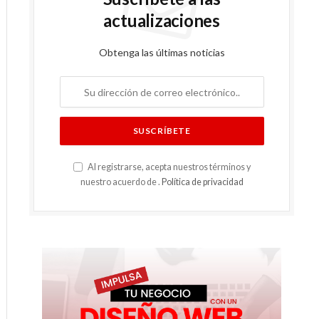
actualizaciones
Obtenga las últimas noticias
Al registrarse, acepta nuestros términos y
nuestro acuerdo de .
Política de privacidad