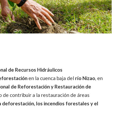
onal de Recursos Hidráulicos
eforestación
en la cuenca baja del
río Nizao
, en
ional de Reforestación y Restauración de
 de contribuir a la restauración de áreas
 deforestación, los incendios forestales y el