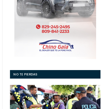
NO TE PIERDAS