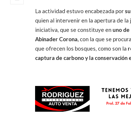
La actividad estuvo encabezada por
su
quien al intervenir en la apertura de l
iniciativa, que se constituye en
uno de 
Abinader Corona,
con la que se procura
que ofrecen los bosques, como son la
r
captura de carbono y la conservación 