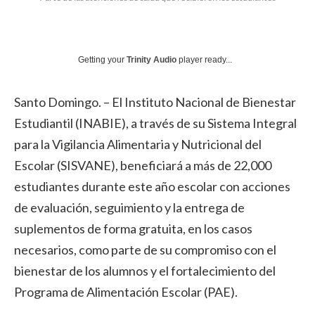
Getting your
Trinity Audio
player ready...
Santo Domingo. – El Instituto Nacional de Bienestar
Estudiantil (INABIE), a través de su Sistema Integral
para la Vigilancia Alimentaria y Nutricional del
Escolar (SISVANE), beneficiará a más de 22,000
estudiantes durante este año escolar con acciones
de evaluación, seguimiento y la entrega de
suplementos de forma gratuita, en los casos
necesarios, como parte de su compromiso con el
bienestar de los alumnos y el fortalecimiento del
Programa de Alimentación Escolar (PAE).