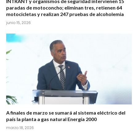
INTRANT y organismos de seguridad intervienen 15
paradas de motoconcho; eliminan tres, retienen 64
motocicletas y realizan 247 pruebas de alcoholemia
junio 15, 2026
A finales de marzo se sumará al sistema eléctrico del
país la planta a gas natural Energía 2000
marzo 18, 2026