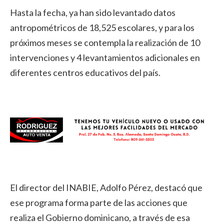
Hasta la fecha, ya han sido levantado datos
antropométricos de 18,525 escolares, y para los
próximos meses se contempla la realización de 10
intervenciones y 4 levantamientos adicionales en
diferentes centros educativos del país.
El director del INABIE, Adolfo Pérez, destacó que
ese programa forma parte de las acciones que
realiza el Gobierno dominicano, a través de esa