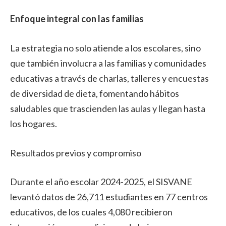
Enfoque integral con las familias
La estrategia no solo atiende a los escolares, sino
que también involucra a las familias y comunidades
educativas a través de charlas, talleres y encuestas
de diversidad de dieta, fomentando hábitos
saludables que trascienden las aulas y llegan hasta
los hogares.
Resultados previos y compromiso
Durante el año escolar 2024-2025, el SISVANE
levantó datos de 26,711 estudiantes en 77 centros
educativos, de los cuales 4,080 recibieron