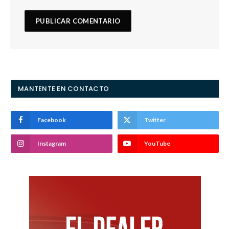
MANTENTE EN CONTACTO
Facebook
Twitter
Instagram
YouTube