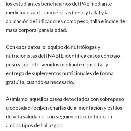
los estudiantes beneficiarios del PAE mediante
mediciones antropométricas (peso y talla) y la
aplicación de indicadores como peso, talla e índice de
masa corporal para la edad.
Con esos datos, el equipo de nutriólogas y
nutricionistas del INABIE identifica casos con bajo
peso y son intervenidos mediante consultas y
entrega de suplementos nutricionales de forma
gratuita, cuando es necesario.
Asimismo, aquellos casos detectados con sobrepeso
u obesidad reciben charlas de alimentación y estilos
de vida saludable, con seguimiento continuo en
ambos tipos de hallazgos.