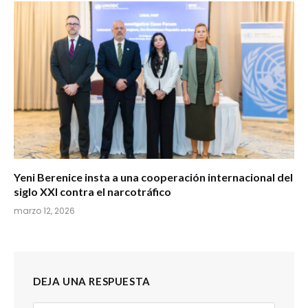
Yeni Berenice insta a una cooperación internacional del
siglo XXI contra el narcotráfico
marzo 12, 2026
DEJA UNA RESPUESTA