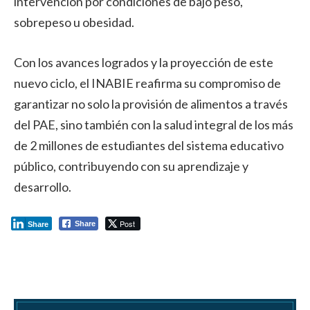
intervención por condiciones de bajo peso,
sobrepeso u obesidad.
Con los avances logrados y la proyección de este
nuevo ciclo, el INABIE reafirma su compromiso de
garantizar no solo la provisión de alimentos a través
del PAE, sino también con la salud integral de los más
de 2 millones de estudiantes del sistema educativo
público, contribuyendo con su aprendizaje y
desarrollo.
Post
Share
Share