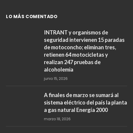
LO MÁS COMENTADO
INTRANT y organismos de
seguridad intervienen 15 paradas
de motoconcho; eliminan tres,
retienen 64 motocicletas y
realizan 247 pruebas de
alcoholemia
junio 15, 2026
A finales de marzo se sumará al
sistema eléctrico del país la planta
a gas natural Energía 2000
marzo 18, 2026