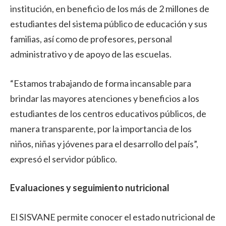
institución, en beneficio de los más de 2 millones de
estudiantes del sistema público de educación y sus
familias, así como de profesores, personal
administrativo y de apoyo de las escuelas.
“Estamos trabajando de forma incansable para
brindar las mayores atenciones y beneficios a los
estudiantes de los centros educativos públicos, de
manera transparente, por la importancia de los
niños, niñas y jóvenes para el desarrollo del país”,
expresó el servidor público.
Evaluaciones y seguimiento nutricional
El SISVANE permite conocer el estado nutricional de