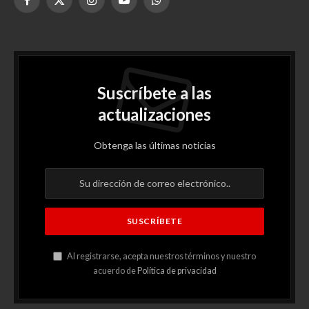
Facebook
X
Instagram
YouTube
WhatsApp
(Twitter)
Suscríbete a las
actualizaciones
Obtenga las últimas noticias
Al registrarse, acepta nuestros términos y nuestro
acuerdo de
Política de privacidad