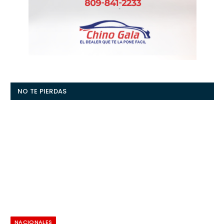
NO TE PIERDAS
NACIONALES