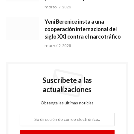
marzo 17, 2026
Yeni Berenice insta a una
cooperación internacional del
siglo XXI contra el narcotráfico
marzo 12, 2026
Suscríbete a las
actualizaciones
Obtenga las últimas noticias