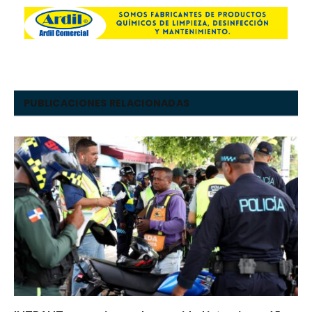
PUBLICACIONES RELACIONADAS