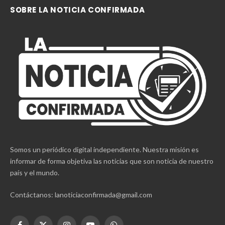
SOBRE LA NOTICIA CONFIRMADA
Somos un periódico digital independiente. Nuestra misión es
informar de forma objetiva las noticias que son noticia de nuestro
país y el mundo.
Contáctanos: lanoticiaconfirmada@gmail.com