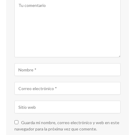
Guarda mi nombre, correo electrónico y web en este
navegador para la próxima vez que comente.