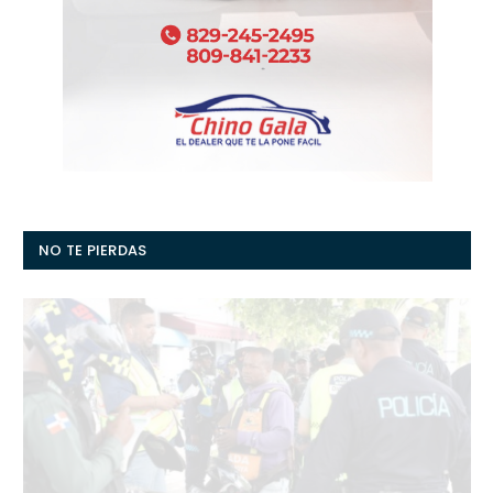
NO TE PIERDAS