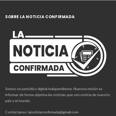
SOBRE LA NOTICIA CONFIRMADA
Somos un periódico digital independiente. Nuestra misión es
informar de forma objetiva las noticias que son noticia de nuestro
país y el mundo.
Contáctanos: lanoticiaconfirmada@gmail.com