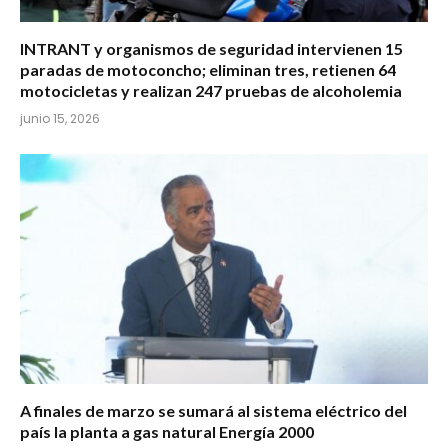
INTRANT y organismos de seguridad intervienen 15
paradas de motoconcho; eliminan tres, retienen 64
motocicletas y realizan 247 pruebas de alcoholemia
junio 15, 2026
A finales de marzo se sumará al sistema eléctrico del
país la planta a gas natural Energía 2000