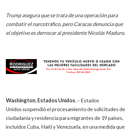
Trump asegura que se trata de una operación para
combatir el narcotráfico, pero Caracas denuncia que
el objetivo es derrocar al presidente Nicolás Maduro.
Washington, Estados Unidos.
– Estados
Unidos suspendió el procesamiento de solicitudes de
ciudadanía y residencia para migrantes de 19 países,
incluidos Cuba, Haití y Venezuela, en una medida que