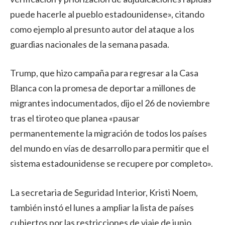
puede hacerle al pueblo estadounidense», citando
como ejemplo al presunto autor del ataque a los
guardias nacionales de la semana pasada.
Trump, que hizo campaña para regresar a la Casa
Blanca con la promesa de deportar a millones de
migrantes indocumentados, dijo el 26 de noviembre
tras el tiroteo que planea «pausar
permanentemente la migración de todos los países
del mundo en vías de desarrollo para permitir que el
sistema estadounidense se recupere por completo».
La secretaria de Seguridad Interior, Kristi Noem,
también instó el lunes a ampliar la lista de países
cubiertos por las restricciones de viaje de junio.