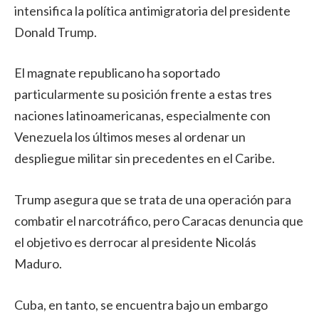
intensifica la política antimigratoria del presidente
Donald Trump.
El magnate republicano ha soportado
particularmente su posición frente a estas tres
naciones latinoamericanas, especialmente con
Venezuela los últimos meses al ordenar un
despliegue militar sin precedentes en el Caribe.
Trump asegura que se trata de una operación para
combatir el narcotráfico, pero Caracas denuncia que
el objetivo es derrocar al presidente Nicolás
Maduro.
Cuba, en tanto, se encuentra bajo un embargo