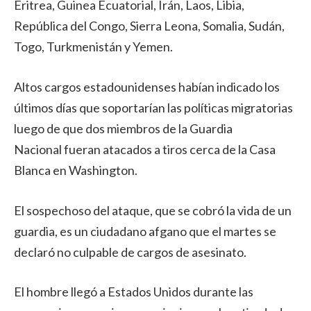
Eritrea, Guinea Ecuatorial, Irán, Laos, Libia,
República del Congo, Sierra Leona, Somalia, Sudán,
Togo, Turkmenistán y Yemen.
Altos cargos estadounidenses habían indicado los
últimos días que soportarían las políticas migratorias
luego de que dos miembros de la Guardia
Nacional fueran atacados a tiros cerca de la Casa
Blanca en Washington.
El sospechoso del ataque, que se cobró la vida de un
guardia, es un ciudadano afgano que el martes se
declaró no culpable de cargos de asesinato.
El hombre llegó a Estados Unidos durante las