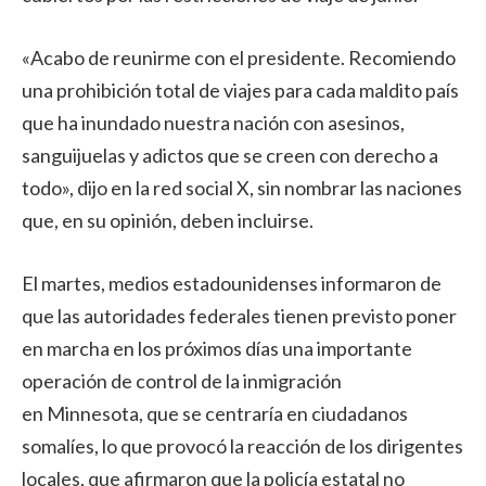
«Acabo de reunirme con el presidente. Recomiendo
una prohibición total de viajes para cada maldito país
que ha inundado nuestra nación con asesinos,
sanguijuelas y adictos que se creen con derecho a
todo», dijo en la red social X, sin nombrar las naciones
que, en su opinión, deben incluirse.
El martes, medios estadounidenses informaron de
que las autoridades federales tienen previsto poner
en marcha en los próximos días una importante
operación de control de la inmigración
en Minnesota, que se centraría en ciudadanos
somalíes, lo que provocó la reacción de los dirigentes
locales, que afirmaron que la policía estatal no