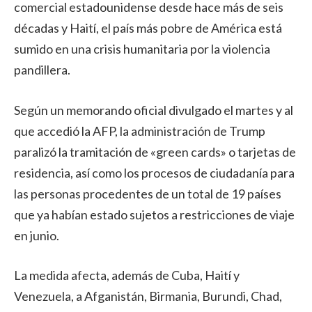
comercial estadounidense desde hace más de seis
décadas y Haití, el país más pobre de América está
sumido en una crisis humanitaria por la violencia
pandillera.
Según un memorando oficial divulgado el martes y al
que accedió la AFP, la administración de Trump
paralizó la tramitación de «green cards» o tarjetas de
residencia, así como los procesos de ciudadanía para
las personas procedentes de un total de 19 países
que ya habían estado sujetos a restricciones de viaje
en junio.
La medida afecta, además de Cuba, Haití y
Venezuela, a Afganistán, Birmania, Burundi, Chad,