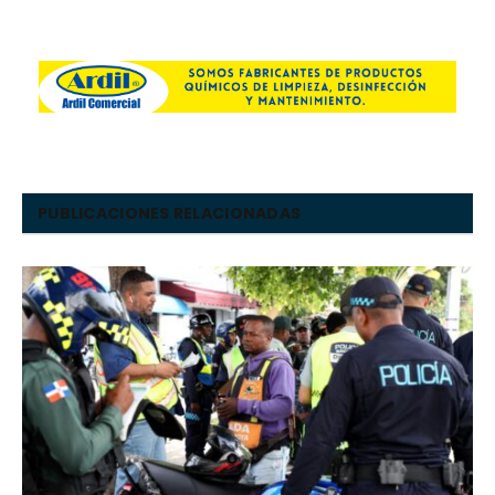
PUBLICACIONES RELACIONADAS