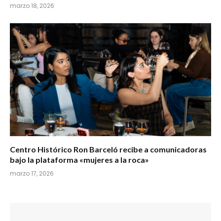
marzo 18, 2026
Centro Histórico Ron Barceló recibe a comunicadoras
bajo la plataforma «mujeres a la roca»
marzo 17, 2026