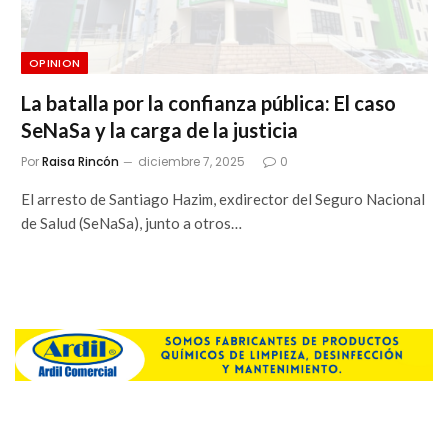
OPINION
La batalla por la confianza pública: El caso
SeNaSa y la carga de la justicia
Por
Raisa Rincón
diciembre 7, 2025
0
El arresto de Santiago Hazim, exdirector del Seguro Nacional
de Salud (SeNaSa), junto a otros…