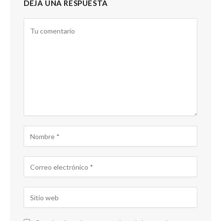
DEJA UNA RESPUESTA