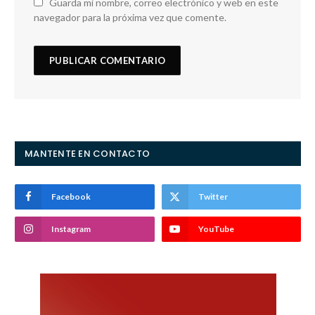
Guarda mi nombre, correo electrónico y web en este
navegador para la próxima vez que comente.
MANTENTE EN CONTACTO
Facebook
Twitter
Instagram
YouTube