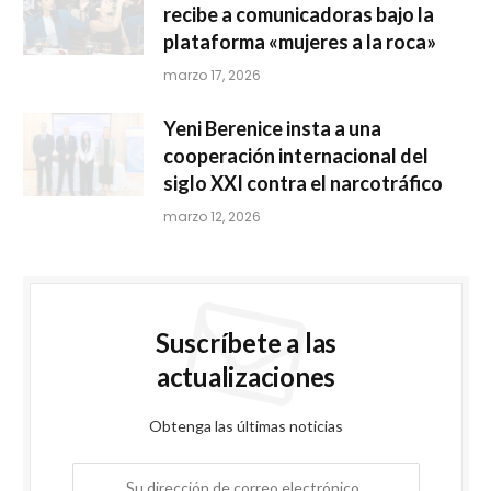
recibe a comunicadoras bajo la
plataforma «mujeres a la roca»
marzo 17, 2026
Yeni Berenice insta a una
cooperación internacional del
siglo XXI contra el narcotráfico
marzo 12, 2026
Suscríbete a las
actualizaciones
Obtenga las últimas noticias