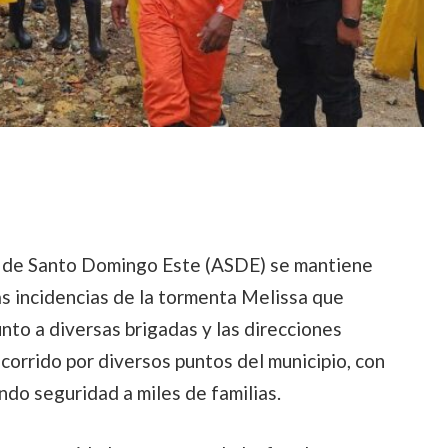
 de Santo Domingo Este (ASDE) se mantiene
s incidencias de la tormenta Melissa que
junto a diversas brigadas y las direcciones
ecorrido por diversos puntos del municipio, con
ando seguridad a miles de familias.