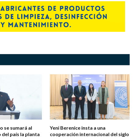
zo se sumará al
Yeni Berenice insta a una
 del país la planta
cooperación internacional del siglo