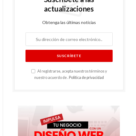
actualizaciones
Obtenga las últimas noticias
Al registrarse, acepta nuestros términos y
nuestro acuerdo de .
Política de privacidad