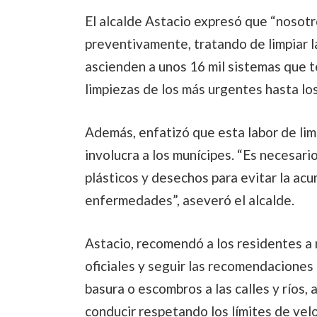
El alcalde Astacio expresó que “noso
preventivamente, tratando de limpiar l
ascienden a unos 16 mil sistemas que t
limpiezas de los más urgentes hasta l
Además, enfatizó que esta labor de lim
involucra a los munícipes. “Es necesari
plásticos y desechos para evitar la acu
enfermedades”, aseveró el alcalde.
Astacio, recomendó a los residentes a
oficiales y seguir las recomendaciones 
basura o escombros a las calles y ríos,
conducir respetando los límites de vel