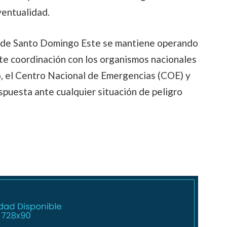
entualidad.
ía de Santo Domingo Este se mantiene operando
ante coordinación con los organismos nacionales
, el Centro Nacional de Emergencias (COE) y
espuesta ante cualquier situación de peligro