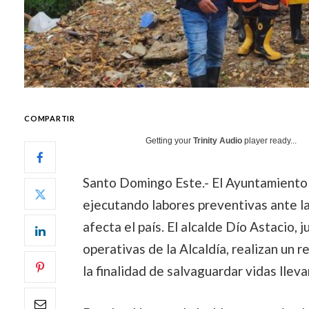
COMPARTIR
Getting your
Trinity Audio
player ready...
Santo Domingo Este.- El Ayuntamiento
ejecutando labores preventivas ante la
afecta el país. El alcalde Dío Astacio, 
operativas de la Alcaldía, realizan un r
la finalidad de salvaguardar vidas llev