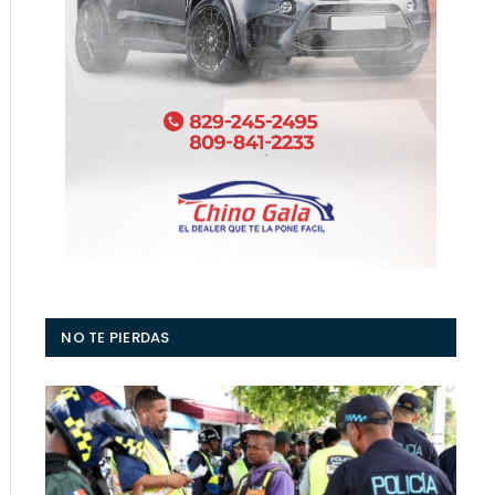
NO TE PIERDAS