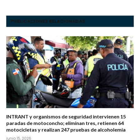
PUBLICACIONES RELACIONADAS
INTRANT y organismos de seguridad intervienen 15
paradas de motoconcho; eliminan tres, retienen 64
motocicletas y realizan 247 pruebas de alcoholemia
junio 15, 2026