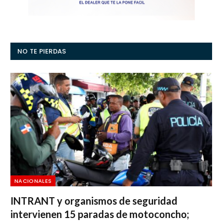
NO TE PIERDAS
NACIONALES
INTRANT y organismos de seguridad
intervienen 15 paradas de motoconcho;