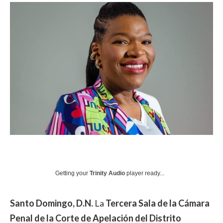
Getting your
Trinity Audio
player ready...
Santo Domingo, D.N.
La
Tercera Sala de la Cámara
Penal de la Corte de Apelación del Distrito