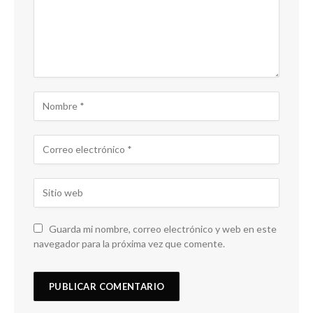
Guarda mi nombre, correo electrónico y web en este
navegador para la próxima vez que comente.