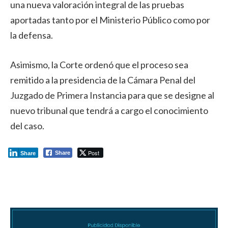
una nueva valoración integral de las pruebas
aportadas tanto por el Ministerio Público como por
la defensa.
Asimismo, la Corte ordenó que el proceso sea
remitido a la presidencia de la Cámara Penal del
Juzgado de Primera Instancia para que se designe al
nuevo tribunal que tendrá a cargo el conocimiento
del caso.
Post
Share
Share