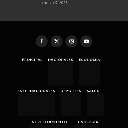
marzo 17, 2026
Facebook
X
Instagram
YouTube
(Twitter)
PRINCIPAL
NACIONALES
ECONOMÍA
INTERNACIONALES
DEPORTES
SALUD
ENTRETENIMIENTO
TECNOLOGÍA