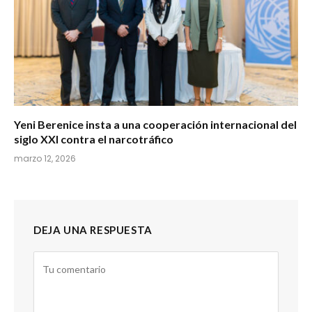
Yeni Berenice insta a una cooperación internacional del
siglo XXI contra el narcotráfico
marzo 12, 2026
DEJA UNA RESPUESTA