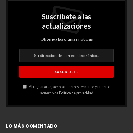
Suscríbete a las
actualizaciones
Obtenga las últimas noticias
Al registrarse, acepta nuestros términos y nuestro
acuerdo de
Política de privacidad
LO MÁS COMENTADO