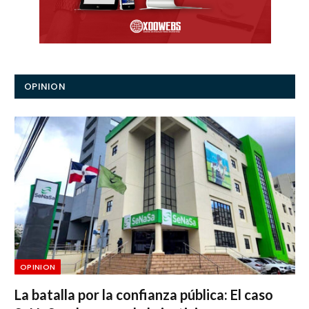
OPINION
OPINION
La batalla por la confianza pública: El caso