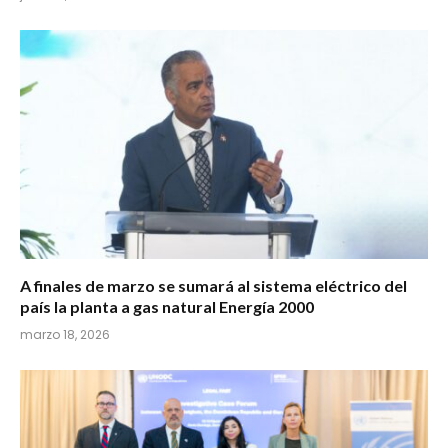
A finales de marzo se sumará al sistema eléctrico del
país la planta a gas natural Energía 2000
marzo 18, 2026