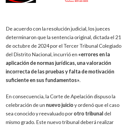
De acuerdo con la resolución judicial, los jueces
determinaron que la sentencia original, dictada el 21
de octubre de 2024 por el Tercer Tribunal Colegiado
del Distrito Nacional, incurrió en
«errores en la
aplicación de normas jurídicas, una valoración
incorrecta de las pruebas y falta de motivación
suficiente en sus fundamentos»
.
En consecuencia, la Corte de Apelación dispuso la
celebración de un
nuevo juicio
y ordenó que el caso
sea conocido y reevaluado por
otro tribunal
del
mismo grado. Este nuevo tribunal deberá realizar