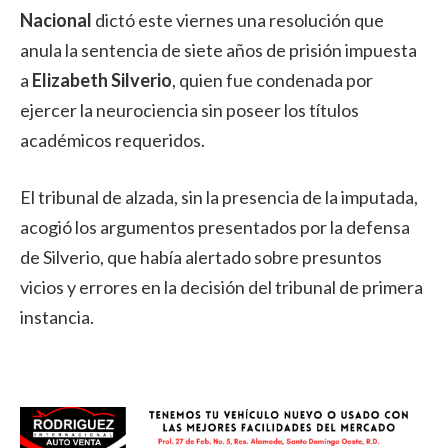
Nacional
dictó este viernes una resolución que
anula la sentencia de siete años de prisión impuesta
a
Elizabeth Silverio
, quien fue condenada por
ejercer la neurociencia sin poseer los títulos
académicos requeridos.
El tribunal de alzada, sin la presencia de la imputada,
acogió los argumentos presentados por la defensa
de Silverio, que había alertado sobre presuntos
vicios y errores en la decisión del tribunal de primera
instancia.