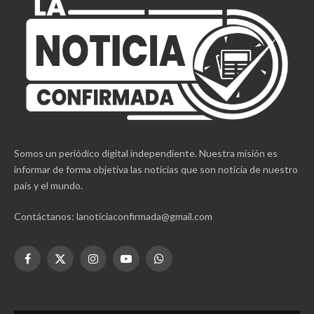
Somos un periódico digital independiente. Nuestra misión es
informar de forma objetiva las noticias que son noticia de nuestro
país y el mundo.
Contáctanos: lanoticiaconfirmada@gmail.com
Facebook
X
Instagram
YouTube
WhatsApp
(Twitter)