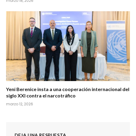
marzo 18, 2026
Yeni Berenice insta a una cooperación internacional del
siglo XXI contra el narcotráfico
marzo 12, 2026
DEJA UNA RESPUESTA