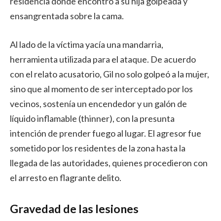
residencia donde encontró a su hija golpeada y
ensangrentada sobre la cama.
Al lado de la víctima yacía una mandarria,
herramienta utilizada para el ataque. De acuerdo
con el relato acusatorio, Gil no solo golpeó a la mujer,
sino que al momento de ser interceptado por los
vecinos, sostenía un encendedor y un galón de
líquido inflamable (thinner), con la presunta
intención de prender fuego al lugar. El agresor fue
sometido por los residentes de la zona hasta la
llegada de las autoridades, quienes procedieron con
el arresto en flagrante delito.
Gravedad de las lesiones