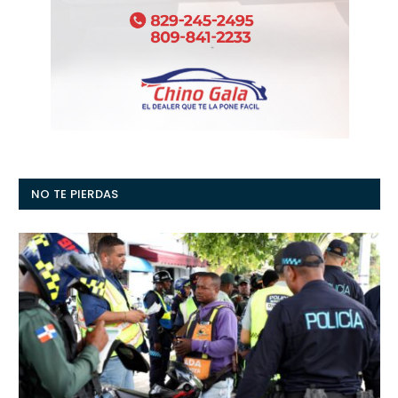
NO TE PIERDAS