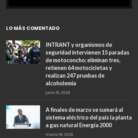
LO MÁS COMENTADO
INTRANT y organismos de
seguridad intervienen 15 paradas
de motoconcho; eliminan tres,
retienen 64 motocicletas y
realizan 247 pruebas de
alcoholemia
junio 15, 2026
A finales de marzo se sumará al
sistema eléctrico del país la planta
a gas natural Energía 2000
marzo 18, 2026