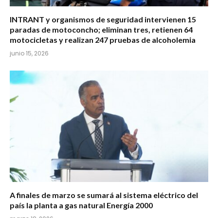
INTRANT y organismos de seguridad intervienen 15
paradas de motoconcho; eliminan tres, retienen 64
motocicletas y realizan 247 pruebas de alcoholemia
junio 15, 2026
A finales de marzo se sumará al sistema eléctrico del
país la planta a gas natural Energía 2000