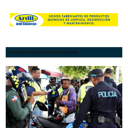
PUBLICACIONES RELACIONADAS