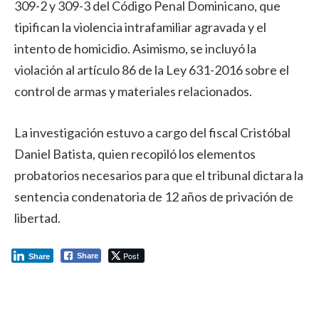
309-2 y 309-3 del Código Penal Dominicano, que
tipifican la violencia intrafamiliar agravada y el
intento de homicidio. Asimismo, se incluyó la
violación al artículo 86 de la Ley 631-2016 sobre el
control de armas y materiales relacionados.
La investigación estuvo a cargo del fiscal Cristóbal
Daniel Batista, quien recopiló los elementos
probatorios necesarios para que el tribunal dictara la
sentencia condenatoria de 12 años de privación de
libertad.
Post
Share
Share