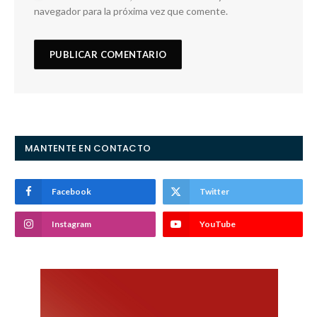
navegador para la próxima vez que comente.
MANTENTE EN CONTACTO
Facebook
Twitter
Instagram
YouTube