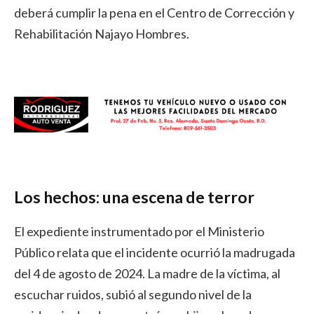
deberá cumplir la pena en el Centro de Corrección y
Rehabilitación Najayo Hombres.
Los hechos: una escena de terror
El expediente instrumentado por el Ministerio
Público relata que el incidente ocurrió la madrugada
del 4 de agosto de 2024. La madre de la víctima, al
escuchar ruidos, subió al segundo nivel de la