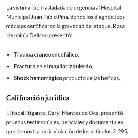
La víctima fue trasladada de urgencia al Hospital
Municipal Juan Pablo Pina, donde los diagnósticos
médicos certificaron la gravedad del ataque. Rosa
Herminia Delison presentó:
Trauma craneoencefálico.
Fractura en el maxilar izquierdo.
Shock hemorrágico
producto de las heridas.
Calificación jurídica
El fiscal litigante, Daryl Montes de Oca, presentó
pruebas testimoniales, periciales y documentales
que demostraron la violación de los artículos 2, 295,