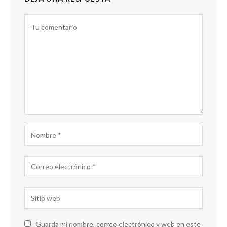
Guarda mi nombre, correo electrónico y web en este