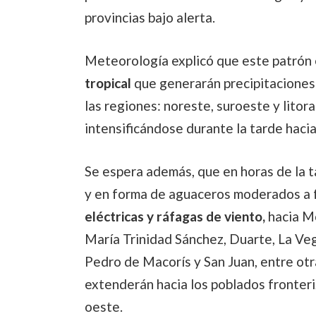
provincias bajo alerta.
Meteorología explicó que este patrón
tropical
que generarán precipitaciones
las regiones: noreste, suroeste y litor
intensificándose durante la tarde hacia 
Se espera además, que en horas de la t
y en forma de aguaceros moderados a f
eléctricas y ráfagas de viento,
hacia M
María Trinidad Sánchez, Duarte, La Veg
Pedro de Macorís y San Juan, entre otra
extenderán hacia los poblados fronteri
oeste.