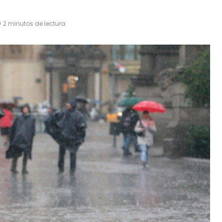
2 minutos de lectura