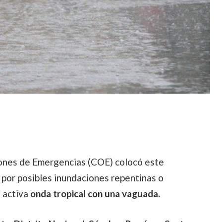
ones de Emergencias (COE) colocó este
por posibles inundaciones repentinas o
 activa
onda tropical con una vaguada.