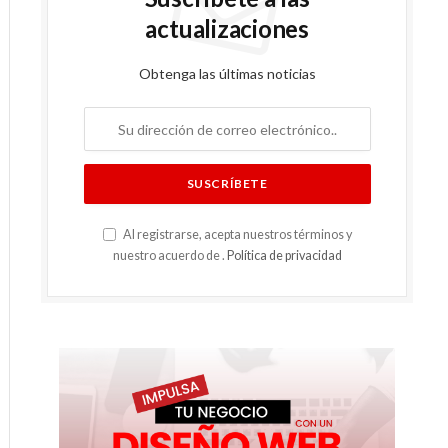
actualizaciones
Obtenga las últimas noticias
Al registrarse, acepta nuestros términos y
nuestro acuerdo de .
Política de privacidad