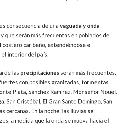
 es consecuencia de una
vaguada y onda
 y que serán más frecuentas en poblados de
al costero caribeño, extendiéndose e
el interior del país.
arde las
precipitaciones
serán más frecuentes,
uertes con posibles granizadas,
tormentas
onte Plata, Sánchez Ramírez, Monseñor Nouel,
a, San Cristóbal, El Gran Santo Domingo, San
s cercanas. En la noche, las lluvias se
zos, a medida que la onda se mueva hacia el