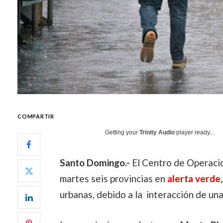
COMPARTIR
Getting your
Trinity Audio
player ready...
Santo Domingo.-
El Centro de Operaci
martes seis provincias en
alerta verde,
urbanas, debido a la interacción de una