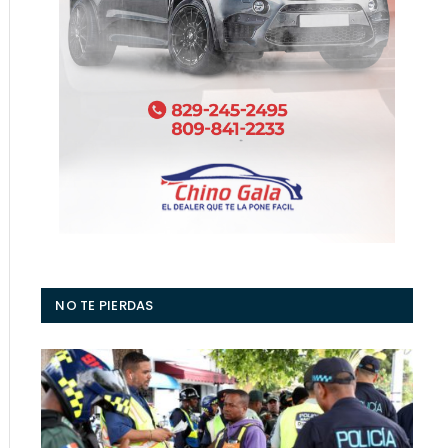
NO TE PIERDAS