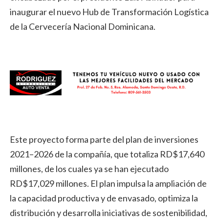
inaugurar el nuevo Hub de Transformación Logística
de la Cervecería Nacional Dominicana.
Este proyecto forma parte del plan de inversiones
2021–2026 de la compañía, que totaliza RD$17,640
millones, de los cuales ya se han ejecutado
RD$17,029 millones. El plan impulsa la ampliación de
la capacidad productiva y de envasado, optimiza la
distribución y desarrolla iniciativas de sostenibilidad,