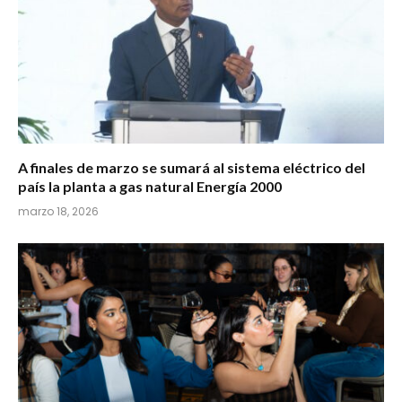
A finales de marzo se sumará al sistema eléctrico del
país la planta a gas natural Energía 2000
marzo 18, 2026