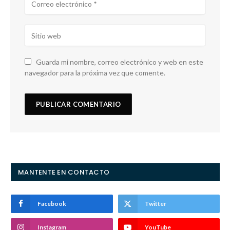
Guarda mi nombre, correo electrónico y web en este
navegador para la próxima vez que comente.
MANTENTE EN CONTACTO
Facebook
Twitter
Instagram
YouTube