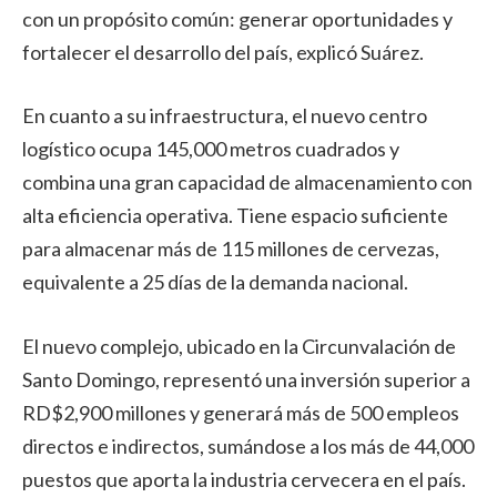
con un propósito común: generar oportunidades y
fortalecer el desarrollo del país, explicó Suárez.
En cuanto a su infraestructura, el nuevo centro
logístico ocupa 145,000 metros cuadrados y
combina una gran capacidad de almacenamiento con
alta eficiencia operativa. Tiene espacio suficiente
para almacenar más de 115 millones de cervezas,
equivalente a 25 días de la demanda nacional.
El nuevo complejo, ubicado en la Circunvalación de
Santo Domingo, representó una inversión superior a
RD$2,900 millones y generará más de 500 empleos
directos e indirectos, sumándose a los más de 44,000
puestos que aporta la industria cervecera en el país.