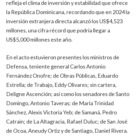
refleja el clima de inversión y estabilidad que ofrece
la República Dominicana, recordando que en 2024 la
inversión extranjera directa alcanzó los US$4,523
millones, una cifra récord que podría llegar a
US$5,000 millones este año.
En el acto estuvieron presentes los ministros de
Defensa, teniente general Carlos Antonio
Fernández Onofre; de Obras Públicas, Eduardo
Estrella; de Trabajo, Eddy Olivares; sin cartera,
Deligne Ascención; así como los senadores de Santo
Domingo, Antonio Taveras; de María Trinidad
Sánchez, Alexis Victoria Yeb; de Samaná, Pedro
Catrain; de La Altagracia, Rafael Duluc; de San José
de Ocoa, Aneudy Ortiz y de Santiago, Daniel Rivera.