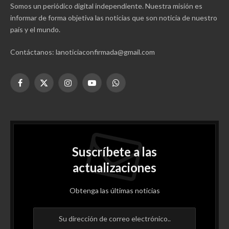
Somos un periódico digital independiente. Nuestra misión es
informar de forma objetiva las noticias que son noticia de nuestro
país y el mundo.
Contáctanos: lanoticiaconfirmada@gmail.com
Facebook
X
Instagram
YouTube
WhatsApp
(Twitter)
Suscríbete a las
actualizaciones
Obtenga las últimas noticias