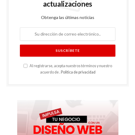
actualizaciones
Obtenga las últimas noticias
Al registrarse, acepta nuestros términos y nuestro
acuerdo de .
Política de privacidad