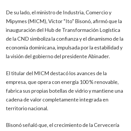
De su lado, el ministro de Industria, Comercio y
Mipymes (MICM), Víctor “Ito” Bisonó, afirmó que la
inauguración del Hub de Transformación Logística
de la CND simboliza la confianza y el dinamismo de la
economía dominicana, impulsada por la estabilidad y
la visión del gobierno del presidente Abinader.
El titular del MICM destacó los avances de la
empresa, que opera con energía 100 % renovable,
fabrica sus propias botellas de vidrio y mantiene una
cadena de valor completamente integrada en
territorio nacional.
Bisonó señaló que, el crecimiento de la Cervecería