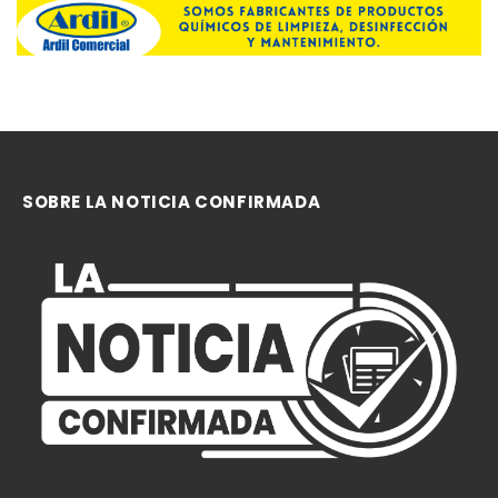
SOBRE LA NOTICIA CONFIRMADA