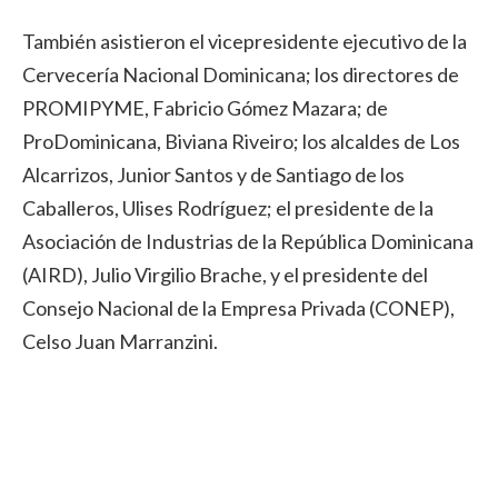
También asistieron el vicepresidente ejecutivo de la
Cervecería Nacional Dominicana; los directores de
PROMIPYME, Fabricio Gómez Mazara; de
ProDominicana, Biviana Riveiro; los alcaldes de Los
Alcarrizos, Junior Santos y de Santiago de los
Caballeros, Ulises Rodríguez; el presidente de la
Asociación de Industrias de la República Dominicana
(AIRD), Julio Virgilio Brache, y el presidente del
Consejo Nacional de la Empresa Privada (CONEP),
Celso Juan Marranzini.