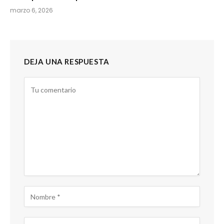
marzo 6, 2026
DEJA UNA RESPUESTA