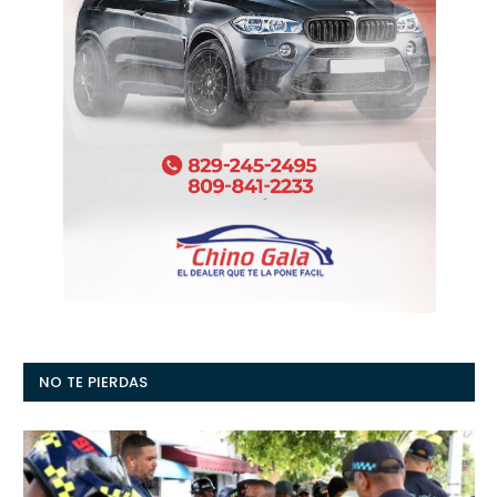
NO TE PIERDAS