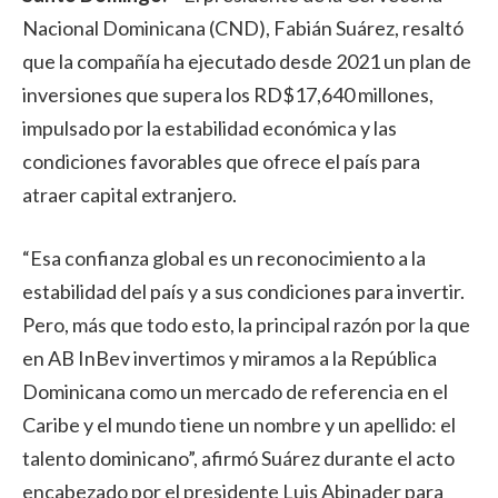
Nacional Dominicana (CND), Fabián Suárez, resaltó
que la compañía ha ejecutado desde 2021 un plan de
inversiones que supera los RD$17,640 millones,
impulsado por la estabilidad económica y las
condiciones favorables que ofrece el país para
atraer capital extranjero.
“Esa confianza global es un reconocimiento a la
estabilidad del país y a sus condiciones para invertir.
Pero, más que todo esto, la principal razón por la que
en AB InBev invertimos y miramos a la República
Dominicana como un mercado de referencia en el
Caribe y el mundo tiene un nombre y un apellido: el
talento dominicano”, afirmó Suárez durante el acto
encabezado por el presidente Luis Abinader para