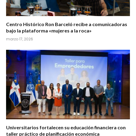
Centro Histórico Ron Barceló recibe a comunicadoras
bajo la plataforma «mujeres a la roca»
marzo 17, 2026
Universitarios fortalecen su educación financiera con
taller práctico de planificación económica