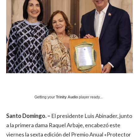
Getting your
Trinity Audio
player ready...
Santo Domingo. –
El presidente Luis Abinader, junto
a la primera dama Raquel Arbaje, encabezó este
viernes la sexta edición del Premio Anual «Protector