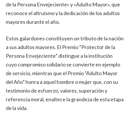
de la Persona Envejeciente» y «Adulto Mayor», que
reconoce el altruismo y la dedicación de los adultos
mayores durante el año.
Estos galardones constituyen un tributo de la nación
a sus adultos mayores. El Premio “Protector de la
Persona Envejeciente” distingue a la institución
cuyo compromiso solidario se convierte en ejemplo
de servicio, mientras que el Premio “Adulto Mayor
del Año” honra a aquel hombre o mujer que, con su
testimonio de esfuerzo, valores, superación y
referencia moral, enaltece la grandeza de esta etapa
de la vida.