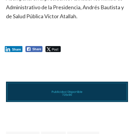
Administrativo de la Presidencia, Andrés Bautista y
de Salud Pública Víctor Atallah.
Post
Share
Share