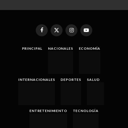
Facebook
X
Instagram
YouTube
(Twitter)
PRINCIPAL
NACIONALES
ECONOMÍA
INTERNACIONALES
DEPORTES
SALUD
ENTRETENIMIENTO
TECNOLOGÍA