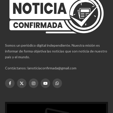
Somos un periódico digital independiente. Nuestra misión es
informar de forma objetiva las noticias que son noticia de nuestro
país y el mundo.
Contáctanos: lanoticiaconfirmada@gmail.com
Facebook
X
Instagram
YouTube
WhatsApp
(Twitter)