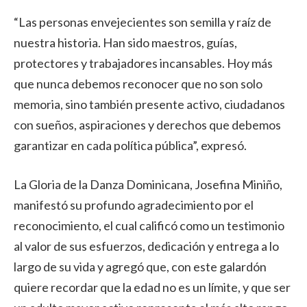
“Las personas envejecientes son semilla y raíz de
nuestra historia. Han sido maestros, guías,
protectores y trabajadores incansables. Hoy más
que nunca debemos reconocer que no son solo
memoria, sino también presente activo, ciudadanos
con sueños, aspiraciones y derechos que debemos
garantizar en cada política pública”, expresó.
La Gloria de la Danza Dominicana, Josefina Miniño,
manifestó su profundo agradecimiento por el
reconocimiento, el cual calificó como un testimonio
al valor de sus esfuerzos, dedicación y entrega a lo
largo de su vida y agregó que, con este galardón
quiere recordar que la edad no es un límite, y que ser