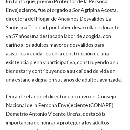
En tanto que, premio Protector de la Persona
Envejeciente, fue otorgado a Sor Agripina Acosta,
directora del Hogar de Ancianos Desvalidos La
Santísima Trinidad, por haber desarrollado durante
ya 57 años una destacada labor de acogida, con
cariño a los adultos mayores desvalidos para
asistirlos y cuidarlos en la construcción de una
existencia plena y participativa, construyendo a su
bienestar y contribuyendo a su calidad de vida en
una estancia digna en sus años de adultos avanzada.
Durante el acto, el director ejecutivo del Consejo
Nacional de la Persona Envejeciente (CONAPE),
Demetrio Antonio Vicente Ureña, destacó la
importancia de honrar y proteger a los adultos