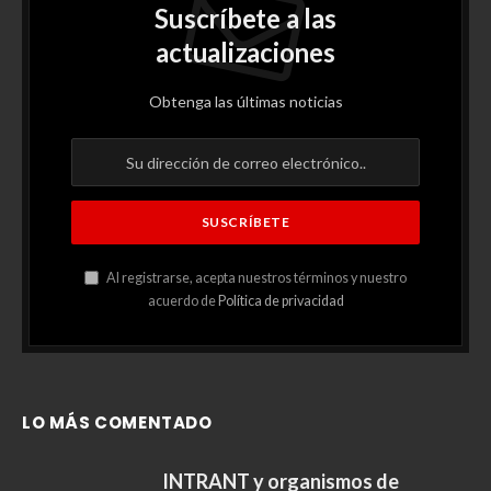
Suscríbete a las
actualizaciones
Obtenga las últimas noticias
Al registrarse, acepta nuestros términos y nuestro
acuerdo de
Política de privacidad
LO MÁS COMENTADO
INTRANT y organismos de