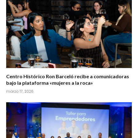
Centro Histórico Ron Barceló recibe a comunicadoras
bajo la plataforma «mujeres a la roca»
marzo 17, 2026