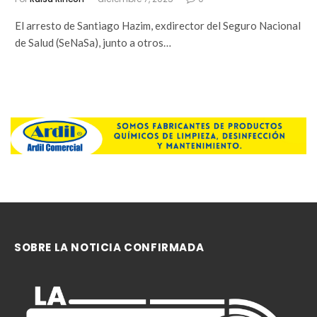
El arresto de Santiago Hazim, exdirector del Seguro Nacional
de Salud (SeNaSa), junto a otros…
SOBRE LA NOTICIA CONFIRMADA