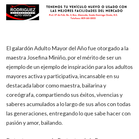
El galardón Adulto Mayor del Año fue otorgado a la
maestra Josefina Miniño, por el mérito de ser un
ejemplo de un ejemplo de inspiración para los adultos
mayores activa y participativa, incansable en su
destacada labor como maestra, bailarina y
coreógrafa, compartiendo sus éxitos, vivencias y
saberes acumulados a lo largo de sus años con todas
las generaciones, entregando lo que sabe hacer con
pasión y amor, bailando.