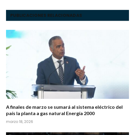
PUBLICACIONES RELACIONADAS
A finales de marzo se sumará al sistema eléctrico del
país la planta a gas natural Energía 2000
marzo 18, 2026