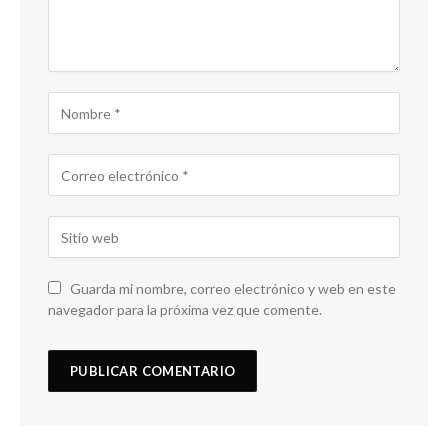
Guarda mi nombre, correo electrónico y web en este
navegador para la próxima vez que comente.