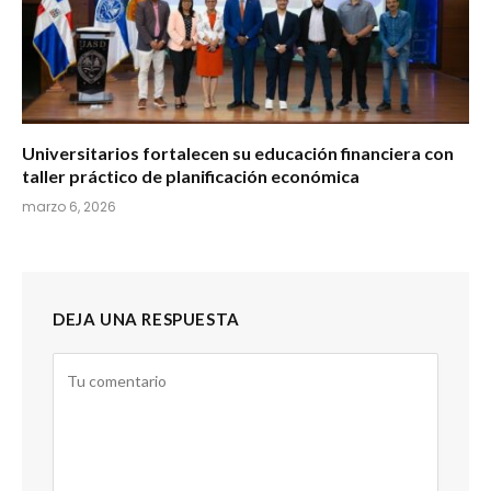
Universitarios fortalecen su educación financiera con
taller práctico de planificación económica
marzo 6, 2026
DEJA UNA RESPUESTA