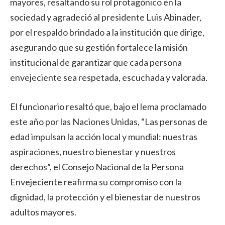
mayores, resaltando su rol protagónico en la
sociedad y agradeció al presidente Luis Abinader,
por el respaldo brindado a la institución que dirige,
asegurando que su gestión fortalece la misión
institucional de garantizar que cada persona
envejeciente sea respetada, escuchada y valorada.
El funcionario resaltó que, bajo el lema proclamado
este año por las Naciones Unidas, “Las personas de
edad impulsan la acción local y mundial: nuestras
aspiraciones, nuestro bienestar y nuestros
derechos”, el Consejo Nacional de la Persona
Envejeciente reafirma su compromiso con la
dignidad, la protección y el bienestar de nuestros
adultos mayores.