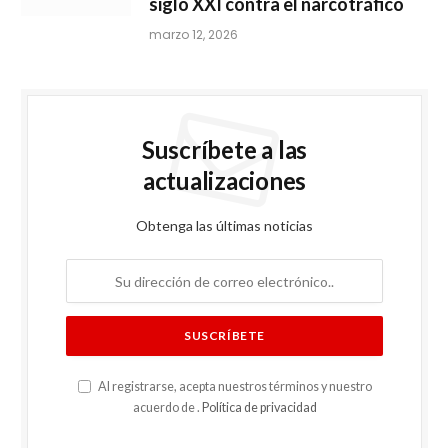
siglo XXI contra el narcotráfico
marzo 12, 2026
Suscríbete a las
actualizaciones
Obtenga las últimas noticias
Al registrarse, acepta nuestros términos y nuestro
acuerdo de .
Política de privacidad