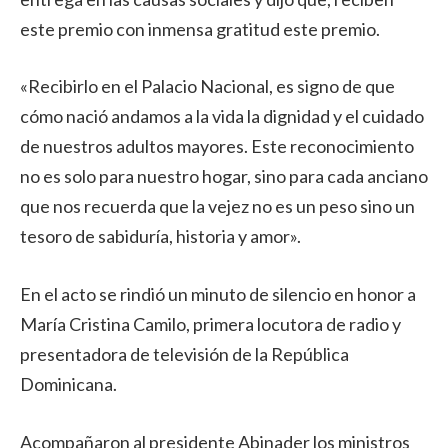
este premio con inmensa gratitud este premio.
«Recibirlo en el Palacio Nacional, es signo de que
cómo nació andamos a la vida la dignidad y el cuidado
de nuestros adultos mayores. Este reconocimiento
no es solo para nuestro hogar, sino para cada anciano
que nos recuerda que la vejez no es un peso sino un
tesoro de sabiduría, historia y amor».
En el acto se rindió un minuto de silencio en honor a
María Cristina Camilo, primera locutora de radio y
presentadora de televisión de la República
Dominicana.
Acompañaron al presidente Abinader los ministros