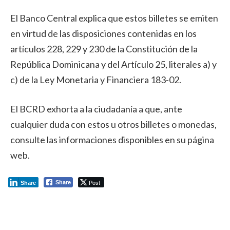
El Banco Central explica que estos billetes se emiten
en virtud de las disposiciones contenidas en los
artículos 228, 229 y 230 de la Constitución de la
República Dominicana y del Artículo 25, literales a) y
c) de la Ley Monetaria y Financiera 183-02.
El BCRD exhorta a la ciudadanía a que, ante
cualquier duda con estos u otros billetes o monedas,
consulte las informaciones disponibles en su página
web.
Post
Share
Share