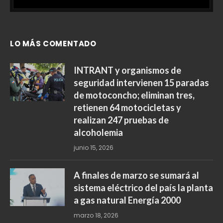
LO MÁS COMENTADO
INTRANT y organismos de
seguridad intervienen 15 paradas
de motoconcho; eliminan tres,
retienen 64 motocicletas y
realizan 247 pruebas de
alcoholemia
junio 15, 2026
A finales de marzo se sumará al
sistema eléctrico del país la planta
a gas natural Energía 2000
marzo 18, 2026