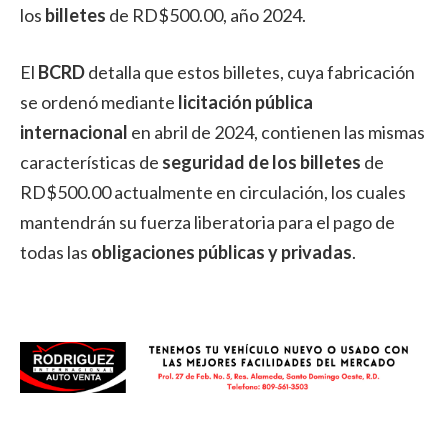
los
billetes
de RD$500.00, año 2024.
El
BCRD
detalla que estos billetes, cuya fabricación
se ordenó mediante
licitación pública
internacional
en abril de 2024, contienen las mismas
características de
seguridad de los billetes
de
RD$500.00 actualmente en circulación, los cuales
mantendrán su fuerza liberatoria para el pago de
todas las
obligaciones públicas y privadas
.