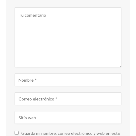
Guarda mi nombre, correo electrónico y web en este