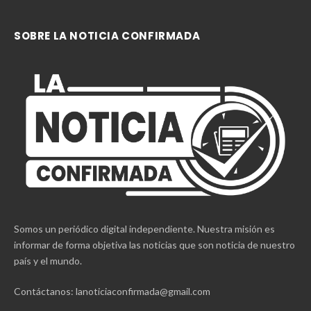
SOBRE LA NOTICIA CONFIRMADA
Somos un periódico digital independiente. Nuestra misión es
informar de forma objetiva las noticias que son noticia de nuestro
país y el mundo.
Contáctanos: lanoticiaconfirmada@gmail.com