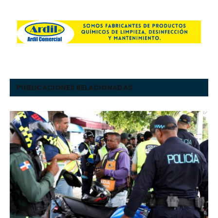
PUBLICACIONES RELACIONADAS