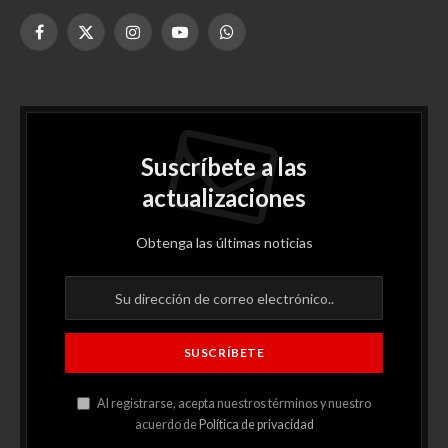
Facebook
X
Instagram
YouTube
WhatsApp
(Twitter)
Suscríbete a las
actualizaciones
Obtenga las últimas noticias
Al registrarse, acepta nuestros términos y nuestro
acuerdo de
Política de privacidad