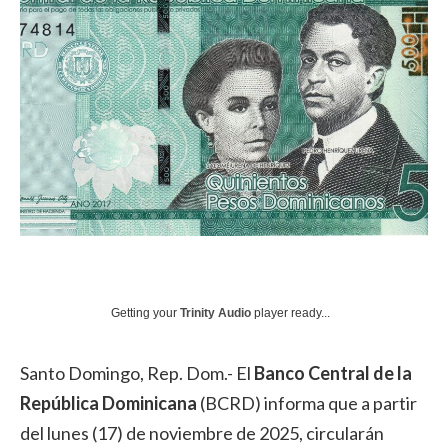
Getting your
Trinity Audio
player ready...
Santo Domingo, Rep. Dom.- El
Banco Central de la
República Dominicana
(BCRD) informa que a partir
del lunes (17) de noviembre de 2025, circularán