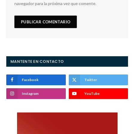
navegador para la próxima vez que comente.
MANTENTE EN CONTACTO
Facebook
Twitter
Instagram
YouTube