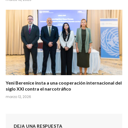
Yeni Berenice insta a una cooperación internacional del
siglo XXI contra el narcotráfico
marzo 12, 2026
DEJA UNA RESPUESTA