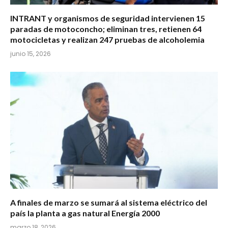
INTRANT y organismos de seguridad intervienen 15
paradas de motoconcho; eliminan tres, retienen 64
motocicletas y realizan 247 pruebas de alcoholemia
junio 15, 2026
A finales de marzo se sumará al sistema eléctrico del
país la planta a gas natural Energía 2000
marzo 18, 2026