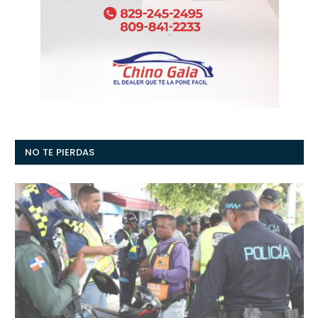
NO TE PIERDAS