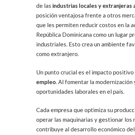
de las
industrias locales y extranjeras a
posición ventajosa frente a otros merc
que les permiten reducir costos en la a
República Dominicana como un lugar pr
industriales. Esto crea un ambiente favo
como extranjero.
Un punto crucial es el impacto positivo
empleo
. Al fomentar la modernización 
oportunidades laborales en el país.
Cada empresa que optimiza su producc
operar las maquinarias y gestionar los 
contribuye al desarrollo económico del 