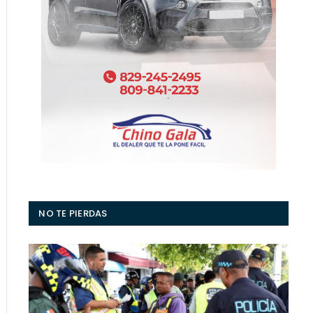
NO TE PIERDAS