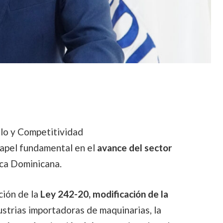
lo y Competitividad
apel fundamental en el
avance del sector
ica Dominicana.
ción de la
Ley 242-20, modificación de la
dustrias importadoras de maquinarias, la