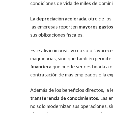
condiciones de vida de miles de domin
La depreciación acelerada
, otro de los
las empresas reporten
mayores gastos
sus obligaciones fiscales.
Este alivio impositivo no solo favorece
maquinarias, sino que también permit
financiera
que puede ser destinada a o
contratación de más empleados o la exp
Además de los beneficios directos, la 
transferencia de conocimientos
. Las 
no solo modernizan sus operaciones, si