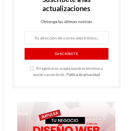
actualizaciones
Obtenga las últimas noticias
Al registrarse, acepta nuestros términos y
nuestro acuerdo de .
Política de privacidad