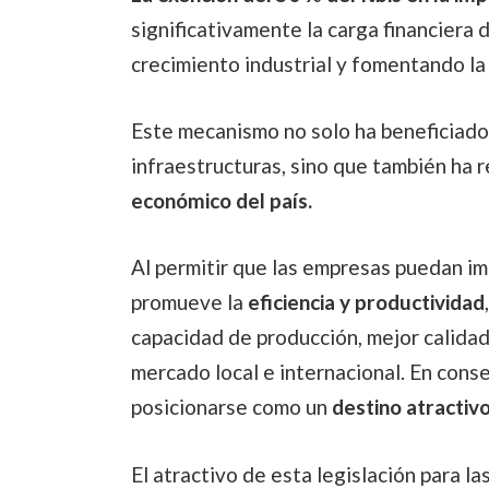
significativamente la carga financiera 
crecimiento industrial y fomentando la
Este mecanismo no solo ha beneficiado
infraestructuras, sino que también ha 
económico del país.
Al permitir que las empresas puedan im
promueve la
eficiencia y productividad
capacidad de producción, mejor calidad
mercado local e internacional. En cons
posicionarse como un
destino atractivo
El atractivo de esta legislación para l