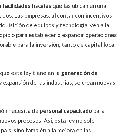
 facilidades fiscales
que las ubican en una
ados. Las empresas, al contar con incentivos
dquisición de equipos y tecnología, ven a la
opicio para establecer o expandir operaciones
rable para la inversión, tanto de capital local
 que esta ley tiene en la
generación de
y expansión de las industrias, se crean nuevas
ión necesita de
personal capacitado
para
nuevos procesos. Así, esta ley no solo
país, sino también a la mejora en las