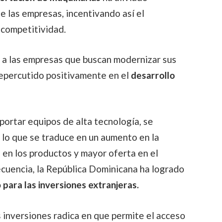
de las empresas, incentivando así el
 competitividad.
 a las empresas que buscan modernizar sus
repercutido positivamente en el
desarrollo
portar equipos de alta tecnología, se
, lo que se traduce en un aumento en la
 en los productos y mayor oferta en el
ecuencia, la República Dominicana ha logrado
 para las inversiones extranjeras.
as inversiones radica en que permite el acceso