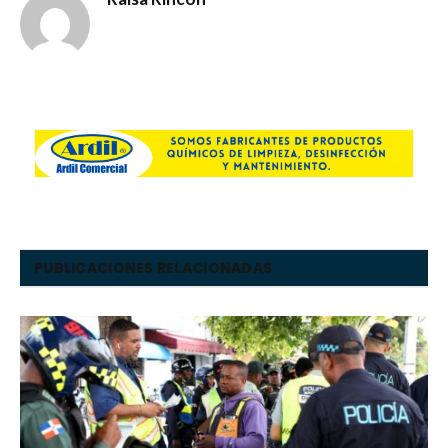
PUBLICACIONES RELACIONADAS