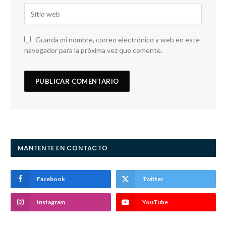
Guarda mi nombre, correo electrónico y web en este
navegador para la próxima vez que comente.
MANTENTE EN CONTACTO
Facebook
Twitter
Instagram
YouTube