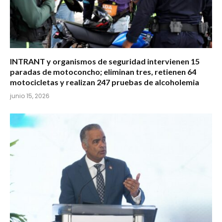
INTRANT y organismos de seguridad intervienen 15
paradas de motoconcho; eliminan tres, retienen 64
motocicletas y realizan 247 pruebas de alcoholemia
junio 15, 2026