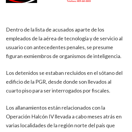
Dentro de la lista de acusados aparte de los
empleados de la aérea de tecnología y de servicio al
usuario con antecedentes penales, se presume
figuran exmiembros de organismos de inteligencia.
Los detenidos se estaban recluidos en el sótano del
edificio de la PGR, desde donde son llevados al
cuarto piso para ser interrogados por fiscales.
Los allanamientos están relacionados con la
Operación Halcón IV llevada a cabo meses atrás en
varias localidades de la región norte del país que