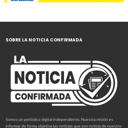
SOBRE LA NOTICIA CONFIRMADA
Somos un periódico digital independiente. Nuestra misión es
informar de forma objetiva las noticias que son noticia de nuestro