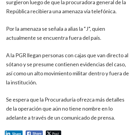
surgieron luego de que la procuradora general de la
República recibiera una amenaza vía telefónica.
Por la amenaza se señala a alias la “J”, quien
actualmente se encuentra fuera del país.
A la PGR llegan personas con cajas que van directo al
sótano y se presume contienen evidencias del caso,
así como un alto movimiento militar dentro y fuera de
la institución.
Se espera que la Procuraduría ofrezca más detalles
de la operación que aún no tiene nombre en lo
adelante a través de un comunicado de prensa.
Post
Share
Share