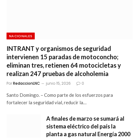
NACIONALES
INTRANT y organismos de seguridad
intervienen 15 paradas de motoconcho;
eliminan tres, retienen 64 motocicletas y
realizan 247 pruebas de alcoholemia
Por
RedaccionLNC
junio 15, 2026
0
Santo Domingo. – Como parte de los esfuerzos para
fortalecer la seguridad vial, reducir la…
A finales de marzo se sumará al
sistema eléctrico del país la
planta a gas natural Energía 2000