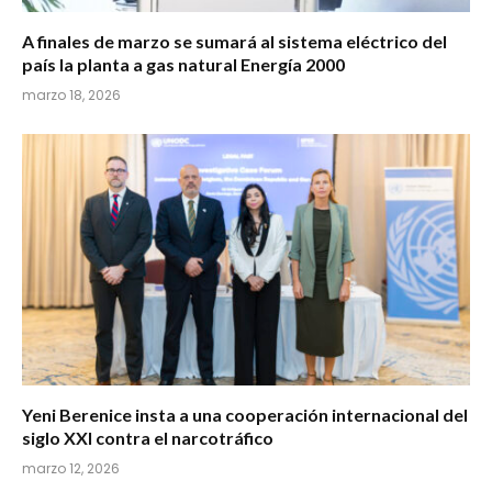
A finales de marzo se sumará al sistema eléctrico del
país la planta a gas natural Energía 2000
marzo 18, 2026
Yeni Berenice insta a una cooperación internacional del
siglo XXI contra el narcotráfico
marzo 12, 2026