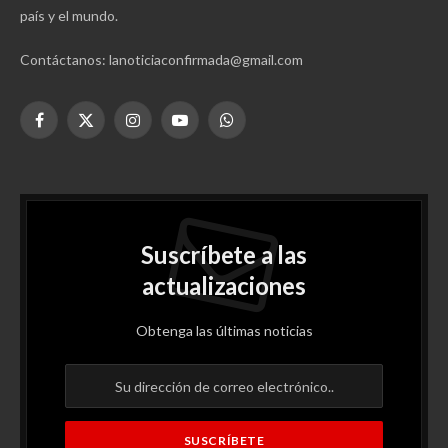
país y el mundo.
Contáctanos: lanoticiaconfirmada@gmail.com
Facebook
X
Instagram
YouTube
WhatsApp
(Twitter)
Suscríbete a las
actualizaciones
Obtenga las últimas noticias