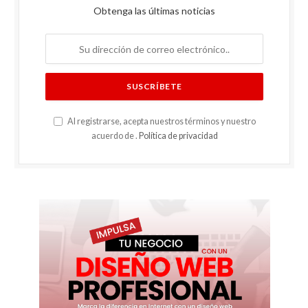
Obtenga las últimas noticias
Al registrarse, acepta nuestros términos y nuestro
acuerdo de .
Política de privacidad