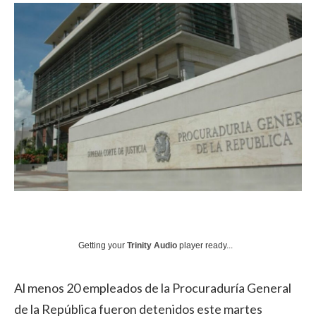
Getting your
Trinity Audio
player ready...
Al menos 20 empleados de la Procuraduría General
de la República fueron detenidos este martes