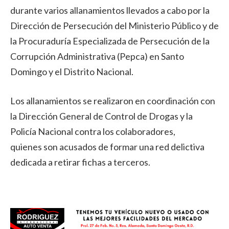
durante varios allanamientos llevados a cabo por la
Dirección de Persecución del Ministerio Público y de
la Procuraduría Especializada de Persecución de la
Corrupción Administrativa (Pepca) en Santo
Domingo y el Distrito Nacional.
Los allanamientos se realizaron en coordinación con
la Dirección General de Control de Drogas y la
Policía Nacional contra los colaboradores,
quienes son acusados de formar una red delictiva
dedicada a retirar fichas a terceros.