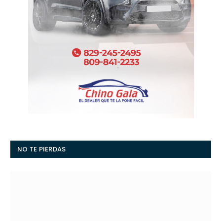
NO TE PIERDAS