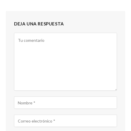
DEJA UNA RESPUESTA