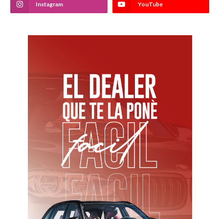
Instagram
YouTube