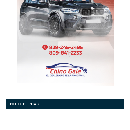
NO TE PIERDAS