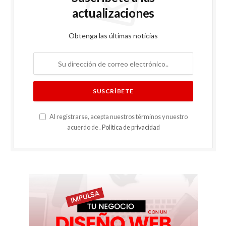
actualizaciones
Obtenga las últimas noticias
Al registrarse, acepta nuestros términos y nuestro
acuerdo de .
Política de privacidad