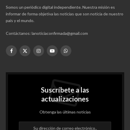
Somos un periódico digital independiente. Nuestra misión es
informar de forma objetiva las noticias que son noticia de nuestro
país y el mundo.
Contáctanos: lanoticiaconfirmada@gmail.com
Facebook
X
Instagram
YouTube
WhatsApp
(Twitter)
Suscríbete a las
actualizaciones
Obtenga las últimas noticias