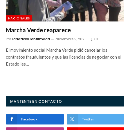
NACIONALES
Marcha Verde reaparece
Por
LaNoticiaConfirmada
diciembre 9, 2021
0
El movimiento social Marcha Verde pidió cancelar los
contratos fraudulentos y que las licencias de negociar con el
Estado les…
MANTENTE EN CONTACTO
Facebook
Twitter