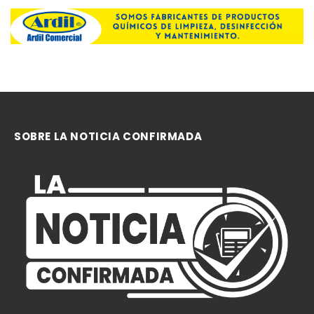
SOBRE LA NOTICIA CONFIRMADA