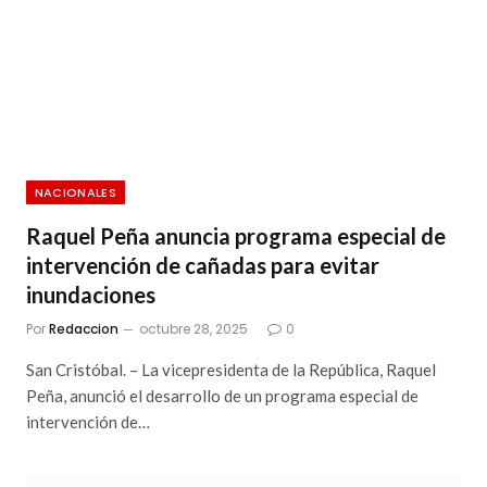
NACIONALES
Raquel Peña anuncia programa especial de
intervención de cañadas para evitar
inundaciones
Por
Redaccion
octubre 28, 2025
0
San Cristóbal. – La vicepresidenta de la República, Raquel
Peña, anunció el desarrollo de un programa especial de
intervención de…