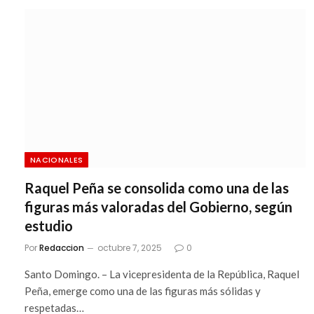
NACIONALES
Raquel Peña se consolida como una de las
figuras más valoradas del Gobierno, según
estudio
Por
Redaccion
octubre 7, 2025
0
Santo Domingo. – La vicepresidenta de la República, Raquel
Peña, emerge como una de las figuras más sólidas y
respetadas…