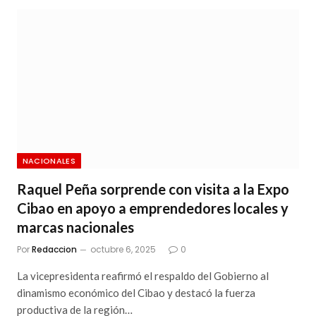
NACIONALES
Raquel Peña sorprende con visita a la Expo
Cibao en apoyo a emprendedores locales y
marcas nacionales
Por
Redaccion
octubre 6, 2025
0
La vicepresidenta reafirmó el respaldo del Gobierno al
dinamismo económico del Cibao y destacó la fuerza
productiva de la región…