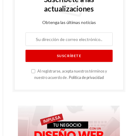
actualizaciones
Obtenga las últimas noticias
Al registrarse, acepta nuestros términos y
nuestro acuerdo de .
Política de privacidad