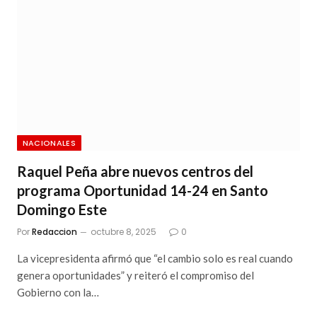
NACIONALES
Raquel Peña abre nuevos centros del
programa Oportunidad 14-24 en Santo
Domingo Este
Por
Redaccion
octubre 8, 2025
0
La vicepresidenta afirmó que “el cambio solo es real cuando
genera oportunidades” y reiteró el compromiso del
Gobierno con la…