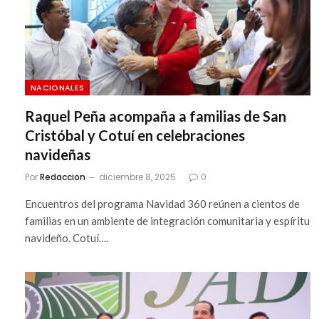
NACIONALES
Raquel Peña acompaña a familias de San
Cristóbal y Cotuí en celebraciones
navideñas
Por
Redaccion
diciembre 8, 2025
0
Encuentros del programa Navidad 360 reúnen a cientos de
familias en un ambiente de integración comunitaria y espíritu
navideño. Cotuí.…