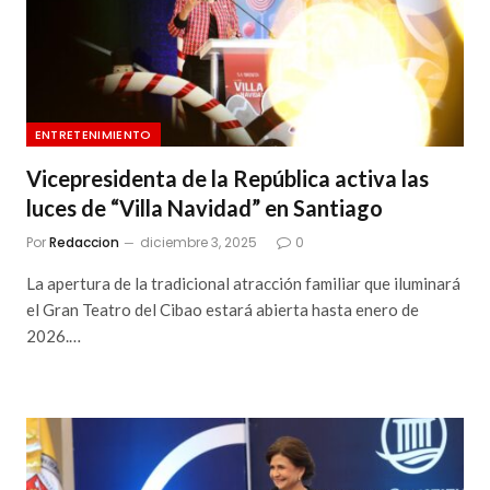
ENTRETENIMIENTO
Vicepresidenta de la República activa las
luces de “Villa Navidad” en Santiago
Por
Redaccion
diciembre 3, 2025
0
La apertura de la tradicional atracción familiar que iluminará
el Gran Teatro del Cibao estará abierta hasta enero de
2026.…