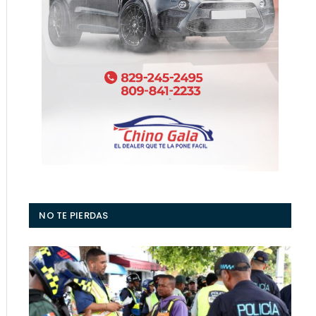
NO TE PIERDAS