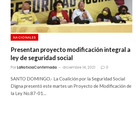
NACIONALES
Presentan proyecto modificación integral a
ley de seguridad social
Por
LaNoticiaConfirmada
diciembre 14, 2021
0
SANTO DOMINGO.- La Coalición por la Seguridad Social
Digna presentó este martes un Proyecto de Modificación de
la Ley No.87-01…