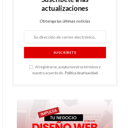
actualizaciones
Obtenga las últimas noticias
Al registrarse, acepta nuestros términos y
nuestro acuerdo de .
Política de privacidad