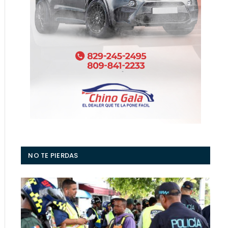
NO TE PIERDAS