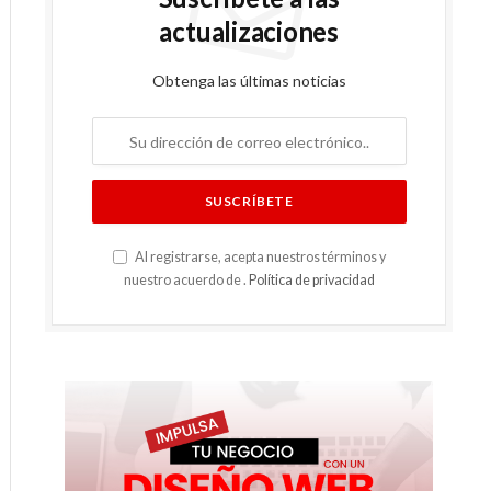
actualizaciones
Obtenga las últimas noticias
Al registrarse, acepta nuestros términos y
nuestro acuerdo de .
Política de privacidad