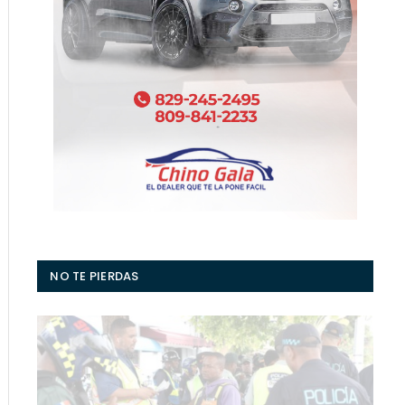
NO TE PIERDAS