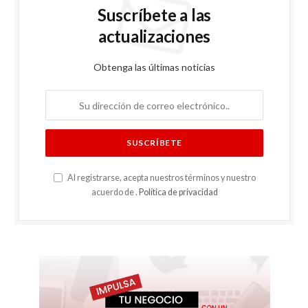
Suscríbete a las
actualizaciones
Obtenga las últimas noticias
Al registrarse, acepta nuestros términos y nuestro
acuerdo de .
Política de privacidad