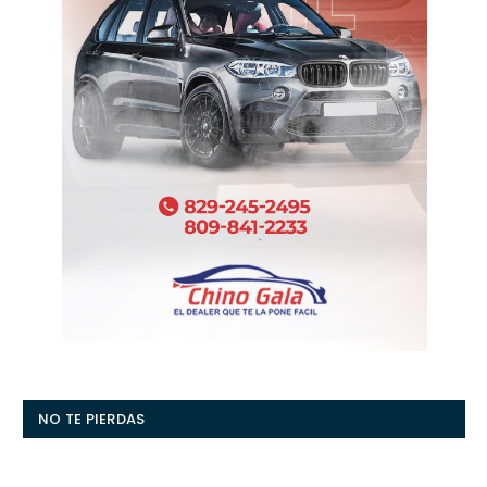
NO TE PIERDAS