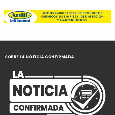
SOBRE LA NOTICIA CONFIRMADA