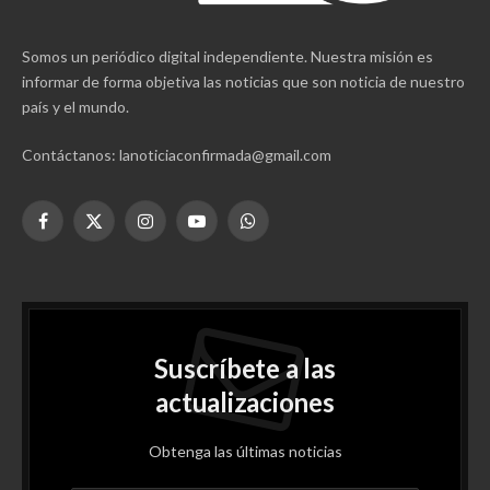
Somos un periódico digital independiente. Nuestra misión es
informar de forma objetiva las noticias que son noticia de nuestro
país y el mundo.
Contáctanos: lanoticiaconfirmada@gmail.com
Facebook
X
Instagram
YouTube
WhatsApp
(Twitter)
Suscríbete a las
actualizaciones
Obtenga las últimas noticias