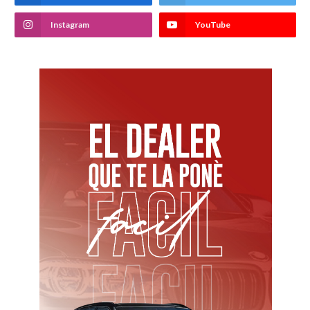
Instagram
YouTube