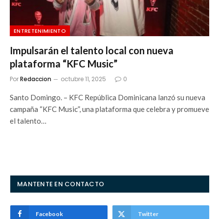
ENTRETENIMIENTO
Impulsarán el talento local con nueva
plataforma “KFC Music”
Por
Redaccion
octubre 11, 2025
0
Santo Domingo. – KFC República Dominicana lanzó su nueva
campaña “KFC Music”, una plataforma que celebra y promueve
el talento…
MANTENTE EN CONTACTO
Facebook
Twitter