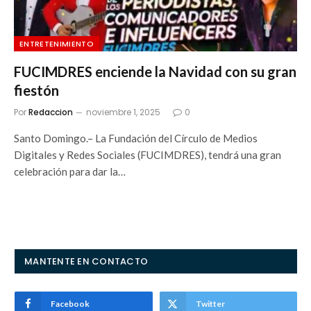
ENTRETENIMIENTO
FUCIMDRES enciende la Navidad con su gran
fiestón
Por
Redaccion
noviembre 1, 2025
0
Santo Domingo.– La Fundación del Círculo de Medios
Digitales y Redes Sociales (FUCIMDRES), tendrá una gran
celebración para dar la…
MANTENTE EN CONTACTO
Facebook
Twitter