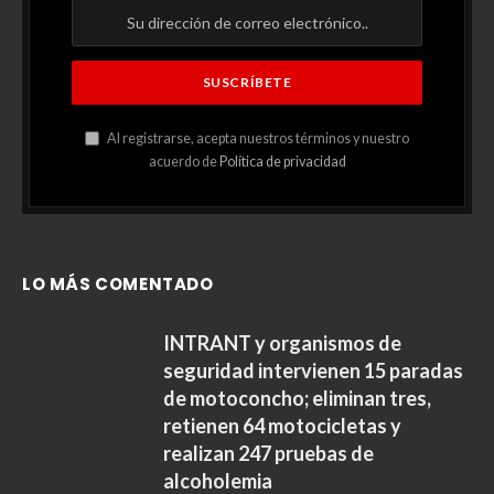
Al registrarse, acepta nuestros términos y nuestro
acuerdo de
Política de privacidad
LO MÁS COMENTADO
INTRANT y organismos de
seguridad intervienen 15 paradas
de motoconcho; eliminan tres,
retienen 64 motocicletas y
realizan 247 pruebas de
alcoholemia