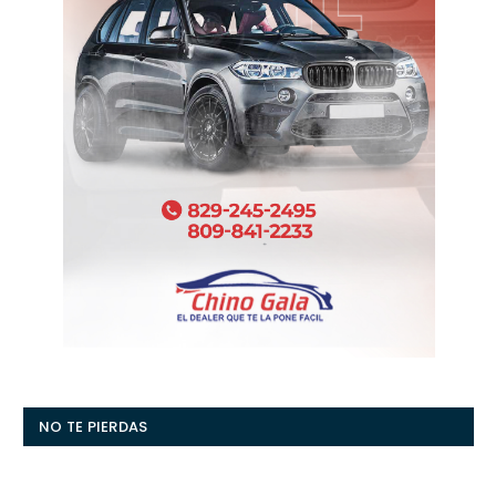
NO TE PIERDAS