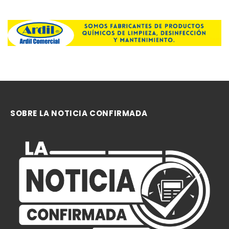
SOBRE LA NOTICIA CONFIRMADA