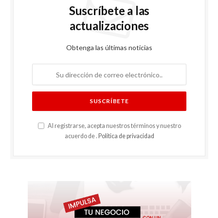
Suscríbete a las
actualizaciones
Obtenga las últimas noticias
Al registrarse, acepta nuestros términos y nuestro
acuerdo de .
Política de privacidad