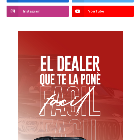
Instagram
YouTube