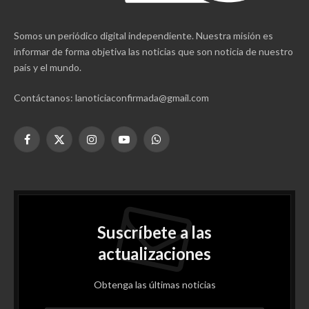
Somos un periódico digital independiente. Nuestra misión es
informar de forma objetiva las noticias que son noticia de nuestro
país y el mundo.
Contáctanos: lanoticiaconfirmada@gmail.com
Facebook
X
Instagram
YouTube
WhatsApp
(Twitter)
Suscríbete a las
actualizaciones
Obtenga las últimas noticias