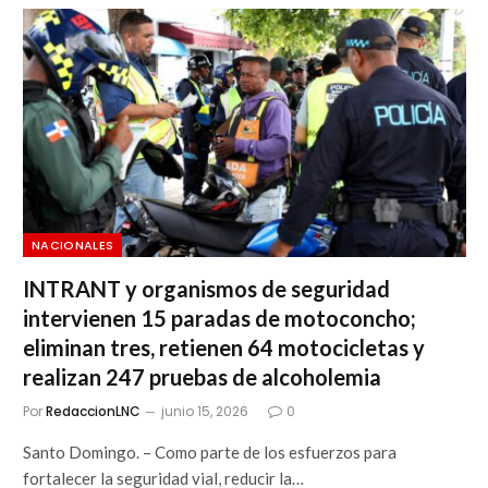
NACIONALES
INTRANT y organismos de seguridad
intervienen 15 paradas de motoconcho;
eliminan tres, retienen 64 motocicletas y
realizan 247 pruebas de alcoholemia
Por
RedaccionLNC
junio 15, 2026
0
Santo Domingo. – Como parte de los esfuerzos para
fortalecer la seguridad vial, reducir la…