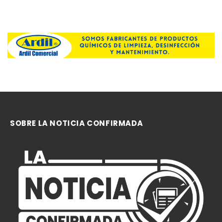
SOBRE LA NOTICIA CONFIRMADA