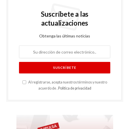
Suscríbete a las
actualizaciones
Obtenga las últimas noticias
Al registrarse, acepta nuestros términos y nuestro
acuerdo de .
Política de privacidad