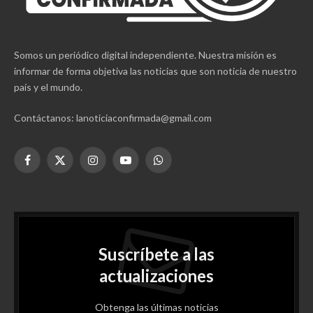
Somos un periódico digital independiente. Nuestra misión es
informar de forma objetiva las noticias que son noticia de nuestro
país y el mundo.
Contáctanos: lanoticiaconfirmada@gmail.com
Facebook
X
Instagram
YouTube
WhatsApp
(Twitter)
Suscríbete a las
actualizaciones
Obtenga las últimas noticias