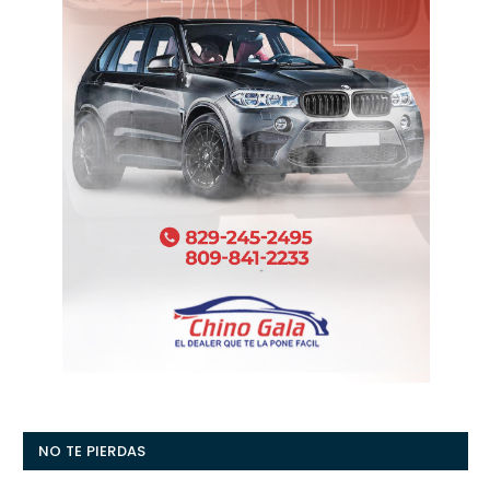
NO TE PIERDAS