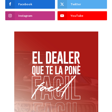
Facebook
Twitter
Instagram
YouTube