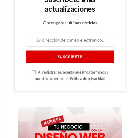
actualizaciones
Obtenga las últimas noticias
Al registrarse, acepta nuestros términos y
nuestro acuerdo de .
Política de privacidad