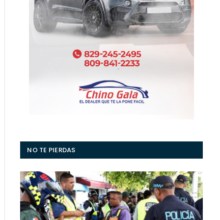
NO TE PIERDAS