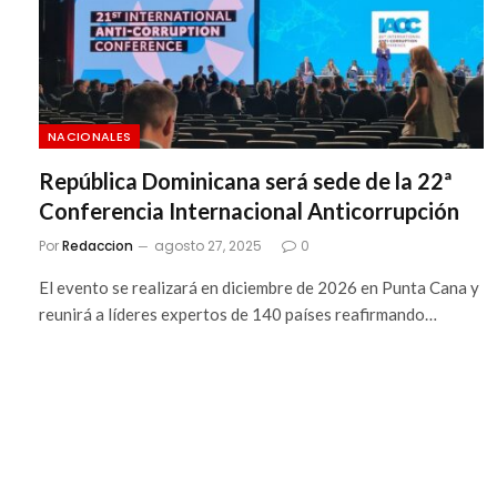
NACIONALES
República Dominicana será sede de la 22ª
Conferencia Internacional Anticorrupción
Por
Redaccion
agosto 27, 2025
0
El evento se realizará en diciembre de 2026 en Punta Cana y
reunirá a líderes expertos de 140 países reafirmando…